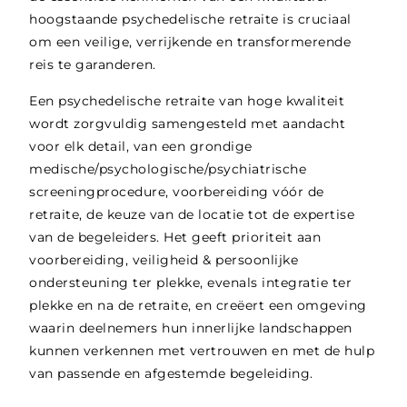
hoogstaande psychedelische retraite is cruciaal
om een veilige, verrijkende en transformerende
reis te garanderen.
Een psychedelische retraite van hoge kwaliteit
wordt zorgvuldig samengesteld met aandacht
voor elk detail, van een grondige
medische/psychologische/psychiatrische
screeningprocedure, voorbereiding vóór de
retraite, de keuze van de locatie tot de expertise
van de begeleiders. Het geeft prioriteit aan
voorbereiding, veiligheid & persoonlijke
ondersteuning ter plekke, evenals integratie ter
plekke en na de retraite, en creëert een omgeving
waarin deelnemers hun innerlijke landschappen
kunnen verkennen met vertrouwen en met de hulp
van passende en afgestemde begeleiding.