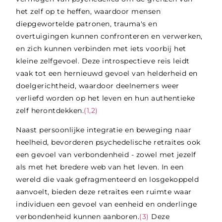
het zelf op te heffen, waardoor mensen
diepgewortelde patronen, trauma's en
overtuigingen kunnen confronteren en verwerken,
en zich kunnen verbinden met iets voorbij het
kleine zelfgevoel. Deze introspectieve reis leidt
vaak tot een hernieuwd gevoel van helderheid en
doelgerichtheid, waardoor deelnemers weer
verliefd worden op het leven en hun authentieke
zelf herontdekken.
(1,2)
Naast persoonlijke integratie en beweging naar
heelheid, bevorderen psychedelische retraites ook
een gevoel van verbondenheid - zowel met jezelf
als met het bredere web van het leven. In een
wereld die vaak gefragmenteerd en losgekoppeld
aanvoelt, bieden deze retraites een ruimte waar
individuen een gevoel van eenheid en onderlinge
verbondenheid kunnen aanboren.
(3)
Deze