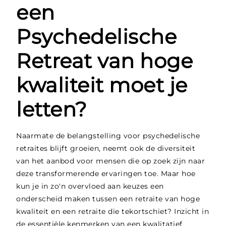
een
Psychedelische
Retreat van hoge
kwaliteit moet je
letten?
Naarmate de belangstelling voor psychedelische
retraites blijft groeien, neemt ook de diversiteit
van het aanbod voor mensen die op zoek zijn naar
deze transformerende ervaringen toe. Maar hoe
kun je in zo'n overvloed aan keuzes een
onderscheid maken tussen een retraite van hoge
kwaliteit en een retraite die tekortschiet? Inzicht in
de essentiële kenmerken van een kwalitatief