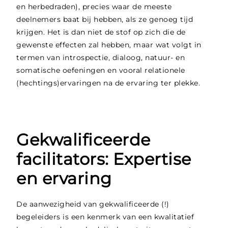
en herbedraden), precies waar de meeste
deelnemers baat bij hebben, als ze genoeg tijd
krijgen. Het is dan niet de stof op zich die de
gewenste effecten zal hebben, maar wat volgt in
termen van introspectie, dialoog, natuur- en
somatische oefeningen en vooral relationele
(hechtings)ervaringen na de ervaring ter plekke.
Gekwalificeerde
facilitators: Expertise
en ervaring
De aanwezigheid van gekwalificeerde (!)
begeleiders is een kenmerk van een kwalitatief