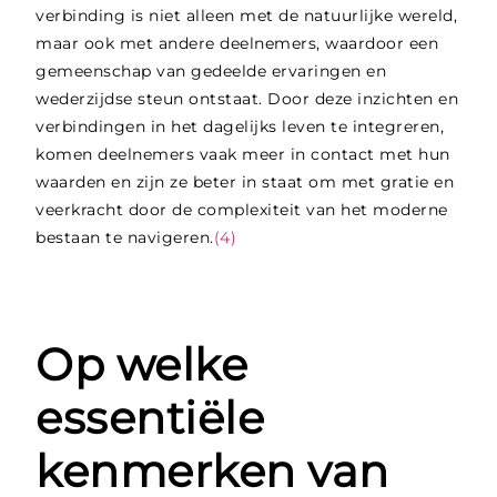
verbinding is niet alleen met de natuurlijke wereld,
maar ook met andere deelnemers, waardoor een
gemeenschap van gedeelde ervaringen en
wederzijdse steun ontstaat. Door deze inzichten en
verbindingen in het dagelijks leven te integreren,
komen deelnemers vaak meer in contact met hun
waarden en zijn ze beter in staat om met gratie en
veerkracht door de complexiteit van het moderne
bestaan te navigeren.
(4)
Op welke
essentiële
kenmerken van