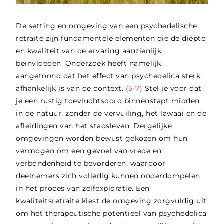
De setting en omgeving van een psychedelische
retraite zijn fundamentele elementen die de diepte
en kwaliteit van de ervaring aanzienlijk
beïnvloeden. Onderzoek heeft namelijk
aangetoond dat het effect van psychedelica sterk
afhankelijk is van de context.
(5-7)
Stel je voor dat
je een rustig toevluchtsoord binnenstapt midden
in de natuur, zonder de vervuiling, het lawaai en de
afleidingen van het stadsleven. Dergelijke
omgevingen worden bewust gekozen om hun
vermogen om een gevoel van vrede en
verbondenheid te bevorderen, waardoor
deelnemers zich volledig kunnen onderdompelen
in het proces van zelfexploratie. Een
kwaliteitsretraite kiest de omgeving zorgvuldig uit
om het therapeutische potentieel van psychedelica