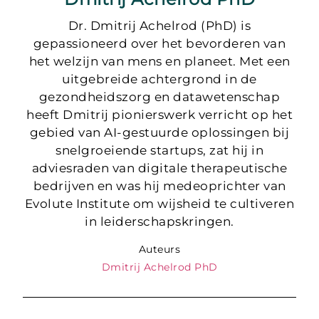
Dr. Dmitrij Achelrod (PhD) is
gepassioneerd over het bevorderen van
het welzijn van mens en planeet. Met een
uitgebreide achtergrond in de
gezondheidszorg en datawetenschap
heeft Dmitrij pionierswerk verricht op het
gebied van AI-gestuurde oplossingen bij
snelgroeiende startups, zat hij in
adviesraden van digitale therapeutische
bedrijven en was hij medeoprichter van
Evolute Institute om wijsheid te cultiveren
in leiderschapskringen.
Auteurs
Dmitrij Achelrod PhD