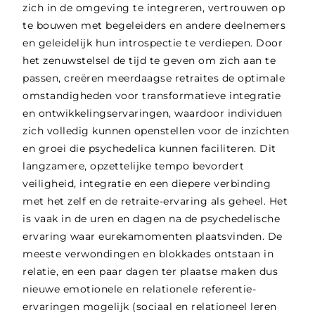
zich in de omgeving te integreren, vertrouwen op
te bouwen met begeleiders en andere deelnemers
en geleidelijk hun introspectie te verdiepen. Door
het zenuwstelsel de tijd te geven om zich aan te
passen, creëren meerdaagse retraites de optimale
omstandigheden voor transformatieve integratie
en ontwikkelingservaringen, waardoor individuen
zich volledig kunnen openstellen voor de inzichten
en groei die psychedelica kunnen faciliteren. Dit
langzamere, opzettelijke tempo bevordert
veiligheid, integratie en een diepere verbinding
met het zelf en de retraite-ervaring als geheel. Het
is vaak in de uren en dagen na de psychedelische
ervaring waar eurekamomenten plaatsvinden. De
meeste verwondingen en blokkades ontstaan in
relatie, en een paar dagen ter plaatse maken dus
nieuwe emotionele en relationele referentie-
ervaringen mogelijk (sociaal en relationeel leren