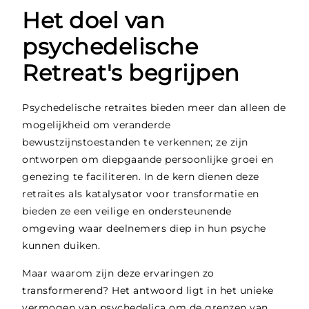
Het doel van
psychedelische
Retreat's begrijpen
Psychedelische retraites bieden meer dan alleen de
mogelijkheid om veranderde
bewustzijnstoestanden te verkennen; ze zijn
ontworpen om diepgaande persoonlijke groei en
genezing te faciliteren. In de kern dienen deze
retraites als katalysator voor transformatie en
bieden ze een veilige en ondersteunende
omgeving waar deelnemers diep in hun psyche
kunnen duiken.
Maar waarom zijn deze ervaringen zo
transformerend? Het antwoord ligt in het unieke
vermogen van psychedelica om de grenzen van