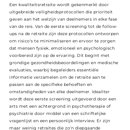
Een kwaliteitsretraite wordt gekenmerkt door
uitgebreide veiligheidsprotocollen die prioriteit
geven aan het welzijn van deelnemers in elke fase
van de reis. Van de eerste screening tot de follow-
ups na de retraite zijn deze protocollen ontworpen
om risico's te minimaliseren en ervoor te zorgen
dat mensen fysiek, emotioneel en psychologisch
voorbereid zijn op de ervaring. Dit begint met
grondige gezondheidsbeoordelingen en medische
evaluaties, waarbij begeleiders essentiële
informatie verzamelen om de retraite aan te
passen aan de specifieke behoeften en
omstandigheden van elke deelnemer. Idealiter
wordt deze eerste screening uitgevoerd door een
arts met een achtergrond in psychotherapie of
psychiatrie door middel van een schriftelijke
vragenlijst en een persoonlijk interview. Er zijn
maar weinig retraites die zo'n diepgaande