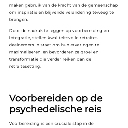
maken gebruik van de kracht van de gemeenschap
om inspiratie en blijvende verandering teweeg te
brengen.
Door de nadruk te leggen op voorbereiding en
integratie, stellen kwaliteitsvolle retraites
deelnemers in staat om hun ervaringen te
maximaliseren, en bevorderen ze groei en
transformatie die verder reiken dan de
retraitesetting.
Voorbereiden op de
psychedelische reis
Voorbereiding is een cruciale stap in de