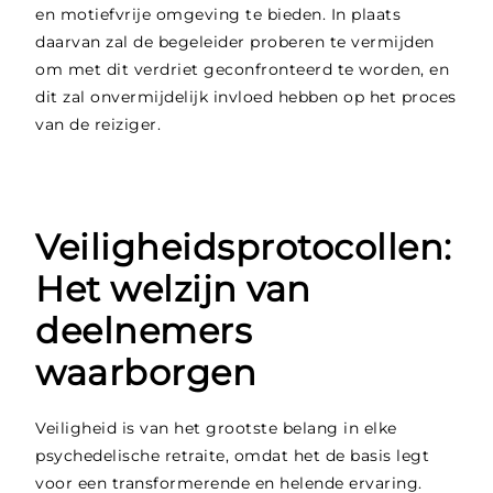
en motiefvrije omgeving te bieden. In plaats
daarvan zal de begeleider proberen te vermijden
om met dit verdriet geconfronteerd te worden, en
dit zal onvermijdelijk invloed hebben op het proces
van de reiziger.
Veiligheidsprotocollen:
Het welzijn van
deelnemers
waarborgen
Veiligheid is van het grootste belang in elke
psychedelische retraite, omdat het de basis legt
voor een transformerende en helende ervaring.