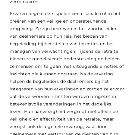
verminderen.
Ervaren begeleiders spelen een cruciale rol in het
creëren van een veilige en ondersteunende
omgeving. Ze zijn bedreven in het voorbereiden
van deelnemers op hun reis, het bieden van
begeleiding bij het stellen van intenties en het
managen van verwachtingen. Tijdens de retraite
bieden ze medelevende ondersteuning en helpen
ze mensen om te gaan met uitdagende emoties of
inzichten die kunnen ontstaan. Na de ervaring
helpen de begeleiders de deelnemers bij het
integreren van hun ervaringen en zorgen ze ervoor
dat de verworven inzichten worden omgezet in
betekenisvolle veranderingen in het dagelijks
leven. Hun aanwezigheid vergroot niet alleen de
veiligheid en effectiviteit van de retraite, maar
verrijkt ook de algehele ervaring, waardoor
deelnemers met vertrouwen de diepten van hun