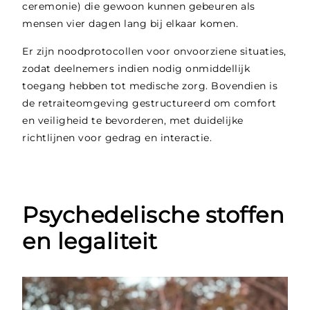
ceremonie) die gewoon kunnen gebeuren als
mensen vier dagen lang bij elkaar komen.
Er zijn noodprotocollen voor onvoorziene situaties,
zodat deelnemers indien nodig onmiddellijk
toegang hebben tot medische zorg. Bovendien is
de retraiteomgeving gestructureerd om comfort
en veiligheid te bevorderen, met duidelijke
richtlijnen voor gedrag en interactie.
Psychedelische stoffen
en legaliteit