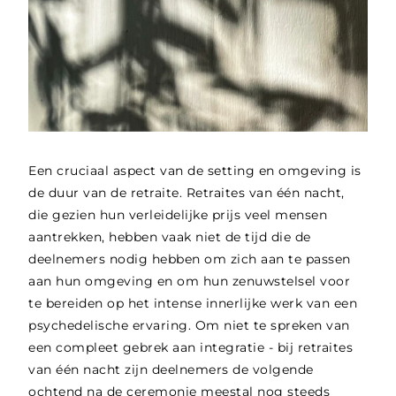
Een cruciaal aspect van de setting en omgeving is
de duur van de retraite. Retraites van één nacht,
die gezien hun verleidelijke prijs veel mensen
aantrekken, hebben vaak niet de tijd die de
deelnemers nodig hebben om zich aan te passen
aan hun omgeving en om hun zenuwstelsel voor
te bereiden op het intense innerlijke werk van een
psychedelische ervaring. Om niet te spreken van
een compleet gebrek aan integratie - bij retraites
van één nacht zijn deelnemers de volgende
ochtend na de ceremonie meestal nog steeds