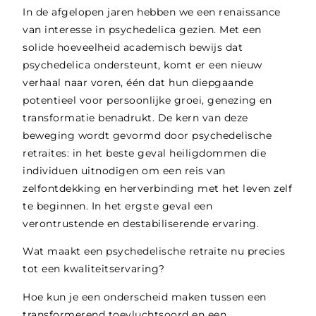
In de afgelopen jaren hebben we een renaissance
van interesse in psychedelica gezien. Met een
solide hoeveelheid academisch bewijs dat
psychedelica ondersteunt, komt er een nieuw
verhaal naar voren, één dat hun diepgaande
potentieel voor persoonlijke groei, genezing en
transformatie benadrukt. De kern van deze
beweging wordt gevormd door psychedelische
retraites: in het beste geval heiligdommen die
individuen uitnodigen om een reis van
zelfontdekking en herverbinding met het leven zelf
te beginnen. In het ergste geval een
verontrustende en destabiliserende ervaring.
Wat maakt een psychedelische retraite nu precies
tot een kwaliteitservaring?
Hoe kun je een onderscheid maken tussen een
transformerend toevluchtsoord en een