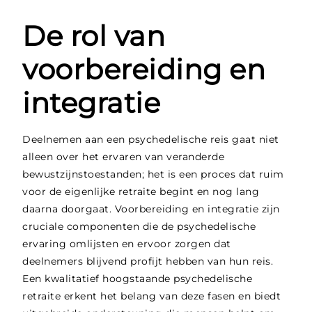
De rol van
voorbereiding en
integratie
Deelnemen aan een psychedelische reis gaat niet
alleen over het ervaren van veranderde
bewustzijnstoestanden; het is een proces dat ruim
voor de eigenlijke retraite begint en nog lang
daarna doorgaat. Voorbereiding en integratie zijn
cruciale componenten die de psychedelische
ervaring omlijsten en ervoor zorgen dat
deelnemers blijvend profijt hebben van hun reis.
Een kwalitatief hoogstaande psychedelische
retraite erkent het belang van deze fasen en biedt