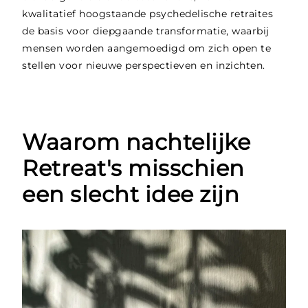
kwalitatief hoogstaande psychedelische retraites
de basis voor diepgaande transformatie, waarbij
mensen worden aangemoedigd om zich open te
stellen voor nieuwe perspectieven en inzichten.
Waarom nachtelijke
Retreat's misschien
een slecht idee zijn