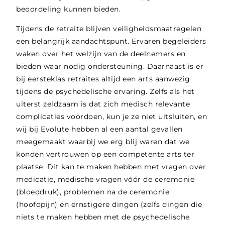
beoordeling kunnen bieden.
Tijdens de retraite blijven veiligheidsmaatregelen
een belangrijk aandachtspunt. Ervaren begeleiders
waken over het welzijn van de deelnemers en
bieden waar nodig ondersteuning. Daarnaast is er
bij eersteklas retraites altijd een arts aanwezig
tijdens de psychedelische ervaring. Zelfs als het
uiterst zeldzaam is dat zich medisch relevante
complicaties voordoen, kun je ze niet uitsluiten, en
wij bij Evolute hebben al een aantal gevallen
meegemaakt waarbij we erg blij waren dat we
konden vertrouwen op een competente arts ter
plaatse. Dit kan te maken hebben met vragen over
medicatie, medische vragen vóór de ceremonie
(bloeddruk), problemen na de ceremonie
(hoofdpijn) en ernstigere dingen (zelfs dingen die
niets te maken hebben met de psychedelische