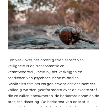
Een vaak over het hoofd gezien aspect van
veiligheid is de transparantie en
verantwoordelijkheid bij het verkrijgen en
toedienen van psychedelische middelen.
Kwaliteitsretraites zorgen ervoor dat deelnemers
volledig worden geïnformeerd over de exacte stof
die ze zullen consumeren, de herkomst ervan en de
precieze dosering. De herkomst van de stof is