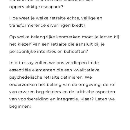
oppervlakkige escapade?
Hoe weet je welke retraite echte, veilige en
transformerende ervaringen biedt?
Op welke belangrijke kenmerken moet je letten bij
het kiezen van een retraite die aansluit bij je
persoonlijke intenties en behoeften?
In dit essay zullen we ons verdiepen in de
essentiële elementen die een kwalitatieve
psychedelische retraite definiëren. We
onderzoeken het belang van de omgeving, de rol
van ervaren begeleiders en de kritische aspecten
van voorbereiding en integratie. Klaar? Laten we
beginnen!