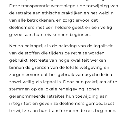
Deze transparantie weerspiegelt de toewijding van
de retraite aan ethische praktijken en het welzijn
van alle betrokkenen, en zorgt ervoor dat
deelnemers met een heldere geest en een veilig
gevoel aan hun reis kunnen beginnen.
Net zo belangrijk is de naleving van de legaliteit
van de stoffen die tijdens de retraite worden
gebruikt. Retreats van hoge kwaliteit werken
binnen de grenzen van de lokale wetgeving en
zorgen ervoor dat het gebruik van psychedelica
zowel veilig als legaal is. Door hun praktijken af te
stemmen op de lokale regelgeving, tonen
gerenommeerde retraites hun toewijding aan
integriteit en geven ze deelnemers gemoedsrust
terwijl ze aan hun transformerende reis beginnen.