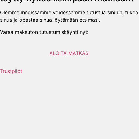
Olemme innoissamme voidessamme tutustua sinuun, tukea
sinua ja opastaa sinua löytämään etsimäsi.
Varaa maksuton tutustumiskäynti nyt:
ALOITA MATKASI
Trustpilot