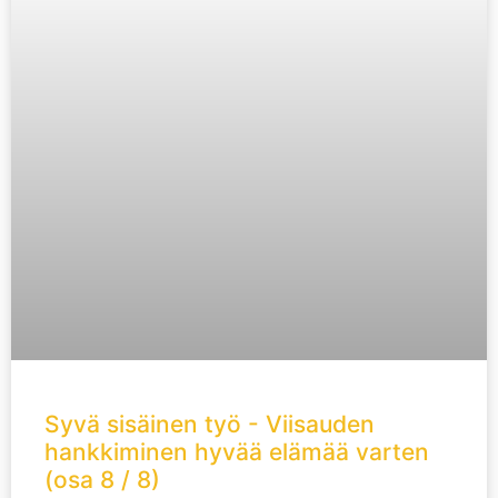
Syvä sisäinen työ - Viisauden
hankkiminen hyvää elämää varten
(osa 8 / 8)