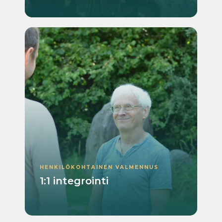
HENKILÖKOHTAINEN VALMENNUS
1:1 integrointi