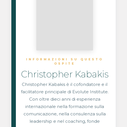
INFORMAZIONI SU QUESTO
OSPITE
Christopher Kabakis
Christopher Kabakis è il cofondatore e il
facilitatore principale di Evolute Institute.
Con oltre dieci anni di esperienza
internazionale nella formazione sulla
comunicazione, nella consulenza sulla
leadership e nel coaching, fonde