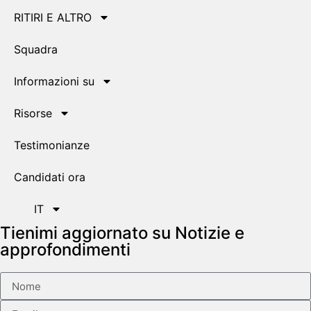
RITIRI E ALTRO
Squadra
Informazioni su
Risorse
Testimonianze
Candidati ora
IT
Tienimi aggiornato su Notizie e
approfondimenti