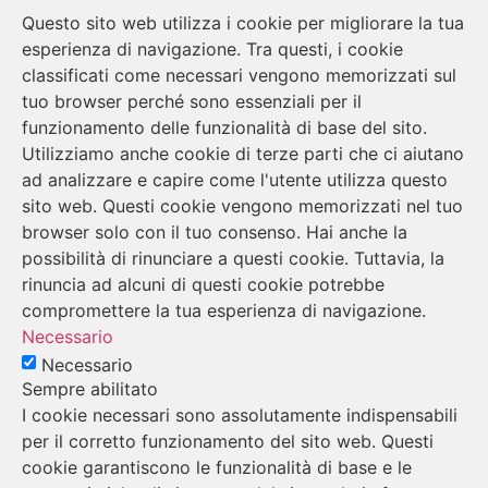
Questo sito web utilizza i cookie per migliorare la tua
esperienza di navigazione. Tra questi, i cookie
classificati come necessari vengono memorizzati sul
tuo browser perché sono essenziali per il
funzionamento delle funzionalità di base del sito.
Utilizziamo anche cookie di terze parti che ci aiutano
ad analizzare e capire come l'utente utilizza questo
sito web. Questi cookie vengono memorizzati nel tuo
browser solo con il tuo consenso. Hai anche la
possibilità di rinunciare a questi cookie. Tuttavia, la
rinuncia ad alcuni di questi cookie potrebbe
compromettere la tua esperienza di navigazione.
Necessario
Necessario
Sempre abilitato
I cookie necessari sono assolutamente indispensabili
per il corretto funzionamento del sito web. Questi
cookie garantiscono le funzionalità di base e le