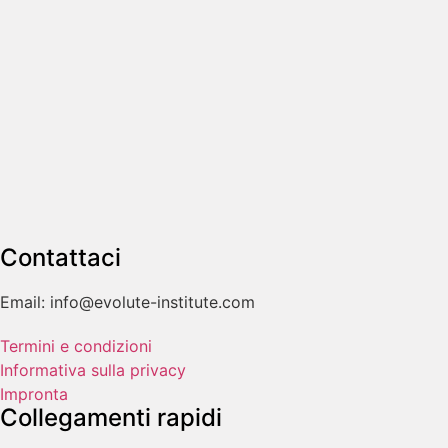
Contattaci
Email: info@evolute-institute.com
Termini e condizioni
Informativa sulla privacy
Impronta
Collegamenti rapidi