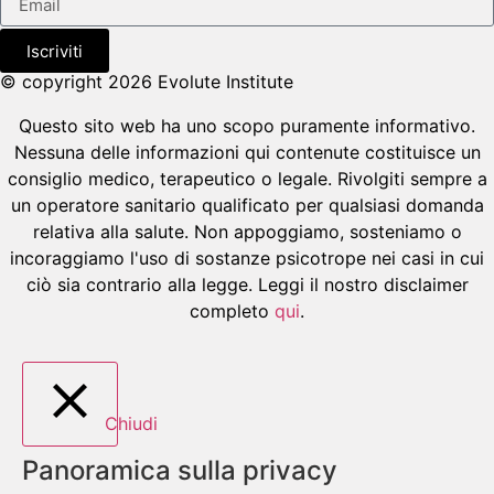
Iscriviti
© copyright 2026 Evolute Institute
Questo sito web ha uno scopo puramente informativo.
Nessuna delle informazioni qui contenute costituisce un
consiglio medico, terapeutico o legale. Rivolgiti sempre a
un operatore sanitario qualificato per qualsiasi domanda
relativa alla salute. Non appoggiamo, sosteniamo o
incoraggiamo l'uso di sostanze psicotrope nei casi in cui
ciò sia contrario alla legge. Leggi il nostro disclaimer
completo
qui
.
Chiudi
Panoramica sulla privacy