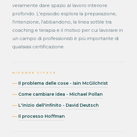
veramente dare spazio al lavoro interiore
profondo. L'episodio esplora la preparazione,
l'intenzione, l'abbandono, la linea sottile tra
coaching e terapia e il motivo per cui lavorare in
un campo di professionisti è più importante di
qualsiasi certificazione.
RISORSE CITATE
Il problema delle cose - Iain McGilchrist
Come cambiare idea - Michael Pollan
L'inizio dell'infinito - David Deutsch
Il processo Hoffman