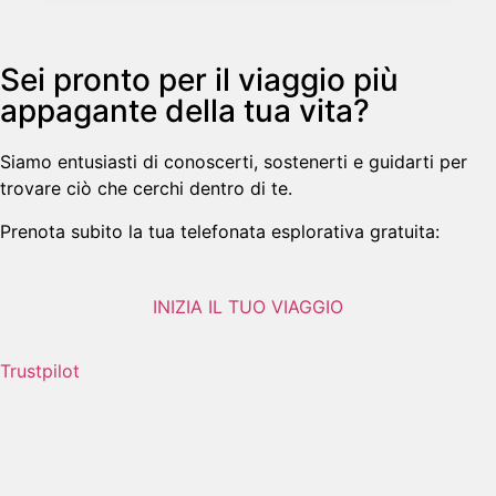
Sei pronto per il viaggio più
appagante della tua vita?
Siamo entusiasti di conoscerti, sostenerti e guidarti per
trovare ciò che cerchi dentro di te.
Prenota subito la tua telefonata esplorativa gratuita:
INIZIA IL TUO VIAGGIO
Trustpilot