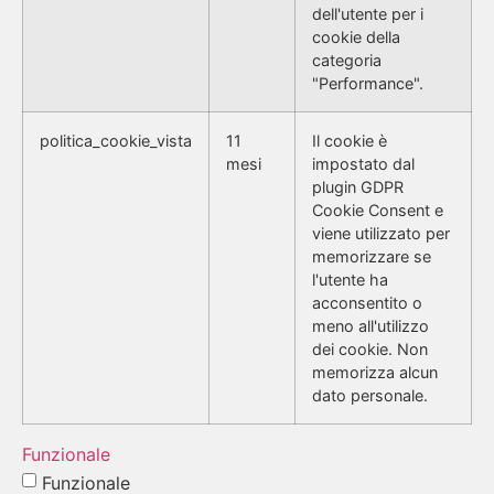
dell'utente per i
cookie della
categoria
"Performance".
politica_cookie_vista
11
Il cookie è
mesi
impostato dal
plugin GDPR
Cookie Consent e
viene utilizzato per
memorizzare se
l'utente ha
acconsentito o
meno all'utilizzo
dei cookie. Non
memorizza alcun
dato personale.
Funzionale
Funzionale