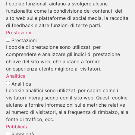
I cookie funzionali aiutano a svolgere alcune
funzionalità come la condivisione dei contenuti del
sito web sulle piattaforme di social media, la raccolta
di feedback e altre funzioni di terze parti.
Prestazioni
Prestazioni
I cookie di prestazione sono utilizzati per
comprendere e analizzare gli indici di prestazione
chiave del sito web, che aiutano a fornire
un'esperienza utente migliore ai visitatori.
Analitica
Analitica
I cookie analitici sono utilizzati per capire come i
visitatori interagiscono con il sito web. Questi cookie
aiutano a fornire informazioni sulle metriche relative
al numero di visitatori, alla frequenza di rimbalzo, alla
fonte di traffico, ecc.
Pubblicità
Pubblicità