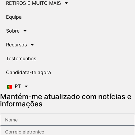
RETIROS E MUITO MAIS
Equipa
Sobre
Recursos
Testemunhos
Candidata-te agora
PT
Mantém-me atualizado com notícias e
informações