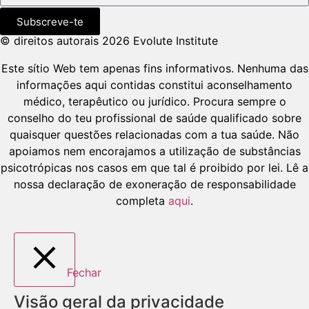
Subscreve-te
© direitos autorais 2026 Evolute Institute
Este sítio Web tem apenas fins informativos. Nenhuma das
informações aqui contidas constitui aconselhamento
médico, terapêutico ou jurídico. Procura sempre o
conselho do teu profissional de saúde qualificado sobre
quaisquer questões relacionadas com a tua saúde. Não
apoiamos nem encorajamos a utilização de substâncias
psicotrópicas nos casos em que tal é proibido por lei. Lê a
nossa declaração de exoneração de responsabilidade
completa
aqui
.
Fechar
Visão geral da privacidade