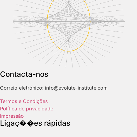
Contacta-nos
Correio eletrónico: info@evolute-institute.com
Termos e Condições
Política de privacidade
Impressão
Ligaç��es rápidas