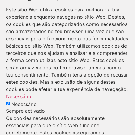
Este sítio Web utiliza cookies para melhorar a tua
experiência enquanto navegas no sítio Web. Destes,
os cookies que são categorizados como necessários
são armazenados no teu browser, uma vez que são
essenciais para o funcionamento das funcionalidades
básicas do sítio Web. Também utilizamos cookies de
terceiros que nos ajudam a analisar e a compreender
a forma como utilizas este sítio Web. Estes cookies
serão armazenados no teu browser apenas com o
teu consentimento. Também tens a opção de recusar
estes cookies. Mas a exclusão de alguns destes
cookies pode afetar a tua experiência de navegação.
Necessário
Necessário
Sempre activado
Os cookies necessários são absolutamente
essenciais para que o sítio Web funcione
corretamente. Estes cookies asseguram as