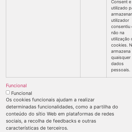
Consent e
utilizado p
armazenar
utilizador
consentiu
não na
utilização
cookies. 
armazena
quaisquer
dados
pessoais.
Funcional
Funcional
Os cookies funcionais ajudam a realizar
determinadas funcionalidades, como a partilha do
conteúdo do sítio Web em plataformas de redes
sociais, a recolha de feedbacks e outras
características de terceiros.