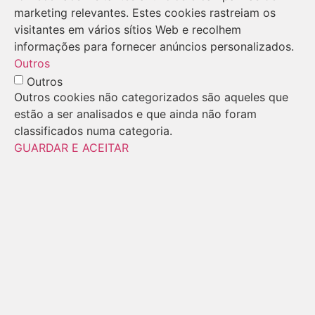
marketing relevantes. Estes cookies rastreiam os
visitantes em vários sítios Web e recolhem
informações para fornecer anúncios personalizados.
Outros
Outros
Outros cookies não categorizados são aqueles que
estão a ser analisados e que ainda não foram
classificados numa categoria.
GUARDAR E ACEITAR