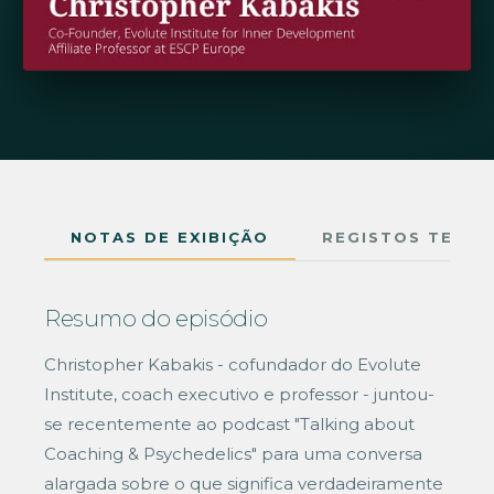
NOTAS DE EXIBIÇÃO
REGISTOS TEMPO
Resumo do episódio
Christopher Kabakis - cofundador do Evolute
Institute, coach executivo e professor - juntou-
se recentemente ao podcast "Talking about
Coaching & Psychedelics" para uma conversa
alargada sobre o que significa verdadeiramente