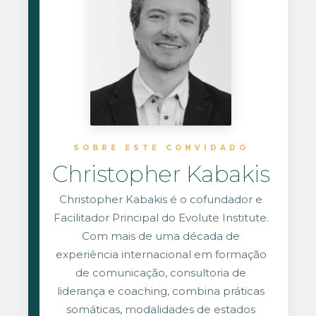
SOBRE ESTE CONVIDADO
Christopher Kabakis
Christopher Kabakis é o cofundador e
Facilitador Principal do Evolute Institute.
Com mais de uma década de
experiência internacional em formação
de comunicação, consultoria de
liderança e coaching, combina práticas
somáticas, modalidades de estados