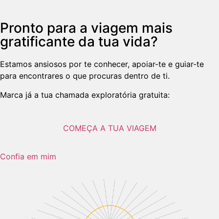
Pronto para a viagem mais
gratificante da tua vida?
Estamos ansiosos por te conhecer, apoiar-te e guiar-te
para encontrares o que procuras dentro de ti.
Marca já a tua chamada exploratória gratuita:
COMEÇA A TUA VIAGEM
Confia em mim