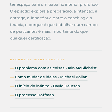
ter espaço para um trabalho interior profundo.
O episódio explora a preparação, a intenção, a
entrega, a linha ténue entre o coaching e a
terapia, e porque é que trabalhar num campo
de praticantes é mais importante do que
qualquer certificação.
RECURSOS MENCIONADOS
O problema com as coisas - Iain McGilchrist
Como mudar de ideias - Michael Pollan
O início do infinito - David Deutsch
O processo Hoffman