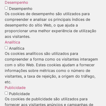
Desempenho
Desempenho
Os cookies de desempenho são utilizados para
compreender e analisar os principais índices de
desempenho do sítio Web, o que ajuda a
proporcionar uma melhor experiência de utilização
aos visitantes.
Analítica
Analítica
Os cookies analíticos são utilizados para
compreender a forma como os visitantes interagem
com o sítio Web. Estes cookies ajudam a fornecer
informações sobre métricas como o número de
visitantes, a taxa de rejeição, a origem do tráfego,
etc.
Publicidade
Publicidade
Os cookies de publicidade são utilizados para
fornecer aos visitantes anúncios e campanhas de