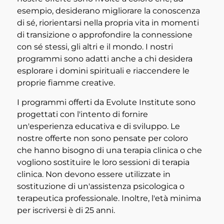
esempio, desiderano migliorare la conoscenza
di sé, riorientarsi nella propria vita in momenti
di transizione o approfondire la connessione
con sé stessi, gli altri e il mondo. I nostri
programmi sono adatti anche a chi desidera
esplorare i domini spirituali e riaccendere le
proprie fiamme creative.
I programmi offerti da Evolute Institute sono
progettati con l'intento di fornire
un'esperienza educativa e di sviluppo. Le
nostre offerte non sono pensate per coloro
che hanno bisogno di una terapia clinica o che
vogliono sostituire le loro sessioni di terapia
clinica. Non devono essere utilizzate in
sostituzione di un'assistenza psicologica o
terapeutica professionale. Inoltre, l'età minima
per iscriversi è di 25 anni.