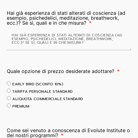
Hai già esperienza di stati alterati di coscienza (ad
esempio, psichedelici, meditazione, breathwork,
ecc.)? Se sì, quali e in che misura?
Quale opzione di prezzo desiderate adottare?
EARLY BIRD (SCONTO 10%)
TARIFFA PERSONALE STANDARD
ALIQUOTA COMMERCIALE STANDARD
PREMIUM
Come sei venuto a conoscenza di Evolute Institute o
dei nostri programmi?