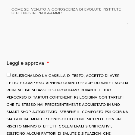
Leggi e approva
SELEZIONANDO LA CASELLA DI TESTO, ACCETTO DI AVER
LETTO E COMPRESO APPIENO QUANTO SEGUE: DURANTE I NOSTRI
RITIRI NEI PAESI BASSI TI SUPPORTIAMO DURANTE IL TUO
PERCORSO DI TARTUFI CONTENENTI PSILOCIBINA CON TARTUFI
CHE TU STESSO HAI PRECEDENTEMENTE ACQUISTATO IN UNO
SMART SHOP AUTORIZZATO. SEBBENE IL COMPOSTO PSILOCIBINA
SIA GENERALMENTE RICONOSCIUTO COME SICURO E CON UN
RISCHIO MINIMO DI EFFETTI COLLATERALI SIGNIFICATIVI,
ESISTONO ALCUNI FATTORI DI SALUTE E SITUAZIONI CHE