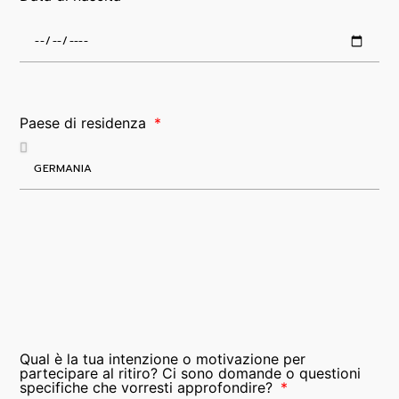
Paese di residenza
Qual è la tua intenzione o motivazione per
partecipare al ritiro? Ci sono domande o questioni
specifiche che vorresti approfondire?