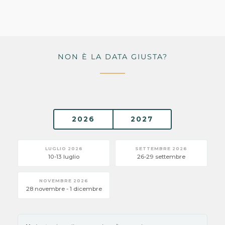
NON È LA DATA GIUSTA?
2026
2027
LUGLIO 2026
SETTEMBRE 2026
10-13 luglio
26-29 settembre
NOVEMBRE 2026
28 novembre - 1 dicembre