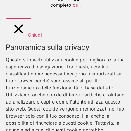
completo
qui
.
Chiudi
Panoramica sulla privacy
Questo sito web utilizza i cookie per migliorare la tua
esperienza di navigazione. Tra questi, i cookie
classificati come necessari vengono memorizzati sul
tuo browser perché sono essenziali per il
funzionamento delle funzionalità di base del sito.
Utilizziamo anche cookie di terze parti che ci aiutano
ad analizzare e capire come l'utente utilizza questo
sito web. Questi cookie vengono memorizzati nel tuo
browser solo con il tuo consenso. Hai anche la
possibilità di rinunciare a questi cookie. Tuttavia, la
rinuncia ad alcuni di questi cookie potrebbe