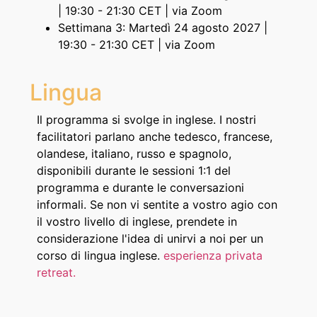
| 19:30 - 21:30 CET | via Zoom
Settimana 3: Martedì 24 agosto 2027 |
19:30 - 21:30 CET | via Zoom
Lingua
Il programma si svolge in inglese. I nostri
facilitatori parlano anche tedesco, francese,
olandese, italiano, russo e spagnolo,
disponibili durante le sessioni 1:1 del
programma e durante le conversazioni
informali. Se non vi sentite a vostro agio con
il vostro livello di inglese, prendete in
considerazione l'idea di unirvi a noi per un
corso di lingua inglese.
esperienza privata
retreat.