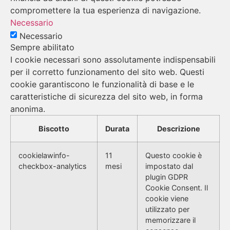
compromettere la tua esperienza di navigazione.
Necessario
Necessario
Sempre abilitato
I cookie necessari sono assolutamente indispensabili
per il corretto funzionamento del sito web. Questi
cookie garantiscono le funzionalità di base e le
caratteristiche di sicurezza del sito web, in forma
anonima.
Biscotto
Durata
Descrizione
cookielawinfo-
11
Questo cookie è
checkbox-analytics
mesi
impostato dal
plugin GDPR
Cookie Consent. Il
cookie viene
utilizzato per
memorizzare il