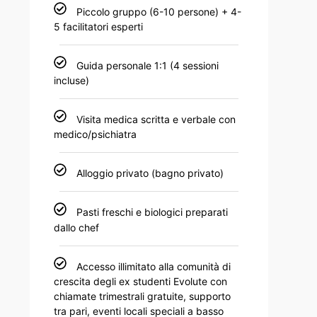
Piccolo gruppo (6-10 persone) + 4-
5 facilitatori esperti
Guida personale 1:1 (4 sessioni
incluse)
Visita medica scritta e verbale con
medico/psichiatra
Alloggio privato (bagno privato)
Pasti freschi e biologici preparati
dallo chef
Accesso illimitato alla comunità di
crescita degli ex studenti Evolute con
chiamate trimestrali gratuite, supporto
tra pari, eventi locali speciali a basso