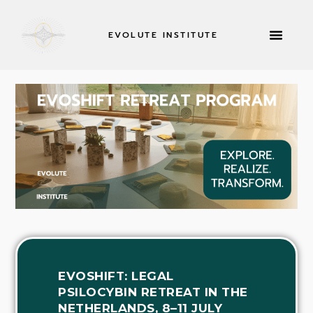
EVOLUTE INSTITUTE
INFORMAZIONI SU
EVOSHIFT: LEGAL
PSILOCYBIN RETREAT IN THE
NETHERLANDS, 8–11 JULY