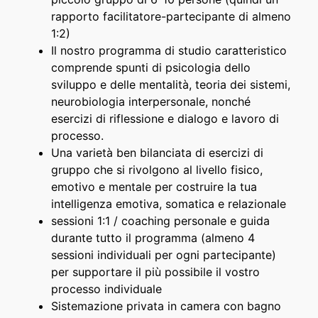
rapporto facilitatore-partecipante di almeno
1:2)
Il nostro programma di studio caratteristico
comprende spunti di psicologia dello
sviluppo e delle mentalità, teoria dei sistemi,
neurobiologia interpersonale, nonché
esercizi di riflessione e dialogo e lavoro di
processo.
Una varietà ben bilanciata di esercizi di
gruppo che si rivolgono al livello fisico,
emotivo e mentale per costruire la tua
intelligenza emotiva, somatica e relazionale
sessioni 1:1 / coaching personale e guida
durante tutto il programma (almeno 4
sessioni individuali per ogni partecipante)
per supportare il più possibile il vostro
processo individuale
Sistemazione privata in camera con bagno