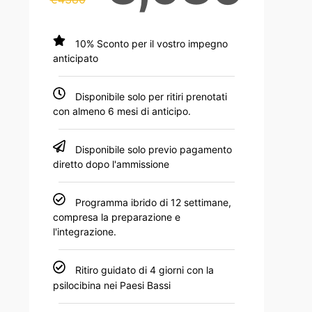
10% Sconto per il vostro impegno
anticipato
Disponibile solo per ritiri prenotati
con almeno 6 mesi di anticipo.
Disponibile solo previo pagamento
diretto dopo l'ammissione
Programma ibrido di 12 settimane,
compresa la preparazione e
l'integrazione.
Ritiro guidato di 4 giorni con la
psilocibina nei Paesi Bassi