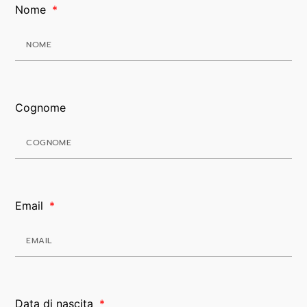
Nome
Cognome
Email
Data di nascita