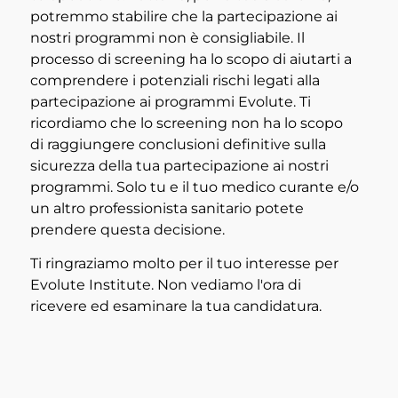
potremmo stabilire che la partecipazione ai
nostri programmi non è consigliabile. Il
processo di screening ha lo scopo di aiutarti a
comprendere i potenziali rischi legati alla
partecipazione ai programmi Evolute. Ti
ricordiamo che lo screening non ha lo scopo
di raggiungere conclusioni definitive sulla
sicurezza della tua partecipazione ai nostri
programmi. Solo tu e il tuo medico curante e/o
un altro professionista sanitario potete
prendere questa decisione.
Ti ringraziamo molto per il tuo interesse per
Evolute Institute. Non vediamo l'ora di
ricevere ed esaminare la tua candidatura.