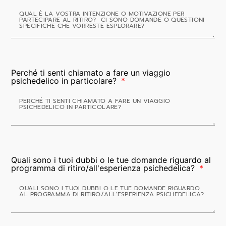
Perché ti senti chiamato a fare un viaggio
psichedelico in particolare?
Quali sono i tuoi dubbi o le tue domande riguardo al
programma di ritiro/all'esperienza psichedelica?