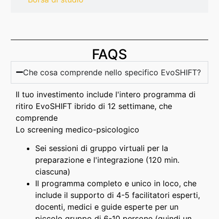
FAQS
Che cosa comprende nello specifico EvoSHIFT?
Il tuo investimento include l'intero programma di
ritiro EvoSHIFT ibrido di 12 settimane, che
comprende
Lo screening medico-psicologico
Sei sessioni di gruppo virtuali per la
preparazione e l'integrazione (120 min.
ciascuna)
Il programma completo e unico in loco, che
include il supporto di 4-5 facilitatori esperti,
docenti, medici e guide esperte per un
piccolo gruppo di 6-10 persone (quindi un