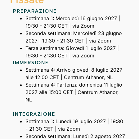
PREPARAZIONE
Settimana 1: Mercoledì 16 giugno 2027 |
19:30 - 21:30 CET | via Zoom
Seconda settimana: Mercoledì 23 giugno
2027 | 19:30 - 21:30 CET | via Zoom
Terza settimana: Giovedì 1 luglio 2027 |
19:30 - 21:30 CET | via Zoom
IMMERSIONE
Settimana 4: Arrivo giovedì 8 luglio 2027
alle 12:00 CET | Centrum Athanor, NL
Settimana 4: Partenza domenica 11 luglio
2027 alle 15:00 CET | Centrum Athanor,
NL
INTEGRAZIONE
Settimana 1: Lunedì 19 luglio 2027 | 19:30
- 21:30 CET | via Zoom
Seconda settimana: Lunedì 2 agosto 2027