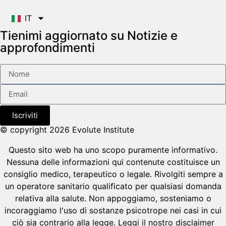
IT
Tienimi aggiornato su Notizie e
approfondimenti
Iscriviti
© copyright 2026 Evolute Institute
Questo sito web ha uno scopo puramente informativo.
Nessuna delle informazioni qui contenute costituisce un
consiglio medico, terapeutico o legale. Rivolgiti sempre a
un operatore sanitario qualificato per qualsiasi domanda
relativa alla salute. Non appoggiamo, sosteniamo o
incoraggiamo l'uso di sostanze psicotrope nei casi in cui
ciò sia contrario alla legge. Leggi il nostro disclaimer