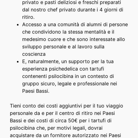
privato e pasti deliziosi e freschi preparati
dal nostro chef privato durante i 4 giorni di
ritiro.
Accesso a una comunità di alumni di persone
che condividono la stessa mentalità e il
medesimo cuore e che sono interessate allo
sviluppo personale e al lavoro sulla
coscienza
E, naturalmente, un supporto per la tua
esperienza psichedelica con tartufi
contenenti psilocibina in un contesto di
gruppo sicuro, legale e professionale nei
Paesi Bassi.
Tieni conto dei costi aggiuntivi per il tuo viaggio
personale da e per il centro di ritiro nei Paesi
Bassi e dei costi di circa 50€ per i tartufi di
psilocibina che, per motivi legali, dovrai
acquistare da un fornitore autorizzato nei Paesi