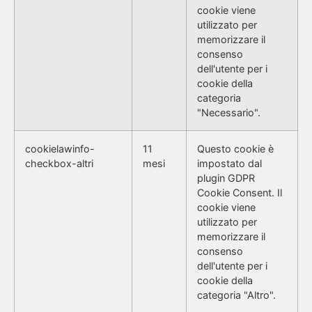
cookie viene
utilizzato per
memorizzare il
consenso
dell'utente per i
cookie della
categoria
"Necessario".
cookielawinfo-
11
Questo cookie è
checkbox-altri
mesi
impostato dal
plugin GDPR
Cookie Consent. Il
cookie viene
utilizzato per
memorizzare il
consenso
dell'utente per i
cookie della
categoria "Altro".