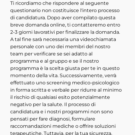
Ti ricordiamo che rispondere al seguente
questionario non costituisce l'intero processo
di candidatura. Dopo aver compilato questa
breve domanda online, ti contatteremo entro
2-3 giorni lavorativi per finalizzare la domanda.
A tal fine sarà necessaria una videochiamata
personale con uno dei membri del nostro
team per verificare se sei adatto al
programma e al gruppo e se il nostro
programma è la scelta giusta per te in questo
momento della vita. Successivamente, verrà
effettuato uno screening medico-psicologico
in forma scritta e verbale per ridurre al minimo
il rischio di qualsiasi esito potenzialmente
negativo per la salute. Il processo di
candidatura e i nostri programmi non sono
pensati per fare diagnosi, formulare
raccomandazioni mediche o offrire soluzioni
terapeutiche. Tuttavia, per la tua sicurezza,