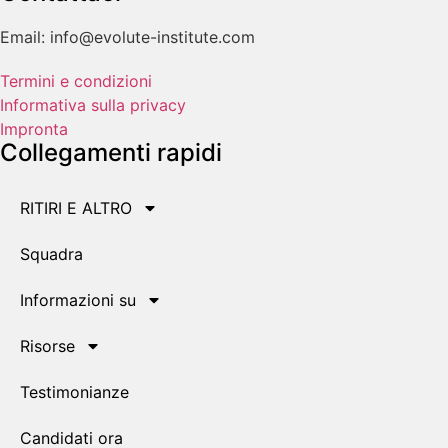
Email: info@evolute-institute.com
Termini e condizioni
Informativa sulla privacy
Impronta
Collegamenti rapidi
RITIRI E ALTRO
Squadra
Informazioni su
Risorse
Testimonianze
Candidati ora