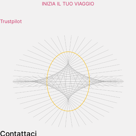
INIZIA IL TUO VIAGGIO
Trustpilot
Contattaci