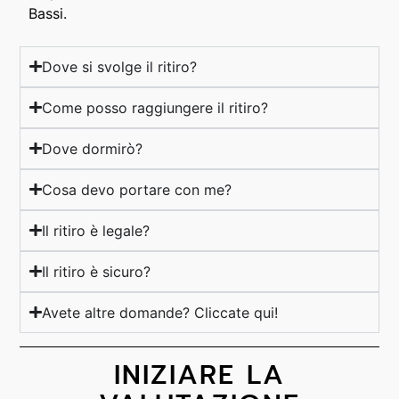
Bassi.
Dove si svolge il ritiro?
Come posso raggiungere il ritiro?
Dove dormirò?
Cosa devo portare con me?
Il ritiro è legale?
Il ritiro è sicuro?
Avete altre domande? Cliccate qui!
INIZIARE LA