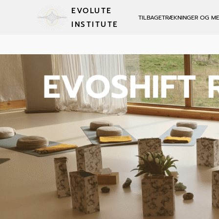
EVOLUTE
TILBAGETRÆKNINGER OG M
INSTITUTE