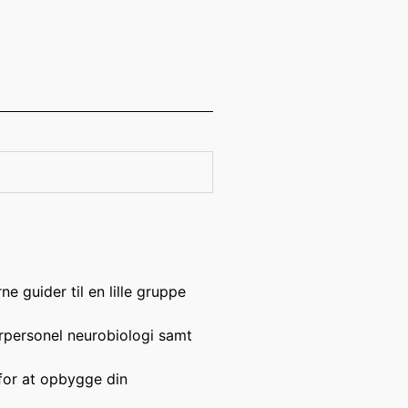
 guider til en lille gruppe
erpersonel neurobiologi samt
 for at opbygge din