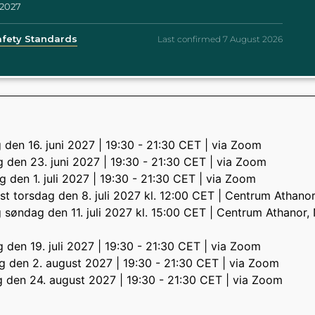
 2027
Safety Standards
Last confirmed 7 August 2026
 den 16. juni 2027 | 19:30 - 21:30 CET | via Zoom
 den 23. juni 2027 | 19:30 - 21:30 CET | via Zoom
 den 1. juli 2027 | 19:30 - 21:30 CET | via Zoom
t torsdag den 8. juli 2027 kl. 12:00 CET | Centrum Athanor
 søndag den 11. juli 2027 kl. 15:00 CET | Centrum Athanor,
 den 19. juli 2027 | 19:30 - 21:30 CET | via Zoom
 den 2. august 2027 | 19:30 - 21:30 CET | via Zoom
g den 24. august 2027 | 19:30 - 21:30 CET | via Zoom