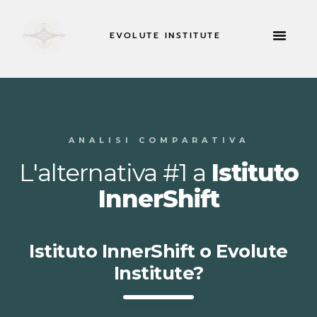
EVOLUTE INSTITUTE
INFORMAZIONI SU
ANALISI COMPARATIVA
L'alternativa #1 a
Istituto
InnerShift
Istituto InnerShift o Evolute
Institute?