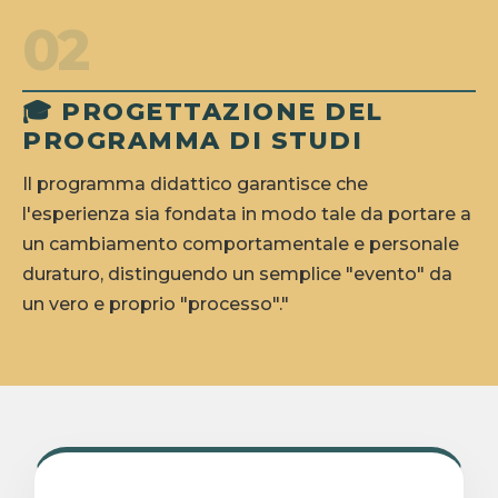
02
🎓 PROGETTAZIONE DEL
PROGRAMMA DI STUDI
Il programma didattico garantisce che
l'esperienza sia fondata in modo tale da portare a
un cambiamento comportamentale e personale
duraturo, distinguendo un semplice "evento" da
un vero e proprio "processo"."