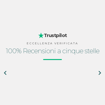
Trustpilot
ECCELLENZA VERIFICATA
100% Recensioni a cinque stelle