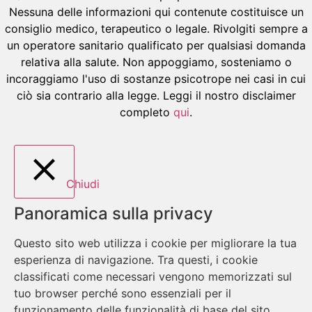
Nessuna delle informazioni qui contenute costituisce un
consiglio medico, terapeutico o legale. Rivolgiti sempre a
un operatore sanitario qualificato per qualsiasi domanda
relativa alla salute. Non appoggiamo, sosteniamo o
incoraggiamo l'uso di sostanze psicotrope nei casi in cui
ciò sia contrario alla legge. Leggi il nostro disclaimer
completo
qui
.
Chiudi
Panoramica sulla privacy
Questo sito web utilizza i cookie per migliorare la tua
esperienza di navigazione. Tra questi, i cookie
classificati come necessari vengono memorizzati sul
tuo browser perché sono essenziali per il
funzionamento delle funzionalità di base del sito.