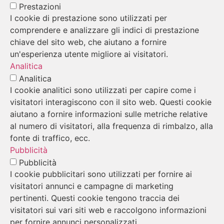
Prestazioni
I cookie di prestazione sono utilizzati per
comprendere e analizzare gli indici di prestazione
chiave del sito web, che aiutano a fornire
un'esperienza utente migliore ai visitatori.
Analitica
Analitica
I cookie analitici sono utilizzati per capire come i
visitatori interagiscono con il sito web. Questi cookie
aiutano a fornire informazioni sulle metriche relative
al numero di visitatori, alla frequenza di rimbalzo, alla
fonte di traffico, ecc.
Pubblicità
Pubblicità
I cookie pubblicitari sono utilizzati per fornire ai
visitatori annunci e campagne di marketing
pertinenti. Questi cookie tengono traccia dei
visitatori sui vari siti web e raccolgono informazioni
per fornire annunci personalizzati.