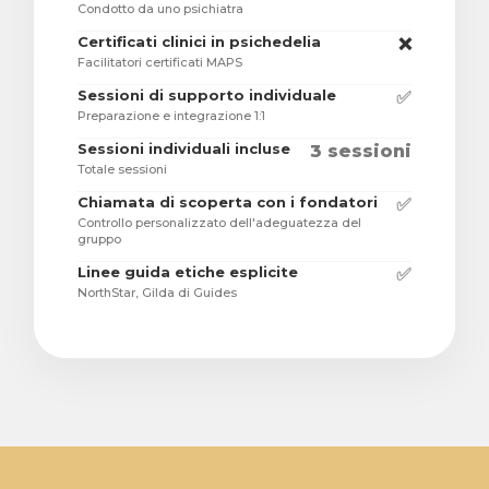
Condotto da uno psichiatra
Certificati clinici in psichedelia
❌
Facilitatori certificati MAPS
Sessioni di supporto individuale
✅
Preparazione e integrazione 1:1
Sessioni individuali incluse
3 sessioni
Totale sessioni
Chiamata di scoperta con i fondatori
✅
Controllo personalizzato dell'adeguatezza del
gruppo
Linee guida etiche esplicite
✅
NorthStar, Gilda di Guides