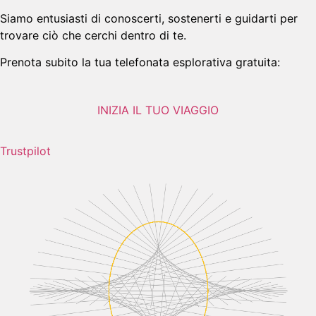
Siamo entusiasti di conoscerti, sostenerti e guidarti per
trovare ciò che cerchi dentro di te.
Prenota subito la tua telefonata esplorativa gratuita:
INIZIA IL TUO VIAGGIO
Trustpilot