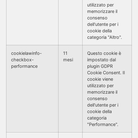
utilizzato per
memorizzare il
consenso
dell'utente per i
cookie della
categoria "Altro".
cookielawinfo-
11
Questo cookie è
checkbox-
mesi
impostato dal
performance
plugin GDPR
Cookie Consent. Il
cookie viene
utilizzato per
memorizzare il
consenso
dell'utente per i
cookie della
categoria
"Performance".