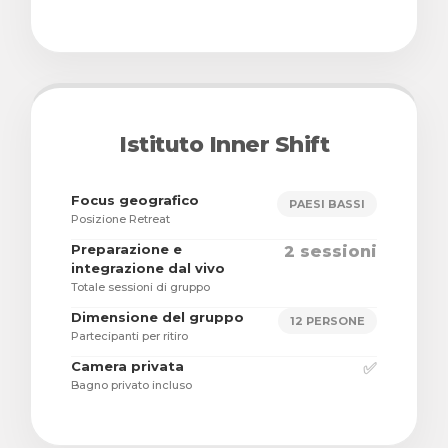
Istituto Inner Shift
Focus geografico
PAESI BASSI
Posizione Retreat
Preparazione e
2 sessioni
integrazione dal vivo
Totale sessioni di gruppo
Dimensione del gruppo
12 PERSONE
Partecipanti per ritiro
Camera privata
✅
Bagno privato incluso