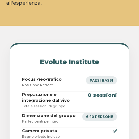
all'esperienza.
Evolute Institute
Focus geografico
PAESI BASSI
Posizione Retreat
Preparazione e
8 sessioni
integrazione dal vivo
Totale sessioni di gruppo
Dimensione del gruppo
6-10 PERSONE
Partecipanti per ritiro
Camera privata
✅
Bagno privato incluso