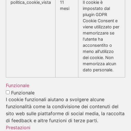
politica_cookie_vista
11
Il cookie è
mesi
impostato dal
plugin GDPR
Cookie Consent e
viene utilizzato per
memorizzare se
l'utente ha
acconsentito o
meno all'utilizzo
dei cookie. Non
memorizza alcun
dato personale.
Funzionale
Funzionale
I cookie funzionali aiutano a svolgere alcune
funzionalità come la condivisione dei contenuti del
sito web sulle piattaforme di social media, la raccolta
di feedback e altre funzioni di terze parti.
Prestazioni