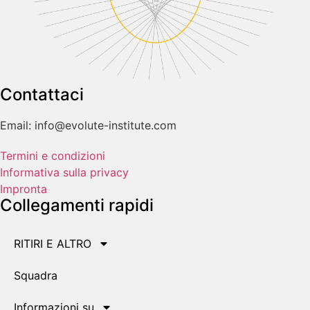
Contattaci
Email: info@evolute-institute.com
Termini e condizioni
Informativa sulla privacy
Impronta
Collegamenti rapidi
RITIRI E ALTRO
Squadra
Informazioni su