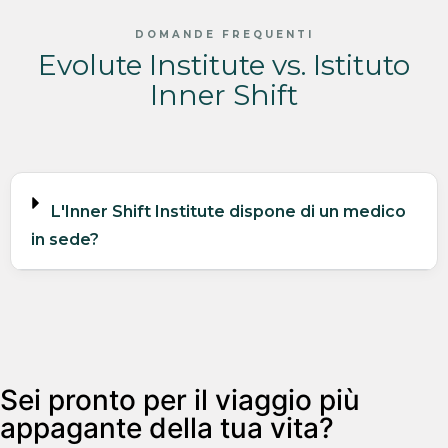
DOMANDE FREQUENTI
Evolute Institute vs. Istituto
Inner Shift
L'Inner Shift Institute dispone di un medico
in sede?
Sei pronto per il viaggio più
appagante della tua vita?