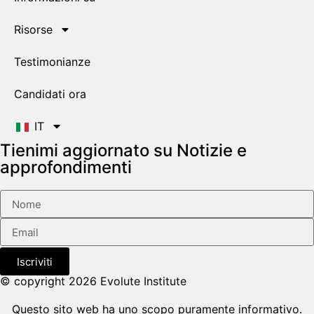
Risorse
Testimonianze
Candidati ora
IT
Tienimi aggiornato su Notizie e
approfondimenti
Iscriviti
© copyright 2026 Evolute Institute
Questo sito web ha uno scopo puramente informativo.