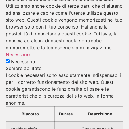
Utilizziamo anche cookie di terze parti che ci aiutano
ad analizzare e capire come l'utente utilizza questo
sito web. Questi cookie vengono memorizzati nel tuo
browser solo con il tuo consenso. Hai anche la
possibilità di rinunciare a questi cookie. Tuttavia, la
rinuncia ad alcuni di questi cookie potrebbe
compromettere la tua esperienza di navigazione.
Necessario
Necessario
Sempre abilitato
I cookie necessari sono assolutamente indispensabili
per il corretto funzionamento del sito web. Questi
cookie garantiscono le funzionalità di base e le
caratteristiche di sicurezza del sito web, in forma
anonima.
Biscotto
Durata
Descrizione
cookielawinfo-
11
Questo cookie è