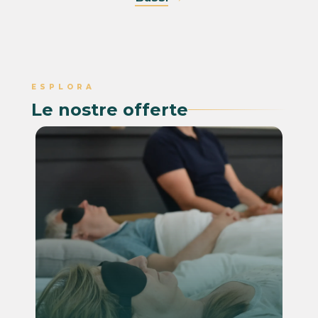
ESPLORA
Le nostre offerte