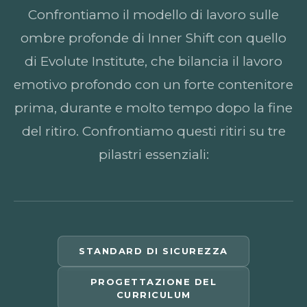
Confrontiamo il modello di lavoro sulle
ombre profonde di Inner Shift con quello
di Evolute Institute, che bilancia il lavoro
emotivo profondo con un forte contenitore
prima, durante e molto tempo dopo la fine
del ritiro. Confrontiamo questi ritiri su tre
pilastri essenziali:
STANDARD DI SICUREZZA
PROGETTAZIONE DEL
CURRICULUM