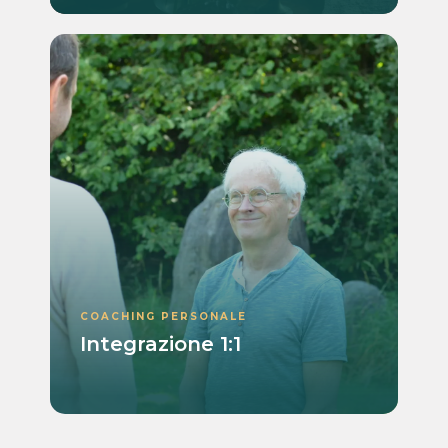
COACHING PERSONALE
Integrazione 1:1