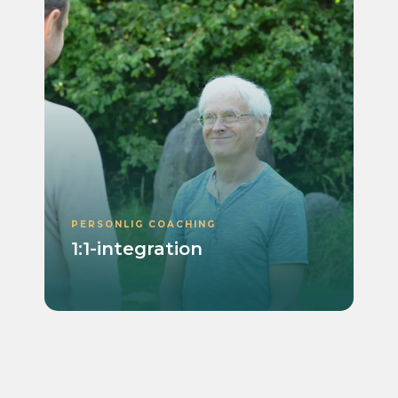
PERSONLIG COACHING
1:1-integration