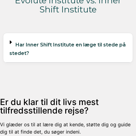
Evolute Institute vs. Inner
Shift Institute
Har Inner Shift Institute en læge til stede på
stedet?
Er du klar til dit livs mest
tilfredsstillende rejse?
Vi glæder os til at lære dig at kende, støtte dig og guide
dig til at finde det, du søger indeni.