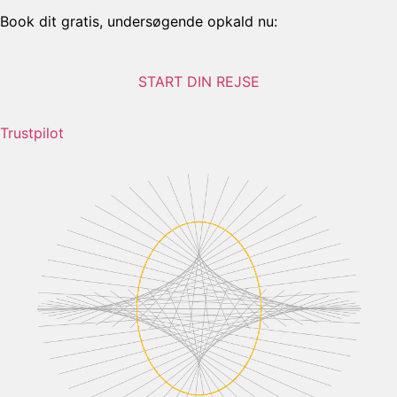
Book dit gratis, undersøgende opkald nu:
START DIN REJSE
Trustpilot