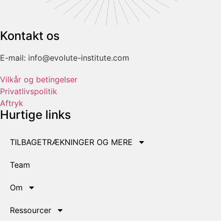
Kontakt os
E-mail: info@evolute-institute.com
Vilkår og betingelser
Privatlivspolitik
Aftryk
Hurtige links
TILBAGETRÆKNINGER OG MERE
Team
Om
Ressourcer