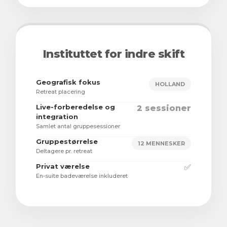
Instituttet for indre skift
Geografisk fokus
HOLLAND
Retreat placering
Live-forberedelse og
2 sessioner
integration
Samlet antal gruppesessioner
Gruppestørrelse
12 MENNESKER
Deltagere pr. retreat
Privat værelse
✅
En-suite badeværelse inkluderet