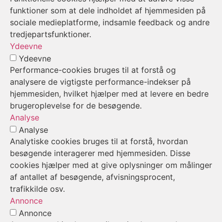
funktioner som at dele indholdet af hjemmesiden på
sociale medieplatforme, indsamle feedback og andre
tredjepartsfunktioner.
Ydeevne
Ydeevne
Performance-cookies bruges til at forstå og
analysere de vigtigste performance-indekser på
hjemmesiden, hvilket hjælper med at levere en bedre
brugeroplevelse for de besøgende.
Analyse
Analyse
Analytiske cookies bruges til at forstå, hvordan
besøgende interagerer med hjemmesiden. Disse
cookies hjælper med at give oplysninger om målinger
af antallet af besøgende, afvisningsprocent,
trafikkilde osv.
Annonce
Annonce