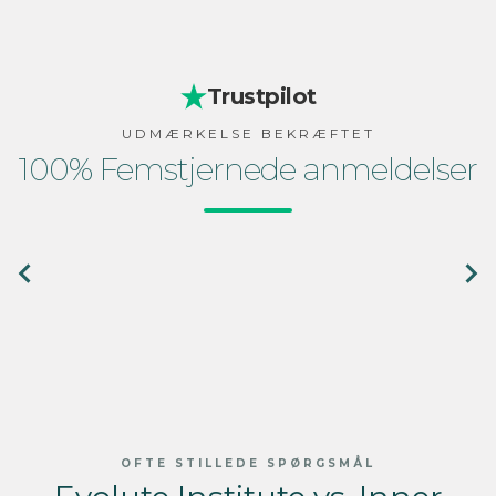
Trustpilot
UDMÆRKELSE BEKRÆFTET
100% Femstjernede anmeldelser
OFTE STILLEDE SPØRGSMÅL