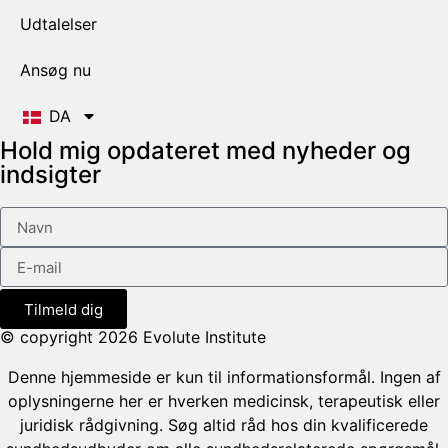
Udtalelser
Ansøg nu
DA
Hold mig opdateret med nyheder og
indsigter
Tilmeld dig
© copyright 2026 Evolute Institute
Denne hjemmeside er kun til informationsformål. Ingen af
oplysningerne her er hverken medicinsk, terapeutisk eller
juridisk rådgivning. Søg altid råd hos din kvalificerede