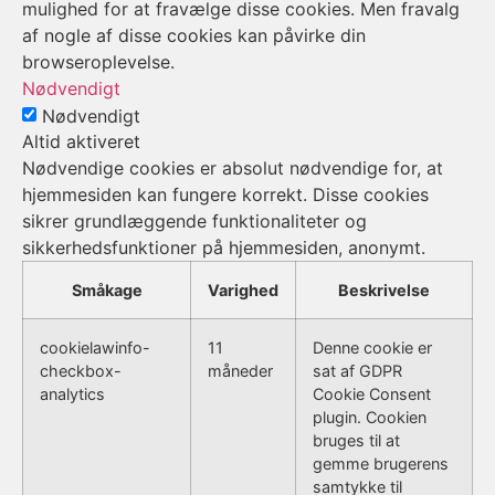
mulighed for at fravælge disse cookies. Men fravalg
af nogle af disse cookies kan påvirke din
browseroplevelse.
Nødvendigt
Nødvendigt
Altid aktiveret
Nødvendige cookies er absolut nødvendige for, at
hjemmesiden kan fungere korrekt. Disse cookies
sikrer grundlæggende funktionaliteter og
sikkerhedsfunktioner på hjemmesiden, anonymt.
Småkage
Varighed
Beskrivelse
cookielawinfo-
11
Denne cookie er
checkbox-
måneder
sat af GDPR
analytics
Cookie Consent
plugin. Cookien
bruges til at
gemme brugerens
samtykke til