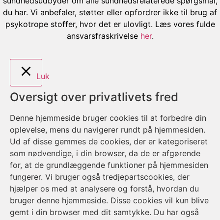
sundhedsudbyder om alle sundhedsrelaterede spørgsmål,
du har. Vi anbefaler, støtter eller opfordrer ikke til brug af
psykotrope stoffer, hvor det er ulovligt. Læs vores fulde
ansvarsfraskrivelse
her
.
Luk
Oversigt over privatlivets fred
Denne hjemmeside bruger cookies til at forbedre din
oplevelse, mens du navigerer rundt på hjemmesiden.
Ud af disse gemmes de cookies, der er kategoriseret
som nødvendige, i din browser, da de er afgørende
for, at de grundlæggende funktioner på hjemmesiden
fungerer. Vi bruger også tredjepartscookies, der
hjælper os med at analysere og forstå, hvordan du
bruger denne hjemmeside. Disse cookies vil kun blive
gemt i din browser med dit samtykke. Du har også