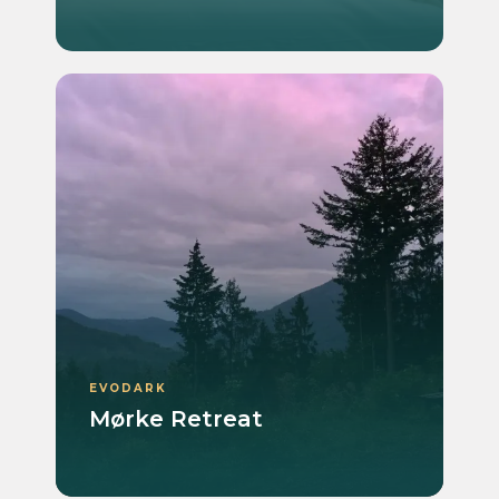
EVODARK
Mørke Retreat