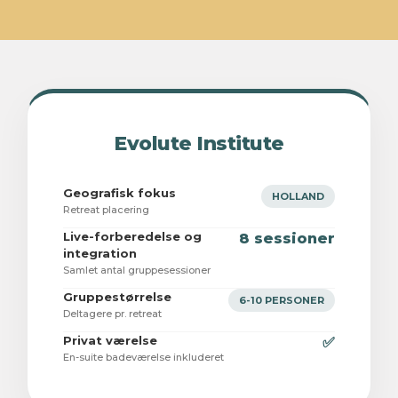
Evolute Institute
Geografisk fokus
HOLLAND
Retreat placering
Live-forberedelse og
8 sessioner
integration
Samlet antal gruppesessioner
Gruppestørrelse
6-10 PERSONER
Deltagere pr. retreat
Privat værelse
✅
En-suite badeværelse inkluderet