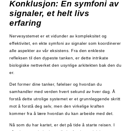
Konklusjon: En symfoni av
signaler, et helt livs
erfaring
Nervesystemet er et vidunder av kompleksitet og
effektivitet, en ekte symfoni av signaler som koordinerer
alle aspekter av vår eksistens. Fra den enkleste
refleksen til den dypeste tanken, er dette intrikate
biologiske nettverket den usynlige arkitekten bak den du
er.
Det former dine tanker, følelser og hvordan du
samhandler med verden hvert sekund av hver dag. Å
forstå dette utrolige systemet er et grunnleggende skritt
mot å forstå deg selv, men den virkelige kraften
kommer fra å lære hvordan du kan arbeide med det.
Nå som du har kartet, er det på tide å starte reisen. I