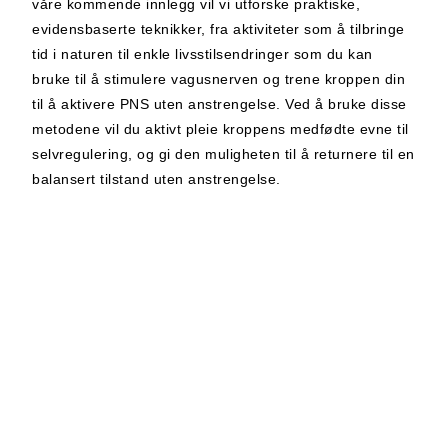
våre kommende innlegg vil vi utforske praktiske,
evidensbaserte teknikker, fra aktiviteter som å tilbringe
tid i naturen til enkle livsstilsendringer som du kan
bruke til å stimulere vagusnerven og trene kroppen din
til å aktivere PNS uten anstrengelse. Ved å bruke disse
metodene vil du aktivt pleie kroppens medfødte evne til
selvregulering, og gi den muligheten til å returnere til en
balansert tilstand uten anstrengelse.