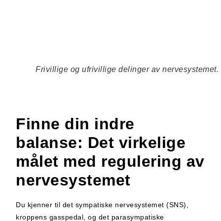
Frivillige og ufrivillige delinger av nervesystemet.
Finne din indre
balanse: Det virkelige
målet med regulering av
nervesystemet
Du kjenner til det sympatiske nervesystemet (SNS),
kroppens gasspedal, og det parasympatiske