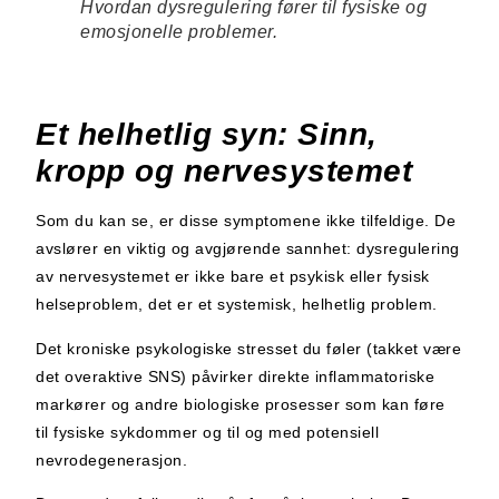
Hvordan dysregulering fører til fysiske og
emosjonelle problemer.
Et helhetlig syn: Sinn,
kropp og nervesystemet
Som du kan se, er disse symptomene ikke tilfeldige. De
avslører en viktig og avgjørende sannhet: dysregulering
av nervesystemet er ikke bare et psykisk eller fysisk
helseproblem, det er et systemisk, helhetlig problem.
Det kroniske psykologiske stresset du føler (takket være
det overaktive SNS) påvirker direkte inflammatoriske
markører og andre biologiske prosesser som kan føre
til fysiske sykdommer og til og med potensiell
nevrodegenerasjon.