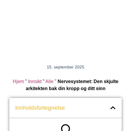
15. september 2025
Hjem
"
Innsikt
"
Alle
"
Nervesystemet: Den skjulte
arkitekten bak din kropp og ditt sinn
Innholdsfortegnelse