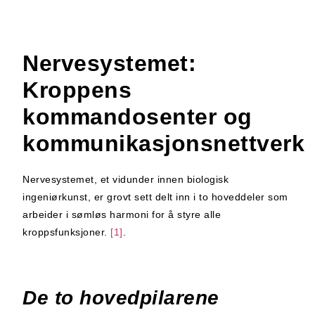
Nervesystemet:
Kroppens
kommandosenter og
kommunikasjonsnettverk
Nervesystemet, et vidunder innen biologisk
ingeniørkunst, er grovt sett delt inn i to hoveddeler som
arbeider i sømløs harmoni for å styre alle
kroppsfunksjoner.
[1]
.
De to hovedpilarene