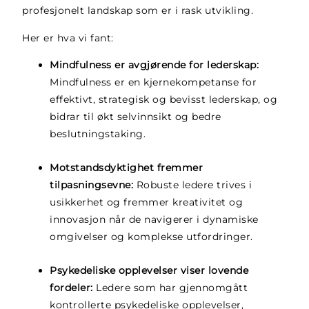
profesjonelt landskap som er i rask utvikling.
Her er hva vi fant:
Mindfulness er avgjørende for lederskap:
Mindfulness er en kjernekompetanse for
effektivt, strategisk og bevisst lederskap, og
bidrar til økt selvinnsikt og bedre
beslutningstaking.
Motstandsdyktighet fremmer
tilpasningsevne:
Robuste ledere trives i
usikkerhet og fremmer kreativitet og
innovasjon når de navigerer i dynamiske
omgivelser og komplekse utfordringer.
Psykedeliske opplevelser viser lovende
fordeler:
Ledere som har gjennomgått
kontrollerte psykedeliske opplevelser,