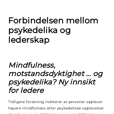
Forbindelsen mellom
psykedelika og
lederskap
Mindfulness,
motstandsdyktighet ... og
psykedelika? Ny innsikt
for ledere
Tidligere forskning indikerer at personer opplever
høyere mindfulness etter psykedeliske opplevelser