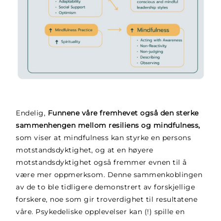
Endelig,
Funnene våre fremhevet også den sterke
sammenhengen mellom resiliens og mindfulness,
som viser at mindfulness kan styrke en persons
motstandsdyktighet, og at en høyere
motstandsdyktighet også fremmer evnen til å
være mer oppmerksom. Denne sammenkoblingen
av de to ble tidligere demonstrert av forskjellige
forskere, noe som gir troverdighet til resultatene
våre. Psykedeliske opplevelser kan (!) spille en