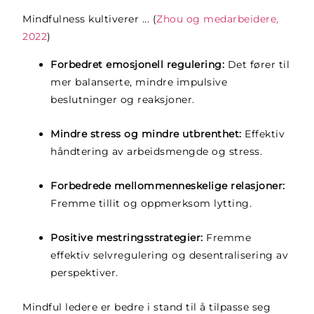
Mindfulness kultiverer
... (
Zhou og medarbeidere,
2022
)
Forbedret emosjonell regulering:
Det fører til
mer balanserte, mindre impulsive
beslutninger og reaksjoner.
Mindre stress og mindre utbrenthet:
Effektiv
håndtering av arbeidsmengde og stress.
Forbedrede mellommenneskelige relasjoner:
Fremme tillit og oppmerksom lytting.
Positive mestringsstrategier:
Fremme
effektiv selvregulering og desentralisering av
perspektiver.
Mindful ledere er bedre i stand til å tilpasse seg