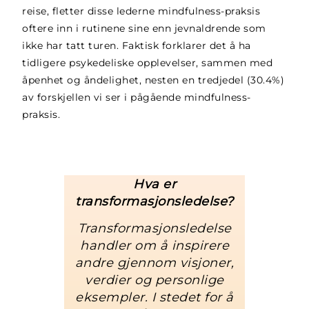
reise, fletter disse lederne mindfulness-praksis
oftere inn i rutinene sine enn jevnaldrende som
ikke har tatt turen. Faktisk forklarer det å ha
tidligere psykedeliske opplevelser, sammen med
åpenhet og åndelighet, nesten en tredjedel (30.4%)
av forskjellen vi ser i pågående mindfulness-
praksis.
Hva er
transformasjonsledelse?
Transformasjonsledelse
handler om å inspirere
andre gjennom visjoner,
verdier og personlige
eksempler. I stedet for å