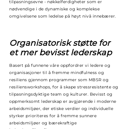
tilpasningsevne - nøkkelferdigheter som er
nødvendige i de dynamiske og komplekse
omgivelsene som ledelse på høyt nivå innebærer.
Organisatorisk støtte for
et mer bevisst lederskap
Basert på funnene våre oppfordrer vi ledere og
organisasjoner til å fremme mindfulness og
resiliens gjennom programmer som MBSR og
resiliensworkshops, for å skape stressresistente og
tilpasningsdyktige team og kulturer. Bevisst og
oppmerksomt lederskap er avgjørende i moderne
arbeidsmiljøer, der etiske verdier og individuelle
styrker prioriteres for å fremme sunnere
arbeidsmiljøer og bærekraftige