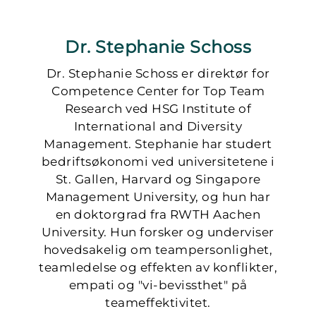
Dr. Stephanie Schoss
Dr. Stephanie Schoss er direktør for
Competence Center for Top Team
Research ved HSG Institute of
International and Diversity
Management. Stephanie har studert
bedriftsøkonomi ved universitetene i
St. Gallen, Harvard og Singapore
Management University, og hun har
en doktorgrad fra RWTH Aachen
University. Hun forsker og underviser
hovedsakelig om teampersonlighet,
teamledelse og effekten av konflikter,
empati og "vi-bevissthet" på
teameffektivitet.