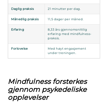
Daglig praksis
21 minutter per dag.
Månedlig praksis
11,5 dager per måned.
Erfaring
8,33 års gjennomsnittlig
erfaring med mindfulness-
praksis.
Forlovelse
Med høyt engasjement
under treningen.
Mindfulness forsterkes
gjennom psykedeliske
opplevelser