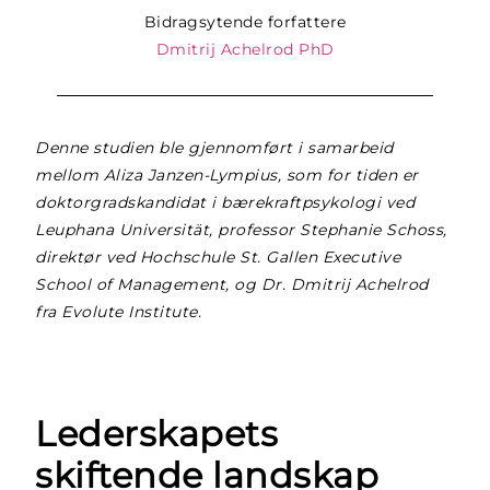
Bidragsytende forfattere
Dmitrij Achelrod PhD
Denne studien ble gjennomført i samarbeid
mellom Aliza Janzen-Lympius, som for tiden er
doktorgradskandidat i bærekraftpsykologi ved
Leuphana Universität, professor Stephanie Schoss,
direktør ved Hochschule St. Gallen Executive
School of Management, og Dr. Dmitrij Achelrod
fra Evolute Institute.
Lederskapets
skiftende landskap