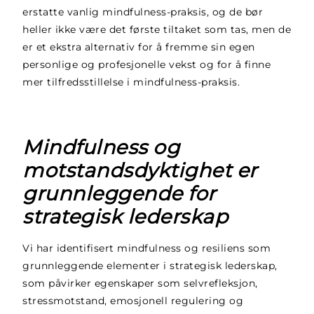
erstatte vanlig mindfulness-praksis, og de bør
heller ikke være det første tiltaket som tas, men de
er et ekstra alternativ for å fremme sin egen
personlige og profesjonelle vekst og for å finne
mer tilfredsstillelse i mindfulness-praksis.
Mindfulness og
motstandsdyktighet er
grunnleggende for
strategisk lederskap
Vi har identifisert mindfulness og resiliens som
grunnleggende elementer i strategisk lederskap,
som påvirker egenskaper som selvrefleksjon,
stressmotstand, emosjonell regulering og