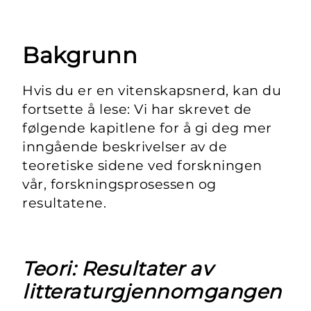
Bakgrunn
Hvis du er en vitenskapsnerd, kan du
fortsette å lese: Vi har skrevet de
følgende kapitlene for å gi deg mer
inngående beskrivelser av de
teoretiske sidene ved forskningen
vår, forskningsprosessen og
resultatene.
Teori: Resultater av
litteraturgjennomgangen