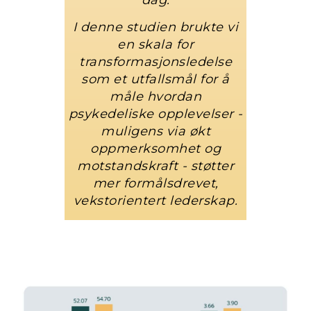
I denne studien brukte vi
en skala for
transformasjonsledelse
som et utfallsmål for å
måle hvordan
psykedeliske opplevelser -
muligens via økt
oppmerksomhet og
motstandskraft - støtter
mer formålsdrevet,
vekstorientert lederskap.