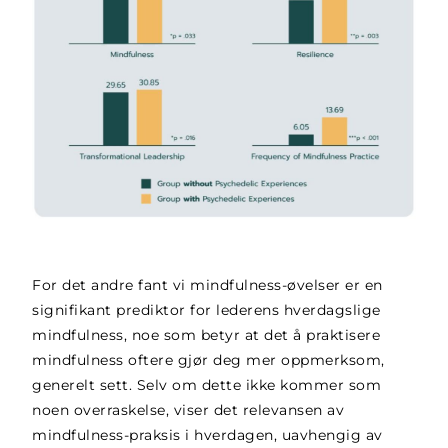
For det andre fant vi
mindfulness-øvelser er en
signifikant prediktor for lederens hverdagslige
mindfulness, noe som betyr at det å praktisere
mindfulness oftere gjør deg mer oppmerksom,
generelt sett.
Selv om dette ikke kommer som
noen overraskelse, viser det relevansen av
mindfulness-praksis i hverdagen, uavhengig av