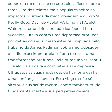
cobertura mediática e estudos científicos sobre o
tema. Um dos relatos mais populares sobre os
impactos positivos da microdosagem é o livro "A
Really Good Day" de Ayelet Waldman.
[3]
Ayelet
Waldman, uma defensora pública federal bem
sucedida, lutava contra uma depressão profunda
por detrás do seu sucesso exterior. Inspirada pelo
trabalho de James Fadiman sobre microdosagem,
decidiu experimentar ela própria e sentiu uma
transformação profunda. Pela primeira vez, sentiu
que algo a ajudava a combater a sua depressão.
Ultrapassa as suas mudanças de humor e ganha
uma confiança renovada. Esta viagem não só
alterou a sua saúde mental, como também mudou
fundamentalmente a sua perspetiva de vida.