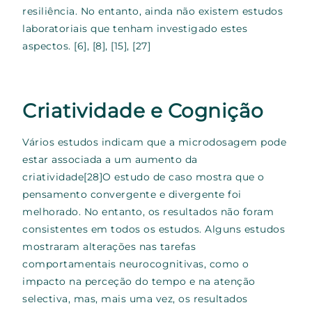
resiliência. No entanto, ainda não existem estudos
laboratoriais que tenham investigado estes
aspectos.
[6], [8], [15], [27]
Criatividade e Cognição
Vários estudos indicam que a microdosagem pode
estar associada a um aumento da
criatividade
[28]
O estudo de caso mostra que o
pensamento convergente e divergente foi
melhorado. No entanto, os resultados não foram
consistentes em todos os estudos. Alguns estudos
mostraram alterações nas tarefas
comportamentais neurocognitivas, como o
impacto na perceção do tempo e na atenção
selectiva, mas, mais uma vez, os resultados