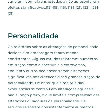
variaram, com alguns estudos a não apresentarem
efeitos significativos.
[13]-[15], [16], [18], [21], [22], [29]-
[31]
Personalidade
Os relatórios sobre as alterações de personalidade
devidas à microdosagem foram menos
consistentes. Alguns estudos relataram aumentos
em traços como a abertura e a extroversão,
enquanto outros não encontraram alterações
significativas nos clássicos cinco grandes traços de
personalidade. De notar que a maioria das
experiências se centrou em alterações agudas e
não a longo prazo, o que limita a compreensão das
alterações duradouras da personalidade. Os
estudos relataram consistentemente aumentos