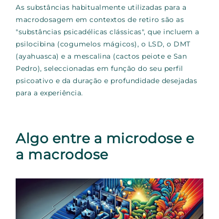
As substâncias habitualmente utilizadas para a
macrodosagem em contextos de retiro são as
"substâncias psicadélicas clássicas", que incluem a
psilocibina (cogumelos mágicos), o LSD, o DMT
(ayahuasca) e a mescalina (cactos peiote e San
Pedro), seleccionadas em função do seu perfil
psicoativo e da duração e profundidade desejadas
para a experiência.
Algo entre a microdose e
a macrodose