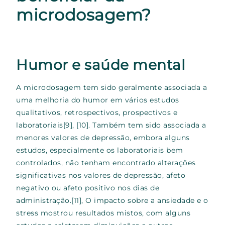
microdosagem?
Humor e saúde mental
A microdosagem tem sido geralmente associada a
uma melhoria do humor em vários estudos
qualitativos, retrospectivos, prospectivos e
laboratoriais
[9], [10]
. Também tem sido associada a
menores valores de depressão, embora alguns
estudos, especialmente os laboratoriais bem
controlados, não tenham encontrado alterações
significativas nos valores de depressão, afeto
negativo ou afeto positivo nos dias de
administração.
[11],
O impacto sobre a ansiedade e o
stress mostrou resultados mistos, com alguns