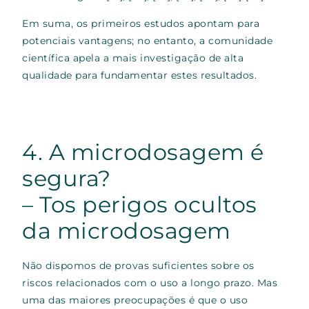
Em suma, os primeiros estudos apontam para
potenciais vantagens; no entanto, a comunidade
científica apela a mais investigação de alta
qualidade para fundamentar estes resultados.
4. A microdosagem é
segura?
–
T
os perigos ocultos
da microdosagem
Não dispomos de provas suficientes sobre os
riscos relacionados com o uso a longo prazo. Mas
uma das maiores preocupações é que o uso