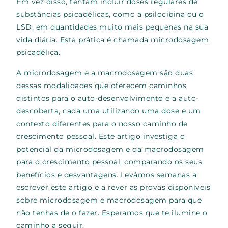
Em vez disso, tentam incluir doses regulares de
substâncias psicadélicas, como a psilocibina ou o
LSD, em quantidades muito mais pequenas na sua
vida diária. Esta prática é chamada microdosagem
psicadélica.
A microdosagem e a macrodosagem são duas
dessas modalidades que oferecem caminhos
distintos para o auto-desenvolvimento e a auto-
descoberta, cada uma utilizando uma dose e um
contexto diferentes para o nosso caminho de
crescimento pessoal. Este artigo investiga o
potencial da microdosagem e da macrodosagem
para o crescimento pessoal, comparando os seus
benefícios e desvantagens. Levámos semanas a
escrever este artigo e a rever as provas disponíveis
sobre microdosagem e macrodosagem para que
não tenhas de o fazer. Esperamos que te ilumine o
caminho a seguir.