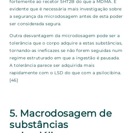
fortemente ao recetor 5HT2B do que a MDMA. É
evidente que é necessária mais investigação sobre
a segurança da microdosagem antes de esta poder
ser considerada segura.
Outra desvantagem da microdosagem pode ser a
tolerância que o corpo adquire a estas substâncias,
tornando-as ineficazes se não forem seguidas num
regime estruturado em que a ingestão é pausada.
A tolerância parece ser adquirida mais
rapidamente com o LSD do que com a psilocibina.
[46]
5. Macrodosagem de
substâncias