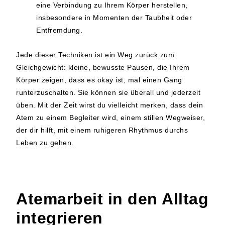
eine Verbindung zu Ihrem Körper herstellen,
insbesondere in Momenten der Taubheit oder
Entfremdung.
Jede dieser Techniken ist ein Weg zurück zum
Gleichgewicht: kleine, bewusste Pausen, die Ihrem
Körper zeigen, dass es okay ist, mal einen Gang
runterzuschalten. Sie können sie überall und jederzeit
üben. Mit der Zeit wirst du vielleicht merken, dass dein
Atem zu einem Begleiter wird, einem stillen Wegweiser,
der dir hilft, mit einem ruhigeren Rhythmus durchs
Leben zu gehen.
Atemarbeit in den Alltag
integrieren