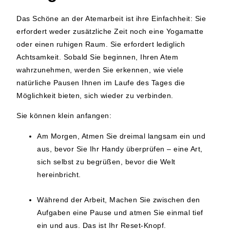
Das Schöne an der Atemarbeit ist ihre Einfachheit: Sie
erfordert weder zusätzliche Zeit noch eine Yogamatte
oder einen ruhigen Raum. Sie erfordert lediglich
Achtsamkeit. Sobald Sie beginnen, Ihren Atem
wahrzunehmen, werden Sie erkennen, wie viele
natürliche Pausen Ihnen im Laufe des Tages die
Möglichkeit bieten, sich wieder zu verbinden.
Sie können klein anfangen:
Am Morgen
, Atmen Sie dreimal langsam ein und
aus, bevor Sie Ihr Handy überprüfen – eine Art,
sich selbst zu begrüßen, bevor die Welt
hereinbricht.
Während der Arbeit
, Machen Sie zwischen den
Aufgaben eine Pause und atmen Sie einmal tief
ein und aus. Das ist Ihr Reset-Knopf.