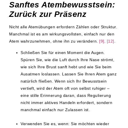
Sanftes Atembewusstsein:
Zurück zur Präsenz
Nicht alle Atemübungen erfordern Zählen oder Struktur.
Manchmal ist es am wirkungsvollsten, einfach nur den
Atem wahrzunehmen, ohne ihn zu verändern.
[9], [12]
.
Schließen Sie für einen Moment die Augen.
Spüren Sie, wie die Luft durch Ihre Nase strömt,
wie sich Ihre Brust sanft hebt und wie Sie beim
Ausatmen loslassen. Lassen Sie Ihren Atem ganz
natürlich fließen. Wenn sich Ihr Bewusstsein
vertieft, wird der Atem oft von selbst ruhiger –
eine stille Erinnerung daran, dass Regulierung
nicht immer aktives Handeln erfordert, sondern
manchmal einfach nur Zulassen ist.
Verwenden Sie es, wenn:
Sie möchten wieder