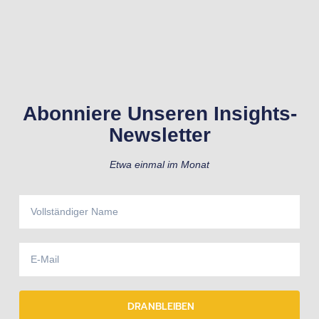
Abonniere Unseren Insights-
Newsletter
Etwa einmal im Monat
DRANBLEIBEN