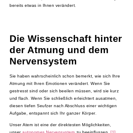
bereits etwas in Ihnen verändert.
Die Wissenschaft hinter
der Atmung und dem
Nervensystem
Sie haben wahrscheinlich schon bemerkt, wie sich Ihre
Atmung mit Ihren Emotionen verändert. Wenn Sie
gestresst sind oder sich beeilen müssen, wird sie kurz
und flach. Wenn Sie schließlich erleichtert ausatmen,
diesen tiefen Seufzer nach Abschluss einer wichtigen
Aufgabe, entspannt sich Ihr ganzer Körper.
Unser Atem ist eine der direktesten Möglichkeiten,
unser
autonomes Nervensystem
zu beeinflussen.
[1],