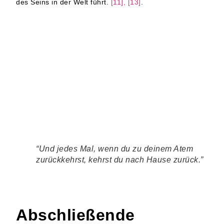
des Seins in der Welt führt.
[11], [13]
.
“Und jedes Mal, wenn du zu deinem Atem
zurückkehrst, kehrst du nach Hause zurück.”
Abschließende