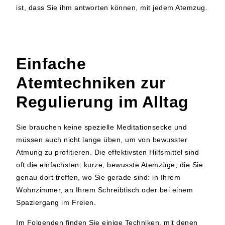
ist, dass Sie ihm antworten können, mit jedem Atemzug.
Einfache
Atemtechniken zur
Regulierung im Alltag
Sie brauchen keine spezielle Meditationsecke und
müssen auch nicht lange üben, um von bewusster
Atmung zu profitieren. Die effektivsten Hilfsmittel sind
oft die einfachsten: kurze, bewusste Atemzüge, die Sie
genau dort treffen, wo Sie gerade sind: in Ihrem
Wohnzimmer, an Ihrem Schreibtisch oder bei einem
Spaziergang im Freien.
Im Folgenden finden Sie einige Techniken, mit denen