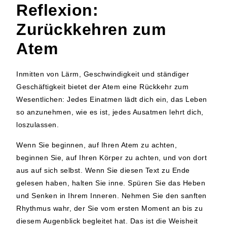
Reflexion:
Zurückkehren zum
Atem
Inmitten von Lärm, Geschwindigkeit und ständiger
Geschäftigkeit bietet der Atem eine Rückkehr zum
Wesentlichen: Jedes Einatmen lädt dich ein, das Leben
so anzunehmen, wie es ist, jedes Ausatmen lehrt dich,
loszulassen.
Wenn Sie beginnen, auf Ihren Atem zu achten,
beginnen Sie, auf Ihren Körper zu achten, und von dort
aus auf sich selbst. Wenn Sie diesen Text zu Ende
gelesen haben, halten Sie inne. Spüren Sie das Heben
und Senken in Ihrem Inneren. Nehmen Sie den sanften
Rhythmus wahr, der Sie vom ersten Moment an bis zu
diesem Augenblick begleitet hat. Das ist die Weisheit