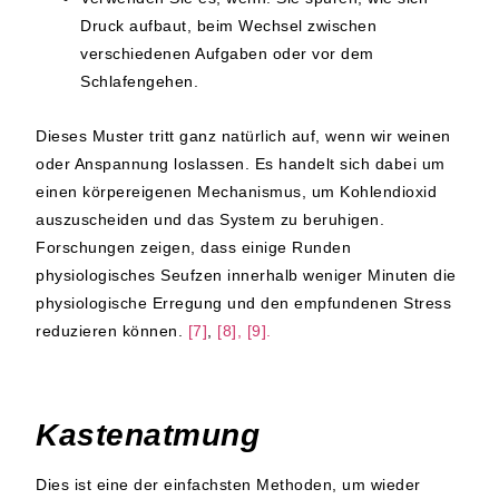
Druck aufbaut, beim Wechsel zwischen
verschiedenen Aufgaben oder vor dem
Schlafengehen.
Dieses Muster tritt ganz natürlich auf, wenn wir weinen
oder Anspannung loslassen. Es handelt sich dabei um
einen körpereigenen Mechanismus, um Kohlendioxid
auszuscheiden und das System zu beruhigen.
Forschungen zeigen, dass einige Runden
physiologisches Seufzen innerhalb weniger Minuten die
physiologische Erregung und den empfundenen Stress
reduzieren können.
[7]
,
[8], [9].
Kastenatmung
Dies ist eine der einfachsten Methoden, um wieder