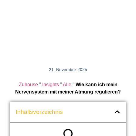
21. November 2025
Zuhause
"
Insights
"
Alle
"
Wie kann ich mein
Nervensystem mit meiner Atmung regulieren?
Inhaltsverzeichnis