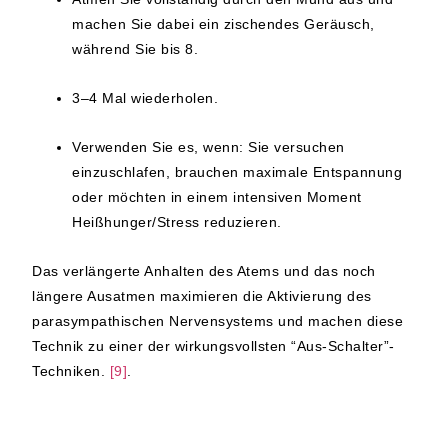
machen Sie dabei ein zischendes Geräusch,
während Sie bis
8.
3–4 Mal wiederholen.
Verwenden Sie es, wenn:
Sie versuchen
einzuschlafen, brauchen maximale Entspannung
oder möchten in einem intensiven Moment
Heißhunger/Stress reduzieren.
Das verlängerte Anhalten des Atems und das noch
längere Ausatmen maximieren die Aktivierung des
parasympathischen Nervensystems und machen diese
Technik zu einer der wirkungsvollsten “Aus-Schalter”-
Techniken.
[9]
.