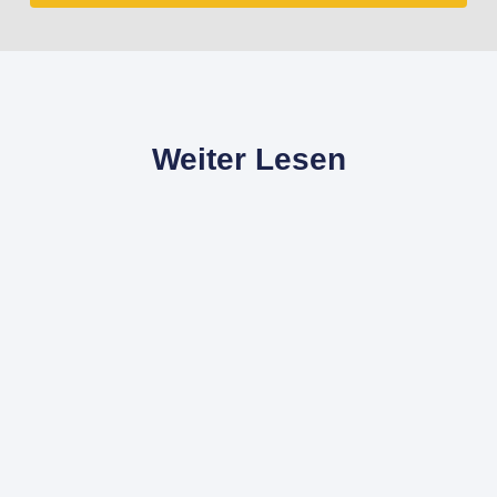
Weiter Lesen