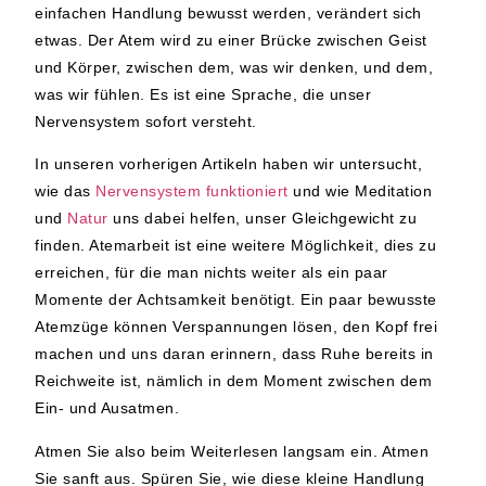
einfachen Handlung bewusst werden, verändert sich
etwas. Der Atem wird zu einer Brücke zwischen Geist
und Körper, zwischen dem, was wir denken, und dem,
was wir fühlen. Es ist eine Sprache, die unser
Nervensystem sofort versteht.
In unseren vorherigen Artikeln haben wir untersucht,
wie das
Nervensystem funktioniert
und wie Meditation
und
Natur
uns dabei helfen, unser Gleichgewicht zu
finden. Atemarbeit ist eine weitere Möglichkeit, dies zu
erreichen, für die man nichts weiter als ein paar
Momente der Achtsamkeit benötigt. Ein paar bewusste
Atemzüge können Verspannungen lösen, den Kopf frei
machen und uns daran erinnern, dass Ruhe bereits in
Reichweite ist, nämlich in dem Moment zwischen dem
Ein- und Ausatmen.
Atmen Sie also beim Weiterlesen langsam ein. Atmen
Sie sanft aus. Spüren Sie, wie diese kleine Handlung