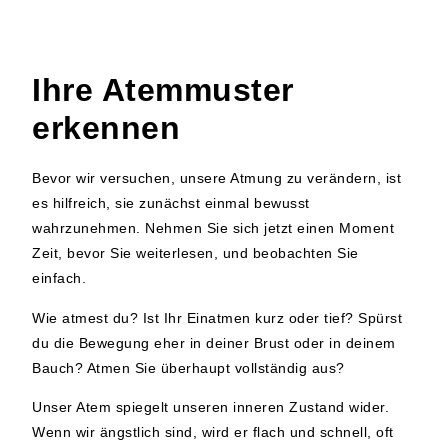
Ihre Atemmuster
erkennen
Bevor wir versuchen, unsere Atmung zu verändern, ist
es hilfreich, sie zunächst einmal bewusst
wahrzunehmen. Nehmen Sie sich jetzt einen Moment
Zeit, bevor Sie weiterlesen, und beobachten Sie
einfach.
Wie atmest du?
Ist Ihr Einatmen kurz oder tief?
Spürst
du die Bewegung eher in deiner Brust oder in deinem
Bauch?
Atmen Sie überhaupt vollständig aus?
Unser Atem spiegelt unseren inneren Zustand wider.
Wenn wir ängstlich sind, wird er flach und schnell, oft