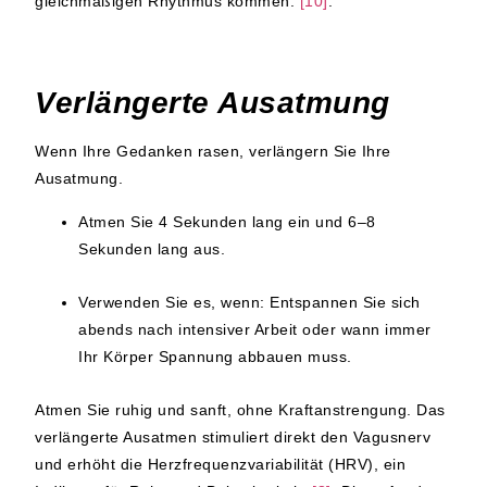
gleichmäßigen Rhythmus kommen.
[10]
.
Verlängerte Ausatmung
Wenn Ihre Gedanken rasen, verlängern Sie Ihre
Ausatmung.
Atmen Sie 4 Sekunden lang ein und 6–8
Sekunden lang aus.
Verwenden Sie es, wenn:
Entspannen Sie sich
abends nach intensiver Arbeit oder wann immer
Ihr Körper Spannung abbauen muss.
Atmen Sie ruhig und sanft, ohne Kraftanstrengung. Das
verlängerte Ausatmen stimuliert direkt den Vagusnerv
und erhöht die Herzfrequenzvariabilität (HRV), ein