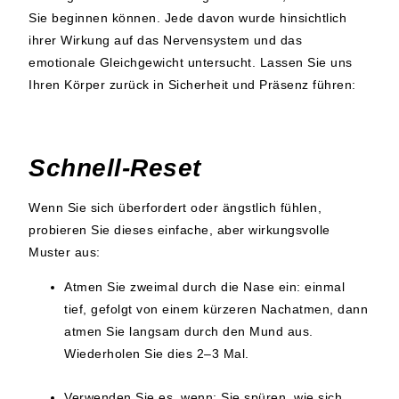
Sie beginnen können. Jede davon wurde hinsichtlich
ihrer Wirkung auf das Nervensystem und das
emotionale Gleichgewicht untersucht. Lassen Sie uns
Ihren Körper zurück in Sicherheit und Präsenz führen:
Schnell-Reset
Wenn Sie sich überfordert oder ängstlich fühlen,
probieren Sie dieses einfache, aber wirkungsvolle
Muster aus:
Atmen Sie zweimal durch die Nase ein: einmal
tief, gefolgt von einem kürzeren Nachatmen, dann
atmen Sie langsam durch den Mund aus.
Wiederholen Sie dies 2–3 Mal.
Verwenden Sie es, wenn:
Sie spüren, wie sich