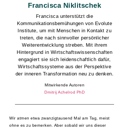
Francisca Niklitschek
Francisca unterstützt die
Kommunikationsbemühungen von Evolute
Institute, um mit Menschen in Kontakt zu
treten, die nach sinnvoller persönlicher
Weiterentwicklung streben. Mit ihrem
Hintergrund in Wirtschaftswissenschaften
engagiert sie sich leidenschaftlich dafür,
Wirtschaftssysteme aus der Perspektive
der inneren Transformation neu zu denken.
Mitwirkende Autoren
Dmitrij Achelrod PhD
Wir atmen etwa zwanzigtausend Mal am Tag, meist
ohne es zu bemerken. Aber sobald wir uns dieser