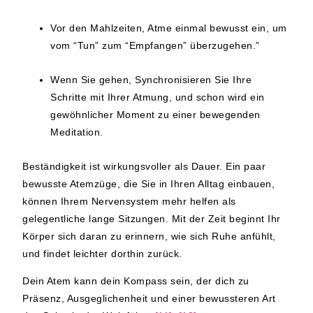
Vor den Mahlzeiten
, Atme einmal bewusst ein, um
vom “Tun” zum “Empfangen” überzugehen.”
Wenn Sie gehen
, Synchronisieren Sie Ihre
Schritte mit Ihrer Atmung, und schon wird ein
gewöhnlicher Moment zu einer bewegenden
Meditation.
Beständigkeit ist wirkungsvoller als Dauer. Ein paar
bewusste Atemzüge, die Sie in Ihren Alltag einbauen,
können Ihrem Nervensystem mehr helfen als
gelegentliche lange Sitzungen. Mit der Zeit beginnt Ihr
Körper sich daran zu erinnern, wie sich Ruhe anfühlt,
und findet leichter dorthin zurück.
Dein Atem kann dein Kompass sein, der dich zu
Präsenz, Ausgeglichenheit und einer bewussteren Art