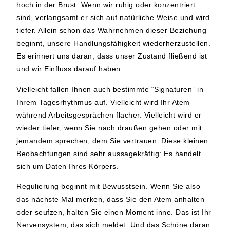
hoch in der Brust. Wenn wir ruhig oder konzentriert
sind, verlangsamt er sich auf natürliche Weise und wird
tiefer. Allein schon das Wahrnehmen dieser Beziehung
beginnt, unsere Handlungsfähigkeit wiederherzustellen.
Es erinnert uns daran, dass unser Zustand fließend ist
und wir Einfluss darauf haben.
Vielleicht fallen Ihnen auch bestimmte “Signaturen” in
Ihrem Tagesrhythmus auf. Vielleicht wird Ihr Atem
während Arbeitsgesprächen flacher. Vielleicht wird er
wieder tiefer, wenn Sie nach draußen gehen oder mit
jemandem sprechen, dem Sie vertrauen. Diese kleinen
Beobachtungen sind sehr aussagekräftig: Es handelt
sich um Daten Ihres Körpers.
Regulierung beginnt mit Bewusstsein. Wenn Sie also
das nächste Mal merken, dass Sie den Atem anhalten
oder seufzen, halten Sie einen Moment inne. Das ist Ihr
Nervensystem, das sich meldet. Und das Schöne daran