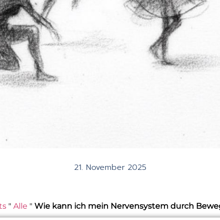
21. November 2025
ts
"
Alle
"
Wie kann ich mein Nervensystem durch Bewe