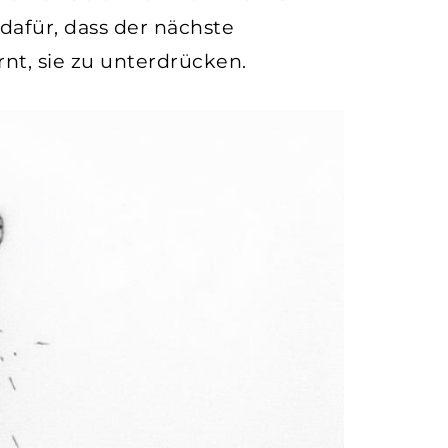
 dafür, dass der nächste
nt, sie zu unterdrücken.