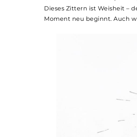
Dieses Zittern ist Weisheit – 
Moment neu beginnt. Auch wir