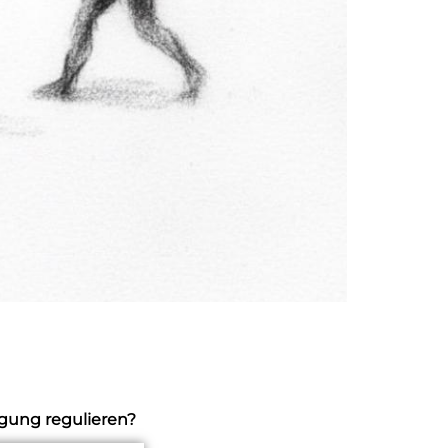
gung regulieren?