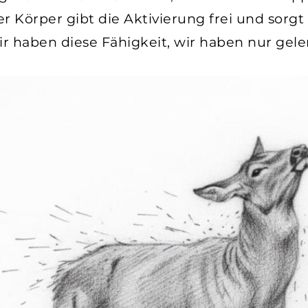
der Körper gibt die Aktivierung frei und sorgt
 haben diese Fähigkeit, wir haben nur geler