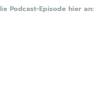
die Podcast-Episode hier an: