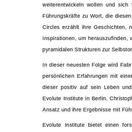
weiterentwickeln wollen und sic
Führungskräfte zu Wort, die diesen
Circles erzählt ihre Geschichten, 
Inspirationen, um herauszufinden, 
pyramidalen Strukturen zur Selbstor
In dieser neuesten Folge wird Fa
persönlichen Erfahrungen mit eine
dieser positiv auf sein Leben und
Evolute Institute in Berlin, Christ
Ansatz und ihre Ergebnisse mit Fü
Evolute Institute bietet einen fo