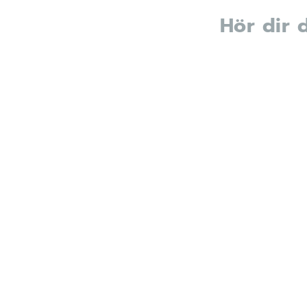
Hör dir 