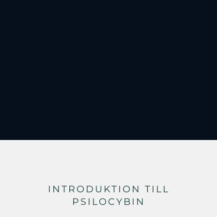
INTRODUKTION TILL
PSILOCYBIN