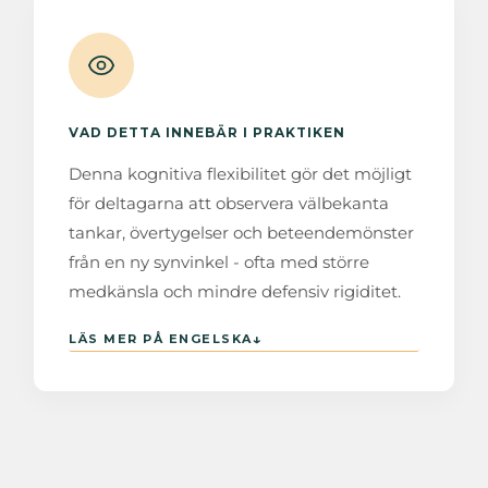
VAD DETTA INNEBÄR I PRAKTIKEN
Denna kognitiva flexibilitet gör det möjligt
för deltagarna att observera välbekanta
tankar, övertygelser och beteendemönster
från en ny synvinkel - ofta med större
medkänsla och mindre defensiv rigiditet.
↓
LÄS MER PÅ ENGELSKA