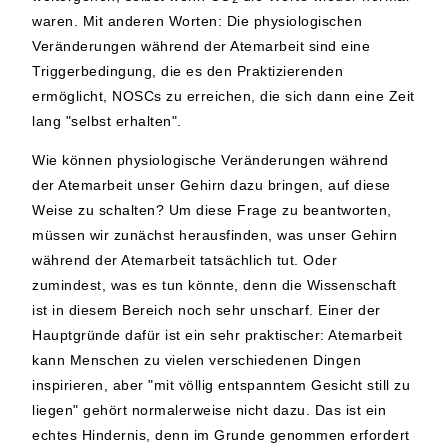
waren. Mit anderen Worten: Die physiologischen
Veränderungen während der Atemarbeit sind eine
Triggerbedingung, die es den Praktizierenden
ermöglicht, NOSCs zu erreichen, die sich dann eine Zeit
lang "selbst erhalten".
Wie können physiologische Veränderungen während
der Atemarbeit unser Gehirn dazu bringen, auf diese
Weise zu schalten? Um diese Frage zu beantworten,
müssen wir zunächst herausfinden, was unser Gehirn
während der Atemarbeit tatsächlich tut. Oder
zumindest, was es tun könnte, denn die Wissenschaft
ist in diesem Bereich noch sehr unscharf. Einer der
Hauptgründe dafür ist ein sehr praktischer: Atemarbeit
kann Menschen zu vielen verschiedenen Dingen
inspirieren, aber "mit völlig entspanntem Gesicht still zu
liegen" gehört normalerweise nicht dazu. Das ist ein
echtes Hindernis, denn im Grunde genommen erfordert