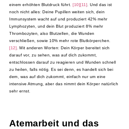
einem erhöhten Blutdruck führt.
[10][11]
. Und das ist
noch nicht alles: Deine Pupillen weiten sich, dein
Immunsystem wacht auf und produziert 42% mehr
Lymphozyten, und dein Blut produziert 8% mehr
Thrombozyten, also Blutzellen, die Wunden
verschließen, sowie 10% mehr rote Blutkörperchen.
[12]
. Mit anderen Worten: Dein Körper bereitet sich
darauf vor, zu sehen, was auf dich zukommt,
entschlossen darauf zu reagieren und Wunden schnell
zu heilen, falls nötig. Es sei denn, es handelt sich bei
dem, was auf dich zukommt, einfach nur um eine
intensive Atmung, aber das nimmt dein Körper natürlich
sehr ernst.
Atemarbeit und das