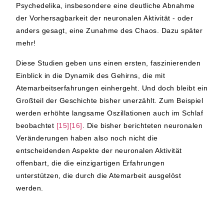
Psychedelika, insbesondere eine deutliche Abnahme
der Vorhersagbarkeit der neuronalen Aktivität - oder
anders gesagt, eine Zunahme des Chaos. Dazu später
mehr!
Diese Studien geben uns einen ersten, faszinierenden
Einblick in die Dynamik des Gehirns, die mit
Atemarbeitserfahrungen einhergeht. Und doch bleibt ein
Großteil der Geschichte bisher unerzählt. Zum Beispiel
werden erhöhte langsame Oszillationen auch im Schlaf
beobachtet
[15][16]
. Die bisher berichteten neuronalen
Veränderungen haben also noch nicht die
entscheidenden Aspekte der neuronalen Aktivität
offenbart, die die einzigartigen Erfahrungen
unterstützen, die durch die Atemarbeit ausgelöst
werden.