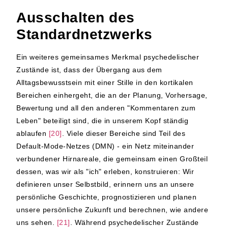
Ausschalten des
Standardnetzwerks
Ein weiteres gemeinsames Merkmal psychedelischer
Zustände ist, dass der Übergang aus dem
Alltagsbewusstsein mit einer Stille in den kortikalen
Bereichen einhergeht, die an der Planung, Vorhersage,
Bewertung und all den anderen "Kommentaren zum
Leben" beteiligt sind, die in unserem Kopf ständig
ablaufen
[20]
. Viele dieser Bereiche sind Teil des
Default-Mode-Netzes (DMN) - ein Netz miteinander
verbundener Hirnareale, die gemeinsam einen Großteil
dessen, was wir als "ich" erleben, konstruieren: Wir
definieren unser Selbstbild, erinnern uns an unsere
persönliche Geschichte, prognostizieren und planen
unsere persönliche Zukunft und berechnen, wie andere
uns sehen.
[21]
. Während psychedelischer Zustände