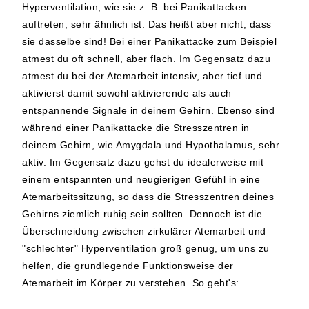
Hyperventilation, wie sie z. B. bei Panikattacken
auftreten, sehr ähnlich ist. Das heißt aber nicht, dass
sie dasselbe sind! Bei einer Panikattacke zum Beispiel
atmest du oft schnell, aber flach. Im Gegensatz dazu
atmest du bei der Atemarbeit intensiv, aber tief und
aktivierst damit sowohl aktivierende als auch
entspannende Signale in deinem Gehirn. Ebenso sind
während einer Panikattacke die Stresszentren in
deinem Gehirn, wie Amygdala und Hypothalamus, sehr
aktiv. Im Gegensatz dazu gehst du idealerweise mit
einem entspannten und neugierigen Gefühl in eine
Atemarbeitssitzung, so dass die Stresszentren deines
Gehirns ziemlich ruhig sein sollten. Dennoch ist die
Überschneidung zwischen zirkulärer Atemarbeit und
"schlechter" Hyperventilation groß genug, um uns zu
helfen, die grundlegende Funktionsweise der
Atemarbeit im Körper zu verstehen. So geht's: