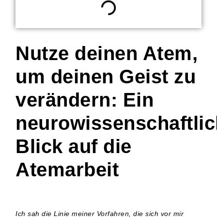
Nutze deinen Atem,
um deinen Geist zu
verändern: Ein
neurowissenschaftlic
Blick auf die
Atemarbeit
Ich sah die Linie meiner Vorfahren, die sich vor mir