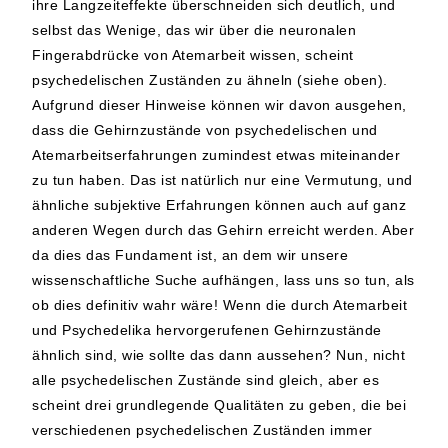
ihre Langzeiteffekte überschneiden sich deutlich, und
selbst das Wenige, das wir über die neuronalen
Fingerabdrücke von Atemarbeit wissen, scheint
psychedelischen Zuständen zu ähneln (siehe oben).
Aufgrund dieser Hinweise können wir davon ausgehen,
dass die Gehirnzustände von psychedelischen und
Atemarbeitserfahrungen zumindest etwas miteinander
zu tun haben. Das ist natürlich nur eine Vermutung, und
ähnliche subjektive Erfahrungen können auch auf ganz
anderen Wegen durch das Gehirn erreicht werden. Aber
da dies das Fundament ist, an dem wir unsere
wissenschaftliche Suche aufhängen, lass uns so tun, als
ob dies definitiv wahr wäre! Wenn die durch Atemarbeit
und Psychedelika hervorgerufenen Gehirnzustände
ähnlich sind, wie sollte das dann aussehen? Nun, nicht
alle psychedelischen Zustände sind gleich, aber es
scheint drei grundlegende Qualitäten zu geben, die bei
verschiedenen psychedelischen Zuständen immer