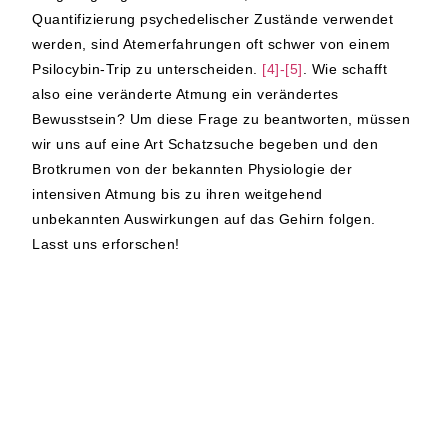
Quantifizierung psychedelischer Zustände verwendet
werden, sind Atemerfahrungen oft schwer von einem
Psilocybin-Trip zu unterscheiden.
[4]-[5]
. Wie schafft
also eine veränderte Atmung ein verändertes
Bewusstsein? Um diese Frage zu beantworten, müssen
wir uns auf eine Art Schatzsuche begeben und den
Brotkrumen von der bekannten Physiologie der
intensiven Atmung bis zu ihren weitgehend
unbekannten Auswirkungen auf das Gehirn folgen.
Lasst uns erforschen!