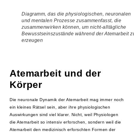
Diagramm, das die physiologischen, neuronalen
und mentalen Prozesse zusammenfasst, die
zusammenwirken können, um nicht-alltägliche
Bewusstseinszustände während der Atemarbeit z
erzeugen
Atemarbeit und der
Körper
Die neuronale Dynamik der Atemarbeit mag immer noch
ein kleines Rätsel sein, aber ihre physiologischen
Auswirkungen sind viel klarer. Nicht, weil Physiologen
die Atemarbeit so intensiv erforschen, sondern weil die
Atemarbeit den medizinisch erforschten Formen der