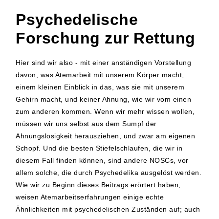
Psychedelische
Forschung zur Rettung
Hier sind wir also - mit einer anständigen Vorstellung
davon, was Atemarbeit mit unserem Körper macht,
einem kleinen Einblick in das, was sie mit unserem
Gehirn macht, und keiner Ahnung, wie wir vom einen
zum anderen kommen. Wenn wir mehr wissen wollen,
müssen wir uns selbst aus dem Sumpf der
Ahnungslosigkeit herausziehen, und zwar am eigenen
Schopf. Und die besten Stiefelschlaufen, die wir in
diesem Fall finden können, sind andere NOSCs, vor
allem solche, die durch Psychedelika ausgelöst werden.
Wie wir zu Beginn dieses Beitrags erörtert haben,
weisen Atemarbeitserfahrungen einige echte
Ähnlichkeiten mit psychedelischen Zuständen auf; auch