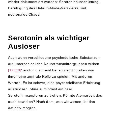
wieder dokumentiert wurden: Serotoninausschüttung,
Beruhigung des Default-Mode-Netzwerks und
neuronales Chaos!
Serotonin als wichtiger
Auslöser
Auch wenn verschiedene psychedelische Substanzen
auf unterschiedliche Neurotransmittergruppen wirken
[17][18]
Serotonin scheint bei so ziemlich allen von
ihnen eine zentrale Rolle zu spielen. Mit anderen
Worten: Es ist schwer, eine psychedelische Erfahrung
auszulösen, ohne zumindest ein paar
Serotoninrezeptoren zu treffen. Könnte Atemarbeit das
auch bewirken? Nach dem, was wir wissen, ist das
definitiv möglich.