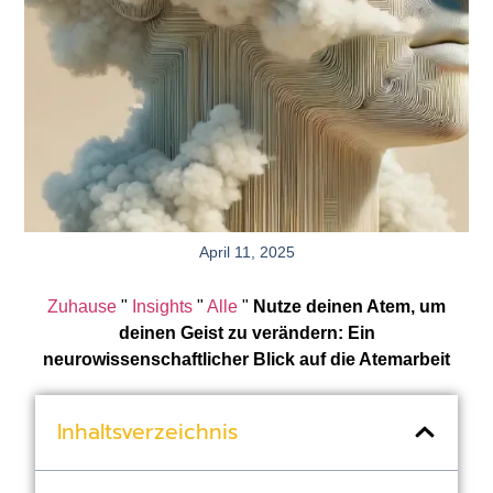
April 11, 2025
Zuhause
"
Insights
"
Alle
"
Nutze deinen Atem, um
deinen Geist zu verändern: Ein
neurowissenschaftlicher Blick auf die Atemarbeit
Inhaltsverzeichnis