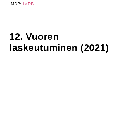
IMDB:
IMDB
12. Vuoren
laskeutuminen (2021)