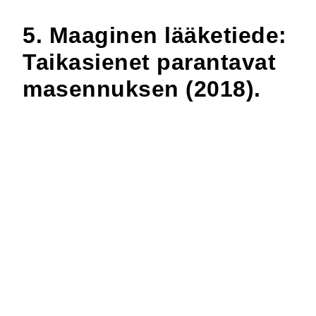
5. Maaginen lääketiede:
Taikasienet parantavat
masennuksen (2018).