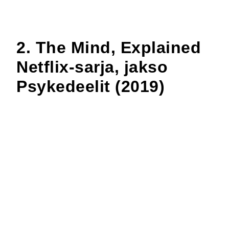
2. The Mind, Explained
Netflix-sarja, jakso
Psykedeelit (2019)