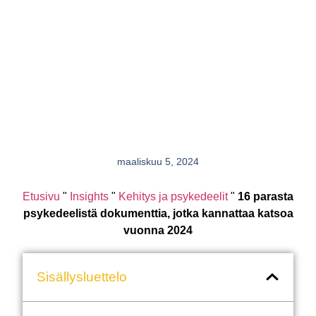
maaliskuu 5, 2024
Etusivu
"
Insights
"
Kehitys ja psykedeelit
"
16 parasta
psykedeelistä dokumenttia, jotka kannattaa katsoa
vuonna 2024
Sisällysluettelo