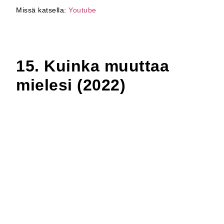
Missä katsella:
Youtube
15. Kuinka muuttaa
mielesi (2022)