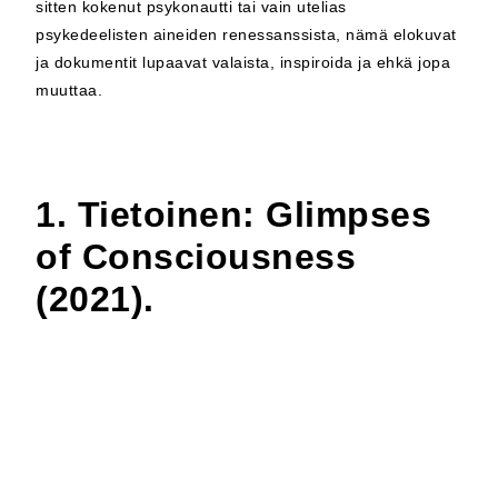
sitten kokenut psykonautti tai vain utelias
psykedeelisten aineiden renessanssista, nämä elokuvat
ja dokumentit lupaavat valaista, inspiroida ja ehkä jopa
muuttaa.
1. Tietoinen: Glimpses
of Consciousness
(2021).