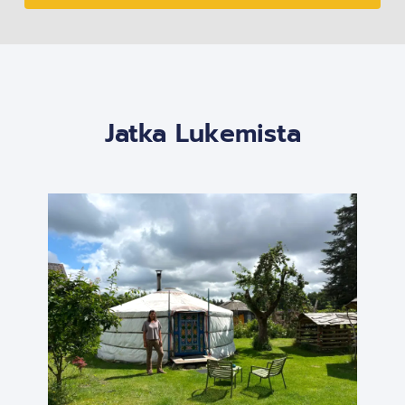
Jatka Lukemista