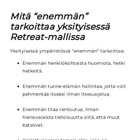
Mitä “enemmän”
tarkoittaa yksityisessä
Retreat-mallissa
Yksityisessä ympäristössä “enemmän” tarkoittaa:
Enemmän henkilökohtaista huomiota, hetki
hetkeltä.
Enemmän tunne-elämän hallintaa, jotta voit
pehmentää itseäsi ilman itsesuojelua.
Enemmän tilaa rentoutua, ilman
hienovaraista tietoisuutta siitä, että muut
katsovat.