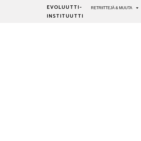
EVOLUUTTI-
RETRIITTEJÄ & MUUTA
INSTITUUTTI
PSYKEDEELINE