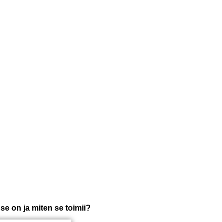
se on ja miten se toimii?