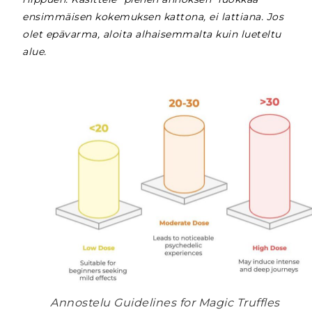
ensimmäisen kokemuksen kattona, ei lattiana. Jos
olet epävarma, aloita alhaisemmalta kuin lueteltu
alue.
Annostelu Guidelines for Magic Truffles