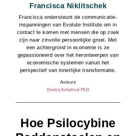
Francisca Niklitschek
Francisca ondersteunt de communicatie-
inspanningen van Evolute Institute om in
contact te komen met mensen die op zoek
zijn naar zinvolle persoonlijke groei. Met
een achtergrond in economie is ze
gepassioneerd over het herontwerpen van
economische systemen vanuit het
perspectief van innerlijke transformatie.
Auteurs
Dmitrij Achelrod PhD
Hoe Psilocybine