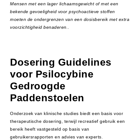
Mensen met een lager lichaamsgewicht of met een
bekende gevoeligheid voor psychoactieve stoffen
moeten de ondergrenzen van een dosisbereik met extra
voorzichtigheid benaderen.
.
Dosering Guidelines
voor Psilocybine
Gedroogde
Paddenstoelen
Onderzoek van klinische studies biedt een basis voor
therapeutische dosering, terwijl recreatief gebruik een
bereik heeft vastgesteld op basis van
gebruikersrapporten en advies van experts.