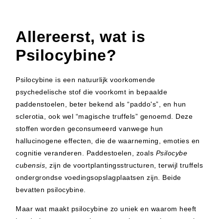
Allereerst, wat is
Psilocybine?
Psilocybine is een natuurlijk voorkomende
psychedelische stof die voorkomt in bepaalde
paddenstoelen, beter bekend als “paddo's”, en hun
sclerotia, ook wel “magische truffels” genoemd. Deze
stoffen worden geconsumeerd vanwege hun
hallucinogene effecten, die de waarneming, emoties en
cognitie veranderen. Paddestoelen, zoals
Psilocybe
cubensis
, zijn de voortplantingsstructuren, terwijl truffels
ondergrondse voedingsopslagplaatsen zijn. Beide
bevatten psilocybine.
Maar wat maakt psilocybine zo uniek en waarom heeft