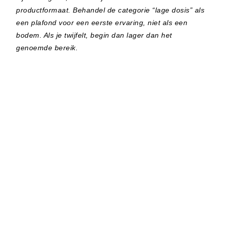
productformaat. Behandel de categorie “lage dosis” als
een plafond voor een eerste ervaring, niet als een
bodem. Als je twijfelt, begin dan lager dan het
genoemde bereik.