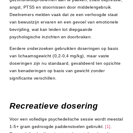
angst, PTSS en stoornissen door middelengebruik.
Deelnemers melden vaak dat ze een verhoogde staat
van bewustzijn ervaren en een gevoel van emotionele
bevrijding, wat kan leiden tot diepgaande
psychologische inzichten en doorbraken.
Eerdere onderzoeken gebruikten doseringen op basis
van lichaamsgewicht (0,2-0,4 mg/kg), maar vaste
doseringen zijn nu standaard, gevalideerd ten opzichte
van benaderingen op basis van gewicht zonder
significante verschillen.
Recreatieve dosering
Voor een volledige psychedelische sessie wordt meestal
1-5+ gram gedroogde paddenstoelen gebruikt.
[1]
.