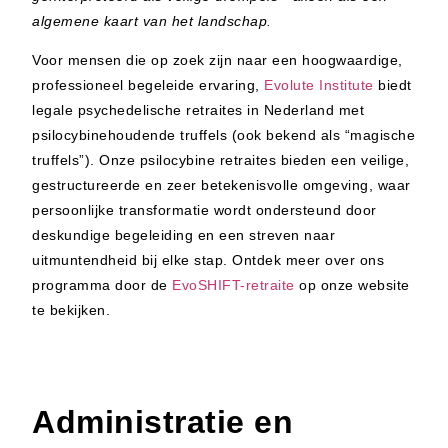
algemene kaart van het landschap.
Voor mensen die op zoek zijn naar een hoogwaardige,
professioneel begeleide ervaring,
Evolute Institute
biedt
legale psychedelische retraites in Nederland met
psilocybinehoudende truffels (ook bekend als “magische
truffels”). Onze
psilocybine
retraites bieden een veilige,
gestructureerde en zeer betekenisvolle omgeving, waar
persoonlijke transformatie wordt ondersteund door
deskundige begeleiding en een streven naar
uitmuntendheid bij elke stap. Ontdek meer over ons
programma door de
EvoSHIFT-retraite
op onze website
te bekijken.
Administratie en