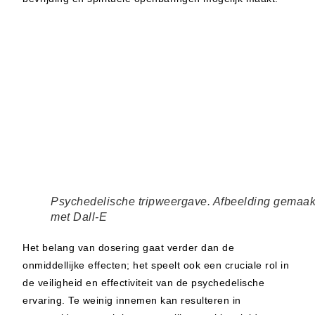
Psychedelische tripweergave. Afbeelding gemaak
met Dall-E
Het belang van dosering gaat verder dan de
onmiddellijke effecten; het speelt ook een cruciale rol in
de veiligheid en effectiviteit van de psychedelische
ervaring. Te weinig innemen kan resulteren in