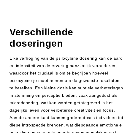
Verschillende
doseringen
Elke verhoging van de psilocybine dosering kan de aard
en intensiteit van de ervaring aanzienlijk veranderen,
waardoor het cruciaal is om te begrijpen hoeveel
psilocybine je moet nemen om de gewenste resultaten
te bereiken. Een kleine dosis kan subtiele verbeteringen
in stemming en perceptie bieden, vaak aangeduid als
microdosering, wat kan worden geïntegreerd in het
dagelijks leven voor verbeterde creativiteit en focus.
Aan de andere kant kunnen grotere doses individuen tot
diepe introspectie brengen, wat diepgaande emotionele
bevrijding en spirituele openbaringen mogelijk maakt.