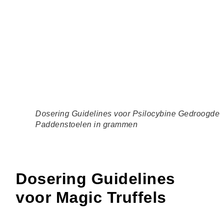
Dosering Guidelines voor Psilocybine Gedroogde
Paddenstoelen in grammen
Dosering Guidelines
voor Magic Truffels