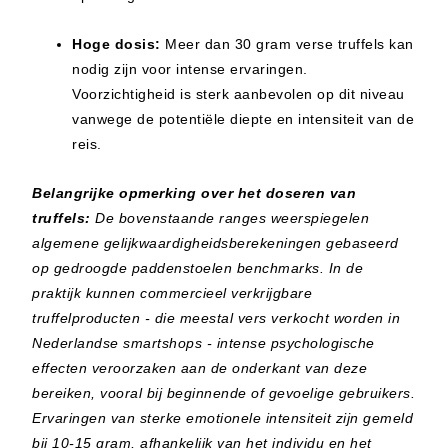
Hoge dosis:
Meer dan 30 gram verse truffels kan
nodig zijn voor intense ervaringen.
Voorzichtigheid is sterk aanbevolen op dit niveau
vanwege de potentiële diepte en intensiteit van de
reis.
Belangrijke opmerking over het doseren van
truffels:
De bovenstaande ranges weerspiegelen
algemene gelijkwaardigheidsberekeningen gebaseerd
op gedroogde paddenstoelen benchmarks. In de
praktijk kunnen commercieel verkrijgbare
truffelproducten - die meestal vers verkocht worden in
Nederlandse smartshops - intense psychologische
effecten veroorzaken aan de onderkant van deze
bereiken, vooral bij beginnende of gevoelige gebruikers.
Ervaringen van sterke emotionele intensiteit zijn gemeld
bij 10-15 gram, afhankelijk van het individu en het