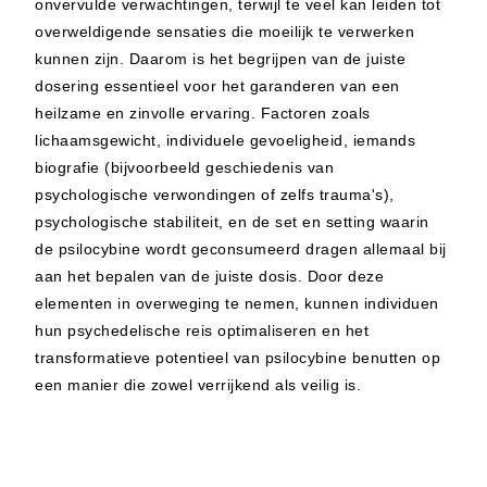
onvervulde verwachtingen, terwijl te veel kan leiden tot
overweldigende sensaties die moeilijk te verwerken
kunnen zijn. Daarom is het begrijpen van de juiste
dosering essentieel voor het garanderen van een
heilzame en zinvolle ervaring. Factoren zoals
lichaamsgewicht, individuele gevoeligheid, iemands
biografie (bijvoorbeeld geschiedenis van
psychologische verwondingen of zelfs trauma's),
psychologische stabiliteit, en de set en setting waarin
de psilocybine wordt geconsumeerd dragen allemaal bij
aan het bepalen van de juiste dosis. Door deze
elementen in overweging te nemen, kunnen individuen
hun psychedelische reis optimaliseren en het
transformatieve potentieel van psilocybine benutten op
een manier die zowel verrijkend als veilig is.