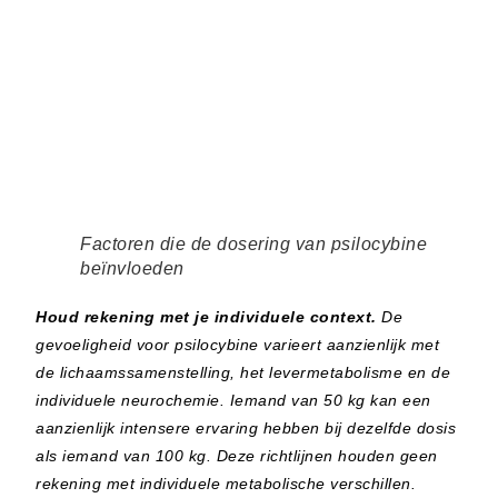
Factoren die de dosering van psilocybine
beïnvloeden
Houd rekening met je individuele context.
De
gevoeligheid voor psilocybine varieert aanzienlijk met
de lichaamssamenstelling, het levermetabolisme en de
individuele neurochemie. Iemand van 50 kg kan een
aanzienlijk intensere ervaring hebben bij dezelfde dosis
als iemand van 100 kg. Deze richtlijnen houden geen
rekening met individuele metabolische verschillen.