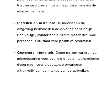
Nieuwe gebruikers moeten laag beginnen om de
effecten te meten.
Instellen en instellen:
De mindset en de
omgeving beïnvloeden de ervaring aanzienlijk.
Een veilige, comfortabele ruimte met vertrouwde
personen is cruciaal voor positieve resultaten.
Gewenste intensiteit:
Dosering kan variëren van
microdosering voor subtiele effecten tot heroïsche
doseringen voor diepgaande ervaringen,
afhankelijk van de intentie van de gebruiker.