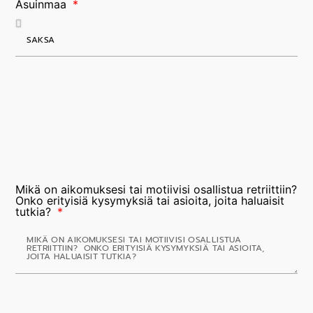
Asuinmaa
Mikä on aikomuksesi tai motiivisi osallistua retriittiin?
Onko erityisiä kysymyksiä tai asioita, joita haluaisit
tutkia?