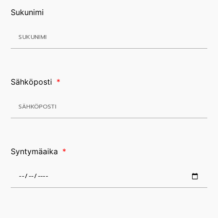
Sukunimi
Sähköposti
Syntymäaika