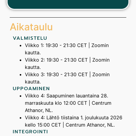
Aikataulu
VALMISTELU
Viikko 1: 19:30 - 21:30 CET | Zoomin
kautta.
Viikko 2: 19:30 - 21:30 CET | Zoomin
kautta.
Viikko 3: 19:30 - 21:30 CET | Zoomin
kautta.
UPPOAMINEN
Viikko 4: Saapuminen lauantaina 28.
marraskuuta klo 12:00 CET | Centrum
Athanor, NL.
Viikko 4: Lähtö tiistaina 1. joulukuuta 2026
kello 15:00 CET | Centrum Athanor, NL.
INTEGROINTI