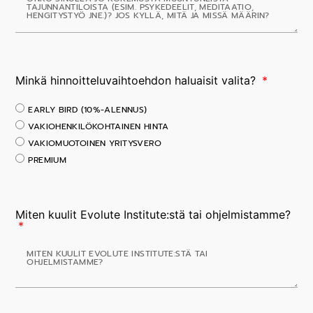
Minkä hinnoitteluvaihtoehdon haluaisit valita?
EARLY BIRD (10%-ALENNUS)
VAKIOHENKILÖKOHTAINEN HINTA
VAKIOMUOTOINEN YRITYSVERO
PREMIUM
Miten kuulit Evolute Institute:stä tai ohjelmistamme?