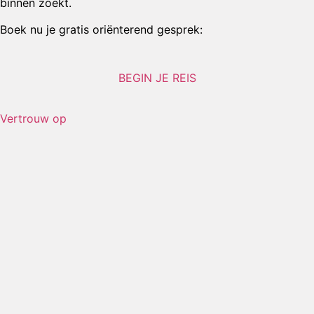
binnen zoekt.
Boek nu je gratis oriënterend gesprek:
BEGIN JE REIS
Vertrouw op