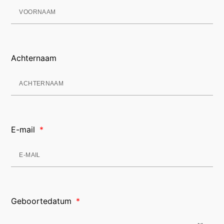
Achternaam
E-mail
Geboortedatum