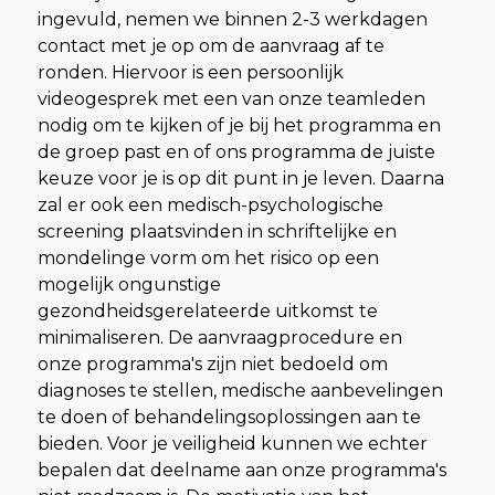
ingevuld, nemen we binnen 2-3 werkdagen
contact met je op om de aanvraag af te
ronden. Hiervoor is een persoonlijk
videogesprek met een van onze teamleden
nodig om te kijken of je bij het programma en
de groep past en of ons programma de juiste
keuze voor je is op dit punt in je leven. Daarna
zal er ook een medisch-psychologische
screening plaatsvinden in schriftelijke en
mondelinge vorm om het risico op een
mogelijk ongunstige
gezondheidsgerelateerde uitkomst te
minimaliseren. De aanvraagprocedure en
onze programma's zijn niet bedoeld om
diagnoses te stellen, medische aanbevelingen
te doen of behandelingsoplossingen aan te
bieden. Voor je veiligheid kunnen we echter
bepalen dat deelname aan onze programma's