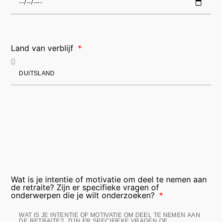
Land van verblijf
Wat is je intentie of motivatie om deel te nemen aan
de retraite? Zijn er specifieke vragen of
onderwerpen die je wilt onderzoeken?