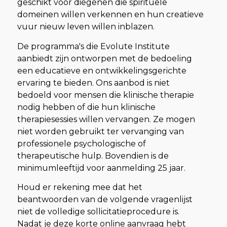
geschikt voor diegenen die spirituele
domeinen willen verkennen en hun creatieve
vuur nieuw leven willen inblazen.
De programma's die Evolute Institute
aanbiedt zijn ontworpen met de bedoeling
een educatieve en ontwikkelingsgerichte
ervaring te bieden. Ons aanbod is niet
bedoeld voor mensen die klinische therapie
nodig hebben of die hun klinische
therapiesessies willen vervangen. Ze mogen
niet worden gebruikt ter vervanging van
professionele psychologische of
therapeutische hulp. Bovendien is de
minimumleeftijd voor aanmelding 25 jaar.
Houd er rekening mee dat het
beantwoorden van de volgende vragenlijst
niet de volledige sollicitatieprocedure is.
Nadat je deze korte online aanvraag hebt