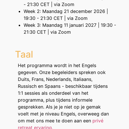
- 21:30 CET | via Zoom
Week 2: Maandag 21 december 2026 |
19:30 - 21:30 CET | via Zoom
Week 3: Maandag 11 januari 2027 | 19:30 -
21:30 CET | via Zoom
Taal
Het programma wordt in het Engels
gegeven. Onze begeleiders spreken ook
Duits, Frans, Nederlands, Italiaans,
Russisch en Spaans - beschikbaar tijdens
1:1 sessies als onderdeel van het
programma, plus tijdens informele
gesprekken. Als je je niet op je gemak
voelt met je niveau Engels, overweeg dan
om met ons mee te doen aan een
privé
retreat ervaring.