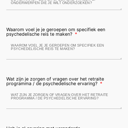
Waarom voel je je geroepen om specifiek een
psychedelische reis te maken?
Wat zijn je zorgen of vragen over het retraite
programma / de psychedelische ervaring?