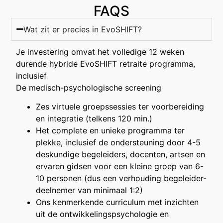
FAQS
Wat zit er precies in EvoSHIFT?
Je investering omvat het volledige 12 weken
durende hybride EvoSHIFT retraite programma,
inclusief
De medisch-psychologische screening
Zes virtuele groepssessies ter voorbereiding
en integratie (telkens 120 min.)
Het complete en unieke programma ter
plekke, inclusief de ondersteuning door 4-5
deskundige begeleiders, docenten, artsen en
ervaren gidsen voor een kleine groep van 6-
10 personen (dus een verhouding begeleider-
deelnemer van minimaal 1:2)
Ons kenmerkende curriculum met inzichten
uit de ontwikkelingspsychologie en