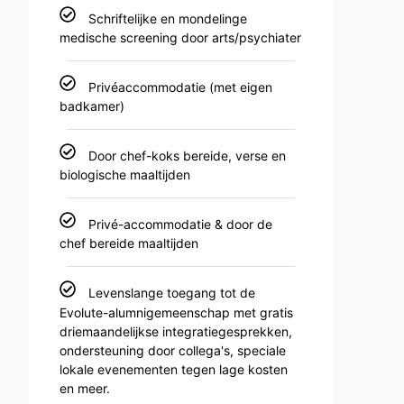
Schriftelijke en mondelinge
medische screening door arts/psychiater
Privéaccommodatie (met eigen
badkamer)
Door chef-koks bereide, verse en
biologische maaltijden
Privé-accommodatie & door de
chef bereide maaltijden
Levenslange toegang tot de
Evolute-alumnigemeenschap met gratis
driemaandelijkse integratiegesprekken,
ondersteuning door collega's, speciale
lokale evenementen tegen lage kosten
en meer.