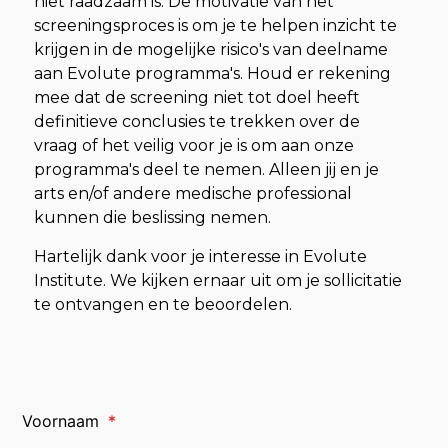
niet raadzaam is. De motivatie van het
screeningsproces is om je te helpen inzicht te
krijgen in de mogelijke risico's van deelname
aan Evolute programma's. Houd er rekening
mee dat de screening niet tot doel heeft
definitieve conclusies te trekken over de
vraag of het veilig voor je is om aan onze
programma's deel te nemen. Alleen jij en je
arts en/of andere medische professional
kunnen die beslissing nemen.
Hartelijk dank voor je interesse in Evolute
Institute. We kijken ernaar uit om je sollicitatie
te ontvangen en te beoordelen.
Voornaam