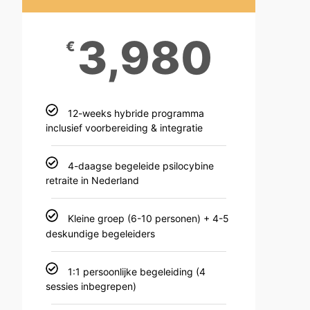
3,980
€
12-weeks hybride programma
inclusief voorbereiding & integratie
4-daagse begeleide psilocybine
retraite in Nederland
Kleine groep (6-10 personen) + 4-5
deskundige begeleiders
1:1 persoonlijke begeleiding (4
sessies inbegrepen)