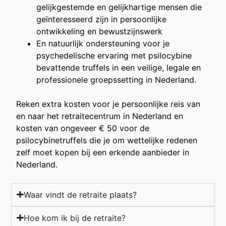
gelijkgestemde en gelijkhartige mensen die
geïnteresseerd zijn in persoonlijke
ontwikkeling en bewustzijnswerk
En natuurlijk ondersteuning voor je
psychedelische ervaring met psilocybine
bevattende truffels in een veilige, legale en
professionele groepssetting in Nederland.
Reken extra kosten voor je persoonlijke reis van
en naar het retraitecentrum in Nederland en
kosten van ongeveer € 50 voor de
psilocybinetruffels die je om wettelijke redenen
zelf moet kopen bij een erkende aanbieder in
Nederland.
Waar vindt de retraite plaats?
Hoe kom ik bij de retraite?