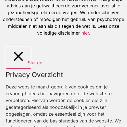
advies aan je gekwalificeerde zorgverlener over al je
gezondheidsgerelateerde vragen. We onderschrijven,
ondersteunen of moedigen het gebruik van psychotrope
middelen niet aan als dit tegen de wet is. Lees onze
volledige disclaimer
hier
.
Sluiten
Privacy Overzicht
Deze website maakt gebruik van cookies om je
ervaring tijdens het navigeren door de website te
verbeteren. Hiervan worden de cookies die zijn
gecategoriseerd als noodzakelijk in je browser
opgeslagen, omdat ze essentieel zijn voor het
functioneren van de basisfuncties van de website. We