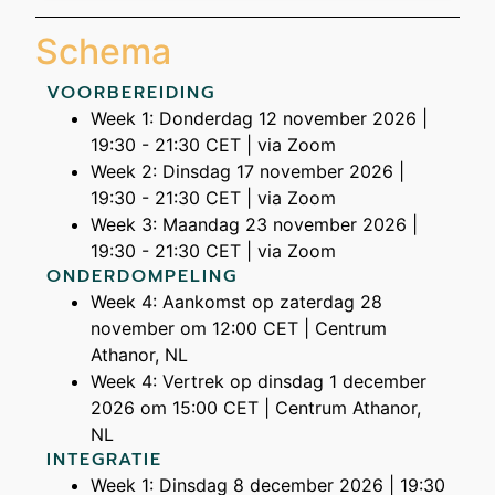
Schema
VOORBEREIDING
Week 1: Donderdag 12 november 2026 |
19:30 - 21:30 CET | via Zoom
Week 2: Dinsdag 17 november 2026 |
19:30 - 21:30 CET | via Zoom
Week 3: Maandag 23 november 2026 |
19:30 - 21:30 CET | via Zoom
ONDERDOMPELING
Week 4: Aankomst op zaterdag 28
november om 12:00 CET | Centrum
Athanor, NL
Week 4: Vertrek op dinsdag 1 december
2026 om 15:00 CET | Centrum Athanor,
NL
INTEGRATIE
Week 1: Dinsdag 8 december 2026 | 19:30