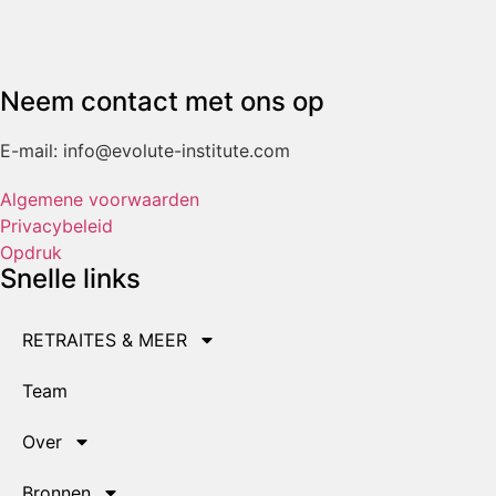
Neem contact met ons op
E-mail: info@evolute-institute.com
Algemene voorwaarden
Privacybeleid
Opdruk
Snelle links
RETRAITES & MEER
Team
Over
Bronnen