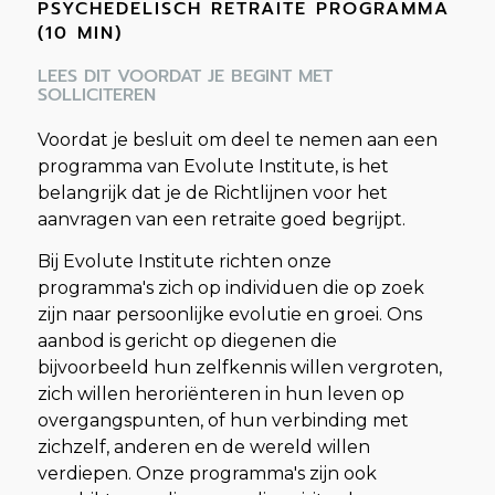
PSYCHEDELISCH RETRAITE PROGRAMMA
(10 MIN)
LEES DIT VOORDAT JE BEGINT MET
SOLLICITEREN
Voordat je besluit om deel te nemen aan een
programma van Evolute Institute, is het
belangrijk dat je de Richtlijnen voor het
aanvragen van een retraite goed begrijpt.
Bij Evolute Institute richten onze
programma's zich op individuen die op zoek
zijn naar persoonlijke evolutie en groei. Ons
aanbod is gericht op diegenen die
bijvoorbeeld hun zelfkennis willen vergroten,
zich willen heroriënteren in hun leven op
overgangspunten, of hun verbinding met
zichzelf, anderen en de wereld willen
verdiepen. Onze programma's zijn ook