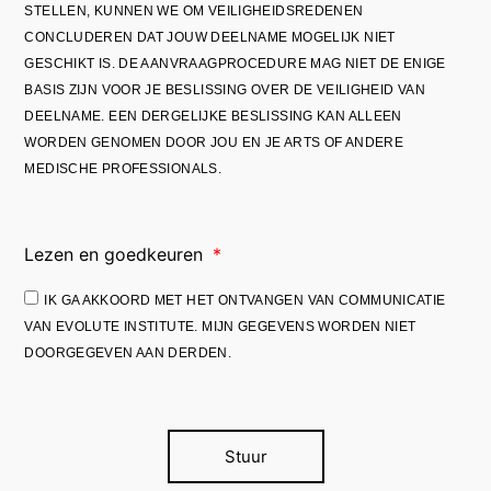
STELLEN, KUNNEN WE OM VEILIGHEIDSREDENEN
CONCLUDEREN DAT JOUW DEELNAME MOGELIJK NIET
GESCHIKT IS. DE AANVRAAGPROCEDURE MAG NIET DE ENIGE
BASIS ZIJN VOOR JE BESLISSING OVER DE VEILIGHEID VAN
DEELNAME. EEN DERGELIJKE BESLISSING KAN ALLEEN
WORDEN GENOMEN DOOR JOU EN JE ARTS OF ANDERE
MEDISCHE PROFESSIONALS.
Lezen en goedkeuren
IK GA AKKOORD MET HET ONTVANGEN VAN COMMUNICATIE
VAN EVOLUTE INSTITUTE. MIJN GEGEVENS WORDEN NIET
DOORGEGEVEN AAN DERDEN.
Stuur