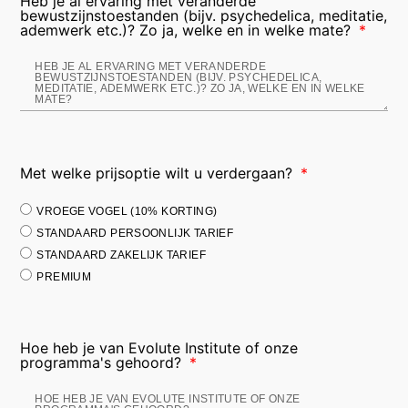
Heb je al ervaring met veranderde
bewustzijnstoestanden (bijv. psychedelica, meditatie,
ademwerk etc.)? Zo ja, welke en in welke mate?
Met welke prijsoptie wilt u verdergaan?
VROEGE VOGEL (10% KORTING)
STANDAARD PERSOONLIJK TARIEF
STANDAARD ZAKELIJK TARIEF
PREMIUM
Hoe heb je van Evolute Institute of onze
programma's gehoord?