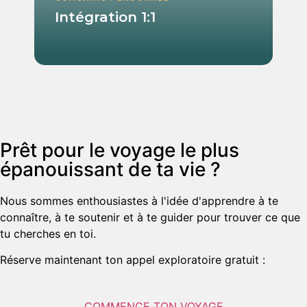
Intégration 1:1
Prêt pour le voyage le plus
épanouissant de ta vie ?
Nous sommes enthousiastes à l'idée d'apprendre à te
connaître, à te soutenir et à te guider pour trouver ce que
tu cherches en toi.
Réserve maintenant ton appel exploratoire gratuit :
COMMENCE TON VOYAGE