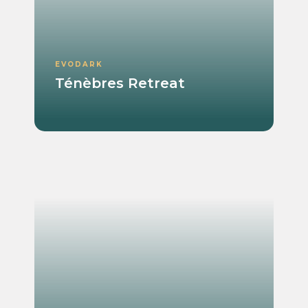
EVODARK
Ténèbres Retreat