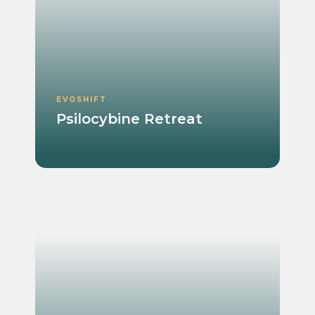
EVOSHIFT
Psilocybine Retreat