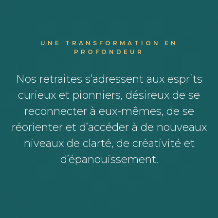
UNE TRANSFORMATION EN
PROFONDEUR
Nos retraites s’adressent aux esprits
curieux et pionniers, désireux de se
reconnecter à eux-mêmes, de se
réorienter et d’accéder à de nouveaux
niveaux de clarté, de créativité et
d’épanouissement.