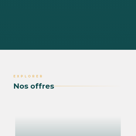
EXPLORER
Nos offres