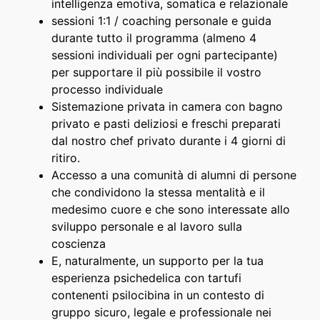
intelligenza emotiva, somatica e relazionale
sessioni 1:1 / coaching personale e guida
durante tutto il programma (almeno 4
sessioni individuali per ogni partecipante)
per supportare il più possibile il vostro
processo individuale
Sistemazione privata in camera con bagno
privato e pasti deliziosi e freschi preparati
dal nostro chef privato durante i 4 giorni di
ritiro.
Accesso a una comunità di alumni di persone
che condividono la stessa mentalità e il
medesimo cuore e che sono interessate allo
sviluppo personale e al lavoro sulla
coscienza
E, naturalmente, un supporto per la tua
esperienza psichedelica con tartufi
contenenti psilocibina in un contesto di
gruppo sicuro, legale e professionale nei