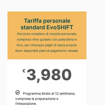
Tariffa personale standard
Tariffa personale
standard EvoSHIFT
Percorso completo di crescita personale,
compreso ritiro guidato con psilocibina in
loco, per chiunque paghi di tasca propria.
Sono disponibili piani di pagamento rateale.
3,980
€
Programma ibrido di 12 settimane,
compresa la preparazione e
l'integrazione.