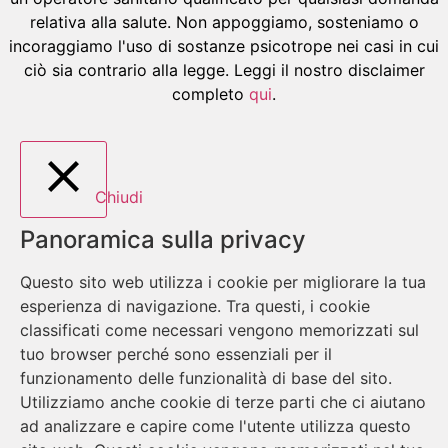
relativa alla salute. Non appoggiamo, sosteniamo o
incoraggiamo l'uso di sostanze psicotrope nei casi in cui
ciò sia contrario alla legge. Leggi il nostro disclaimer
completo
qui
.
Chiudi
Panoramica sulla privacy
Questo sito web utilizza i cookie per migliorare la tua
esperienza di navigazione. Tra questi, i cookie
classificati come necessari vengono memorizzati sul
tuo browser perché sono essenziali per il
funzionamento delle funzionalità di base del sito.
Utilizziamo anche cookie di terze parti che ci aiutano
ad analizzare e capire come l'utente utilizza questo