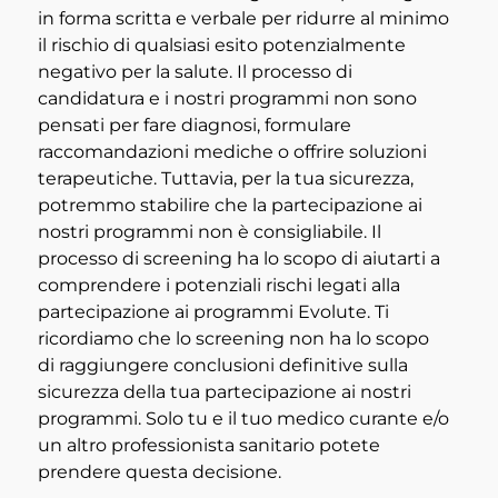
in forma scritta e verbale per ridurre al minimo
il rischio di qualsiasi esito potenzialmente
negativo per la salute. Il processo di
candidatura e i nostri programmi non sono
pensati per fare diagnosi, formulare
raccomandazioni mediche o offrire soluzioni
terapeutiche. Tuttavia, per la tua sicurezza,
potremmo stabilire che la partecipazione ai
nostri programmi non è consigliabile. Il
processo di screening ha lo scopo di aiutarti a
comprendere i potenziali rischi legati alla
partecipazione ai programmi Evolute. Ti
ricordiamo che lo screening non ha lo scopo
di raggiungere conclusioni definitive sulla
sicurezza della tua partecipazione ai nostri
programmi. Solo tu e il tuo medico curante e/o
un altro professionista sanitario potete
prendere questa decisione.