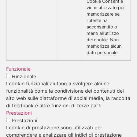
Cookie Consent e
viene utilizzato per
memorizzare se
l'utente ha
acconsentito o
meno all'utilizzo
dei cookie. Non
memorizza alcun
dato personale.
Funzionale
Funzionale
I cookie funzionali aiutano a svolgere alcune
funzionalità come la condivisione dei contenuti del
sito web sulle piattaforme di social media, la raccolta
di feedback e altre funzioni di terze parti.
Prestazioni
Prestazioni
I cookie di prestazione sono utilizzati per
comprendere e analizzare gli indici di prestazione