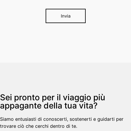
Invia
Sei pronto per il viaggio più
appagante della tua vita?
Siamo entusiasti di conoscerti, sostenerti e guidarti per
trovare ciò che cerchi dentro di te.