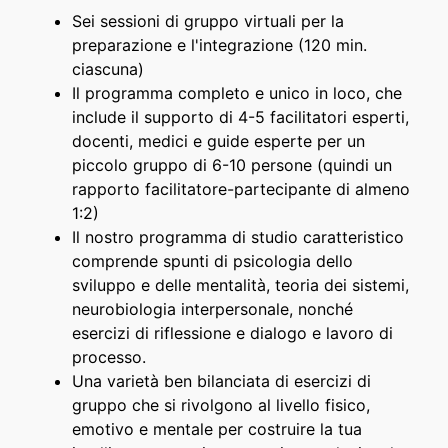
Sei sessioni di gruppo virtuali per la
preparazione e l'integrazione (120 min.
ciascuna)
Il programma completo e unico in loco, che
include il supporto di 4-5 facilitatori esperti,
docenti, medici e guide esperte per un
piccolo gruppo di 6-10 persone (quindi un
rapporto facilitatore-partecipante di almeno
1:2)
Il nostro programma di studio caratteristico
comprende spunti di psicologia dello
sviluppo e delle mentalità, teoria dei sistemi,
neurobiologia interpersonale, nonché
esercizi di riflessione e dialogo e lavoro di
processo.
Una varietà ben bilanciata di esercizi di
gruppo che si rivolgono al livello fisico,
emotivo e mentale per costruire la tua