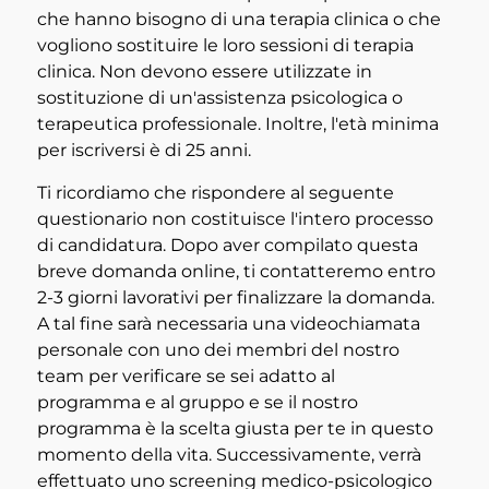
che hanno bisogno di una terapia clinica o che
vogliono sostituire le loro sessioni di terapia
clinica. Non devono essere utilizzate in
sostituzione di un'assistenza psicologica o
terapeutica professionale. Inoltre, l'età minima
per iscriversi è di 25 anni.
Ti ricordiamo che rispondere al seguente
questionario non costituisce l'intero processo
di candidatura. Dopo aver compilato questa
breve domanda online, ti contatteremo entro
2-3 giorni lavorativi per finalizzare la domanda.
A tal fine sarà necessaria una videochiamata
personale con uno dei membri del nostro
team per verificare se sei adatto al
programma e al gruppo e se il nostro
programma è la scelta giusta per te in questo
momento della vita. Successivamente, verrà
effettuato uno screening medico-psicologico