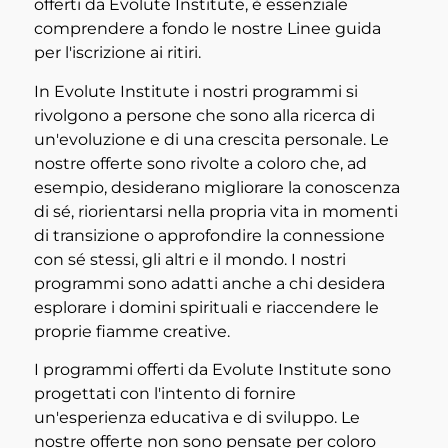
offerti da Evolute Institute, è essenziale
comprendere a fondo le nostre Linee guida
per l'iscrizione ai ritiri.
In Evolute Institute i nostri programmi si
rivolgono a persone che sono alla ricerca di
un'evoluzione e di una crescita personale. Le
nostre offerte sono rivolte a coloro che, ad
esempio, desiderano migliorare la conoscenza
di sé, riorientarsi nella propria vita in momenti
di transizione o approfondire la connessione
con sé stessi, gli altri e il mondo. I nostri
programmi sono adatti anche a chi desidera
esplorare i domini spirituali e riaccendere le
proprie fiamme creative.
I programmi offerti da Evolute Institute sono
progettati con l'intento di fornire
un'esperienza educativa e di sviluppo. Le
nostre offerte non sono pensate per coloro