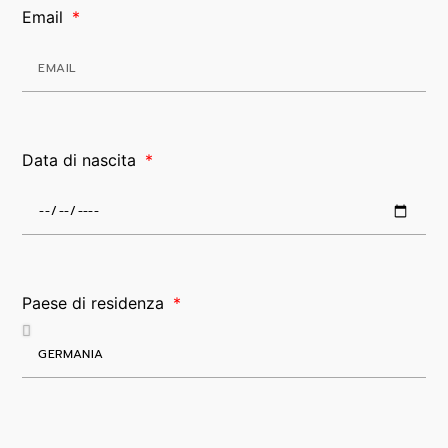
Email
Data di nascita
Paese di residenza