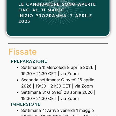
LE CANDIDATURE SONO APERTE
FINO AL 31 MARZO
INIZIO PROGRAMMA: 7 APRILE
2025
Fissate
PREPARAZIONE
Settimana 1: Mercoledì 8 aprile 2026 |
19:30 - 21:30 CET | via Zoom
Seconda settimana: Giovedì 16 aprile
2026 | 19:30 - 21:30 CET | via Zoom
Settimana 3: Giovedì 23 aprile 2026 |
19:30 - 21:30 CET | via Zoom
IMMERSIONE
Settimana 4: Arrivo venerdì 1 maggio