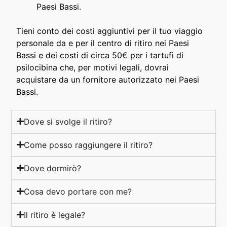
Paesi Bassi.
Tieni conto dei costi aggiuntivi per il tuo viaggio
personale da e per il centro di ritiro nei Paesi
Bassi e dei costi di circa 50€ per i tartufi di
psilocibina che, per motivi legali, dovrai
acquistare da un fornitore autorizzato nei Paesi
Bassi.
Dove si svolge il ritiro?
Come posso raggiungere il ritiro?
Dove dormirò?
Cosa devo portare con me?
Il ritiro è legale?