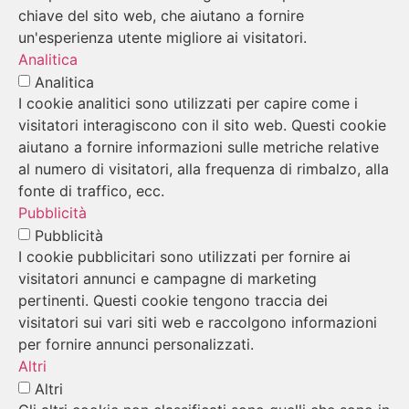
chiave del sito web, che aiutano a fornire
un'esperienza utente migliore ai visitatori.
Analitica
Analitica
I cookie analitici sono utilizzati per capire come i
visitatori interagiscono con il sito web. Questi cookie
aiutano a fornire informazioni sulle metriche relative
al numero di visitatori, alla frequenza di rimbalzo, alla
fonte di traffico, ecc.
Pubblicità
Pubblicità
I cookie pubblicitari sono utilizzati per fornire ai
visitatori annunci e campagne di marketing
pertinenti. Questi cookie tengono traccia dei
visitatori sui vari siti web e raccolgono informazioni
per fornire annunci personalizzati.
Altri
Altri