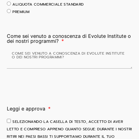
ALIQUOTA COMMERCIALE STANDARD
PREMIUM
Come sei venuto a conoscenza di Evolute Institute o
dei nostri programmi?
Leggi e approva
SELEZIONANDO LA CASELLA DI TESTO, ACCETTO DI AVER
LETTO E COMPRESO APPIENO QUANTO SEGUE: DURANTE I NOSTRI
RITIRI NEI PAESI BASSI TI SUPPORTIAMO DURANTE IL TUO