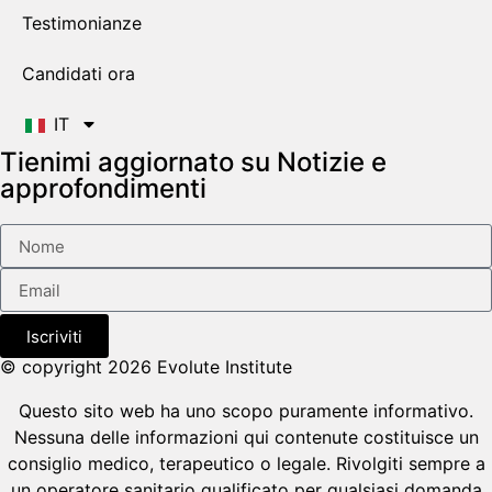
Testimonianze
Candidati ora
IT
Tienimi aggiornato su Notizie e
approfondimenti
Iscriviti
© copyright 2026 Evolute Institute
Questo sito web ha uno scopo puramente informativo.
Nessuna delle informazioni qui contenute costituisce un
consiglio medico, terapeutico o legale. Rivolgiti sempre a
un operatore sanitario qualificato per qualsiasi domanda