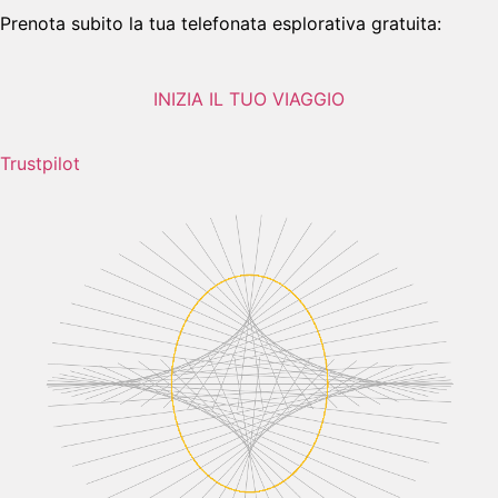
Prenota subito la tua telefonata esplorativa gratuita:
INIZIA IL TUO VIAGGIO
Trustpilot