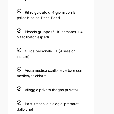
Ritiro guidato di 4 giorni con la
psilocibina nei Paesi Bassi
Piccolo gruppo (6-10 persone) + 4-
5 facilitatori esperti
Guida personale 1:1 (4 sessioni
incluse)
Visita medica scritta e verbale con
medico/psichiatra
Alloggio privato (bagno privato)
Pasti freschi e biologici preparati
dallo chef