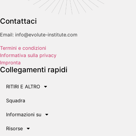
Contattaci
Email: info@evolute-institute.com
Termini e condizioni
Informativa sulla privacy
Impronta
Collegamenti rapidi
RITIRI E ALTRO
Squadra
Informazioni su
Risorse