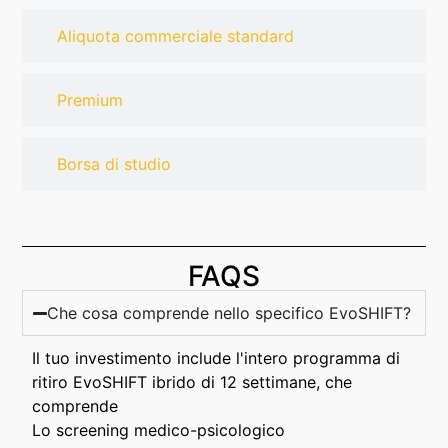
Aliquota commerciale standard
Premium
Borsa di studio
FAQS
Che cosa comprende nello specifico EvoSHIFT?
Il tuo investimento include l'intero programma di
ritiro EvoSHIFT ibrido di 12 settimane, che
comprende
Lo screening medico-psicologico