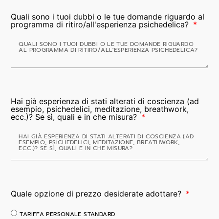
Quali sono i tuoi dubbi o le tue domande riguardo al
programma di ritiro/all'esperienza psichedelica?
Hai già esperienza di stati alterati di coscienza (ad
esempio, psichedelici, meditazione, breathwork,
ecc.)? Se sì, quali e in che misura?
Quale opzione di prezzo desiderate adottare?
TARIFFA PERSONALE STANDARD