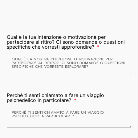
Qual è la tua intenzione o motivazione per
partecipare al ritiro? Ci sono domande o questioni
specifiche che vorresti approfondire?
Perché ti senti chiamato a fare un viaggio
psichedelico in particolare?