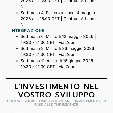
2026 alle 12:00 CET | Centrum Athanor,
NL
Settimana 4: Partenza lunedì 4 maggio
2026 alle 15:00 CET | Centrum Athanor,
NL
INTEGRAZIONE
Settimana 6: Martedì 12 maggio 2026 |
19:30 - 21:30 CET | via Zoom
Settimana 9: Martedì 26 maggio 2026 |
19:30 - 21:30 CET | via Zoom
Settimana 11: martedì 16 giugno 2026 |
19:30 - 21:30 CET | via Zoom
L'INVESTIMENTO NEL
VOSTRO SVILUPPO
PUOI SCEGLIERE COME AFFRONTARE L'INVESTIMENTO, IN
BASE ALLE TUE ESIGENZE.