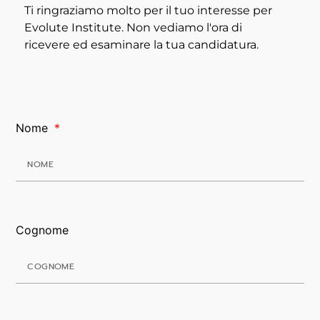
Ti ringraziamo molto per il tuo interesse per
Evolute Institute. Non vediamo l'ora di
ricevere ed esaminare la tua candidatura.
Nome
Cognome