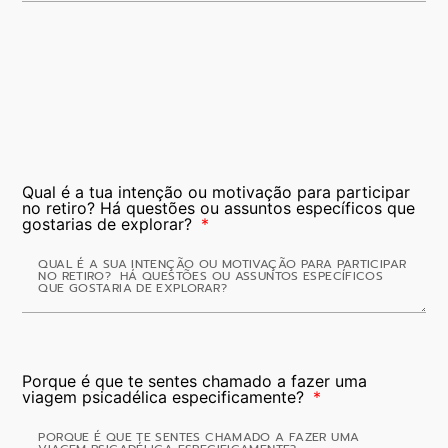
Qual é a tua intenção ou motivação para participar
no retiro? Há questões ou assuntos específicos que
gostarias de explorar?
Porque é que te sentes chamado a fazer uma
viagem psicadélica especificamente?