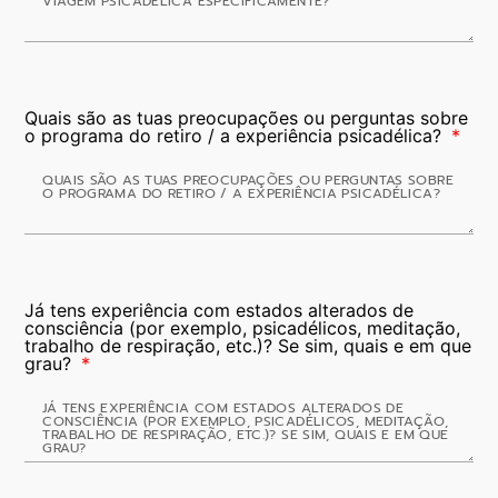
Quais são as tuas preocupações ou perguntas sobre
o programa do retiro / a experiência psicadélica?
Já tens experiência com estados alterados de
consciência (por exemplo, psicadélicos, meditação,
trabalho de respiração, etc.)? Se sim, quais e em que
grau?