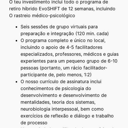
O teu investimento inclui todo o programa de
retiro híbrido EvoSHIFT de 12 semanas, incluindo
O rastreio médico-psicológico
Seis sessões de grupo virtuais para
preparação e integração (120 min. cada)
O programa completo e único no local,
incluindo o apoio de 4-5 facilitadores
especializados, professores, médicos e guias
experientes para um pequeno grupo de 6-10
pessoas (portanto, um rácio facilitador-
participante de, pelo menos, 1:2)
O nosso currículo de assinatura inclui
conhecimentos de psicologia do
desenvolvimento e desenvolvimento de
mentalidades, teoria dos sistemas,
neurobiologia interpessoal, bem como
exercícios de reflexão e diálogo e trabalho
de processo