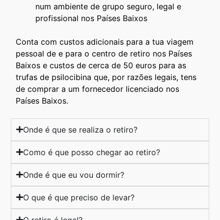
num ambiente de grupo seguro, legal e
profissional nos Países Baixos
Conta com custos adicionais para a tua viagem
pessoal de e para o centro de retiro nos Países
Baixos e custos de cerca de 50 euros para as
trufas de psilocibina que, por razões legais, tens
de comprar a um fornecedor licenciado nos
Países Baixos.
Onde é que se realiza o retiro?
Como é que posso chegar ao retiro?
Onde é que eu vou dormir?
O que é que preciso de levar?
O retiro é legal?