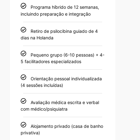
Programa híbrido de 12 semanas,
incluindo preparação e integração
Retiro de psilocibina guiado de 4
dias na Holanda
Pequeno grupo (6-10 pessoas) + 4-
5 facilitadores especializados
Orientação pessoal individualizada
(4 sessões incluídas)
Avaliação médica escrita e verbal
com médico/psiquiatra
Alojamento privado (casa de banho
privativa)