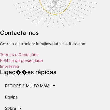
Contacta-nos
Correio eletrónico: info@evolute-institute.com
Termos e Condições
Política de privacidade
Impressão
Ligaç��es rápidas
RETIROS E MUITO MAIS
Equipa
Sobre