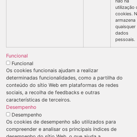
não na
utilização
cookies. 
armazena
quaisquer
dados
pessoais.
Funcional
Funcional
Os cookies funcionais ajudam a realizar
determinadas funcionalidades, como a partilha do
conteúdo do sítio Web em plataformas de redes
sociais, a recolha de feedbacks e outras
características de terceiros.
Desempenho
Desempenho
Os cookies de desempenho são utilizados para
compreender e analisar os principais índices de
desempenho do sítio Web, o que ajuda a