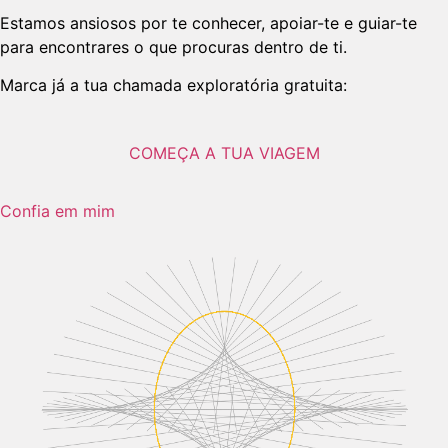
Estamos ansiosos por te conhecer, apoiar-te e guiar-te
para encontrares o que procuras dentro de ti.
Marca já a tua chamada exploratória gratuita:
COMEÇA A TUA VIAGEM
Confia em mim