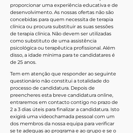
proporcionar uma experiência educativa e de
desenvolvimento. As nossas ofertas não são
concebidas para quem necessita de terapia
clínica ou procura substituir as suas sessões
de terapia clínica. Não devem ser utilizadas
como substituto de uma assistência
psicológica ou terapêutica profissional. Além
disso, a idade mínima para te candidatares é
de 25 anos.
Tem em atenção que responder ao seguinte
questionário não constitui a totalidade do
processo de candidatura. Depois de
preencheres esta breve candidatura online,
entraremos em contacto contigo no prazo de
2 a 3 dias úteis para finalizar a candidatura. Isto
exigirá uma videochamada pessoal com um
dos membros da nossa equipa para verificar
se te adequas ao programa e ao grupo e se o