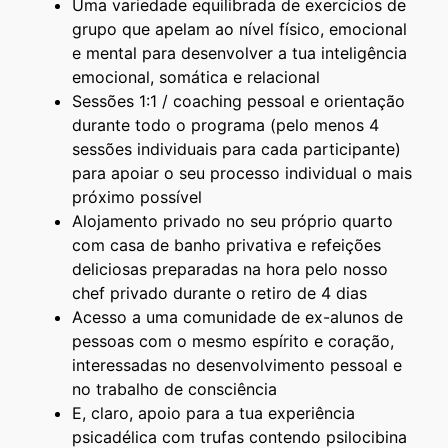
Uma variedade equilibrada de exercícios de
grupo que apelam ao nível físico, emocional
e mental para desenvolver a tua inteligência
emocional, somática e relacional
Sessões 1:1 / coaching pessoal e orientação
durante todo o programa (pelo menos 4
sessões individuais para cada participante)
para apoiar o seu processo individual o mais
próximo possível
Alojamento privado no seu próprio quarto
com casa de banho privativa e refeições
deliciosas preparadas na hora pelo nosso
chef privado durante o retiro de 4 dias
Acesso a uma comunidade de ex-alunos de
pessoas com o mesmo espírito e coração,
interessadas no desenvolvimento pessoal e
no trabalho de consciência
E, claro, apoio para a tua experiência
psicadélica com trufas contendo psilocibina