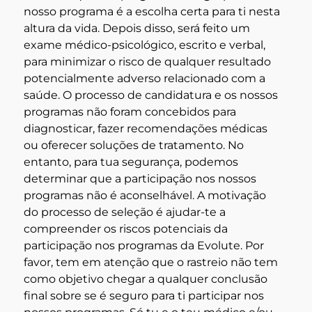
nosso programa é a escolha certa para ti nesta
altura da vida. Depois disso, será feito um
exame médico-psicológico, escrito e verbal,
para minimizar o risco de qualquer resultado
potencialmente adverso relacionado com a
saúde. O processo de candidatura e os nossos
programas não foram concebidos para
diagnosticar, fazer recomendações médicas
ou oferecer soluções de tratamento. No
entanto, para tua segurança, podemos
determinar que a participação nos nossos
programas não é aconselhável. A motivação
do processo de seleção é ajudar-te a
compreender os riscos potenciais da
participação nos programas da Evolute. Por
favor, tem em atenção que o rastreio não tem
como objetivo chegar a qualquer conclusão
final sobre se é seguro para ti participar nos