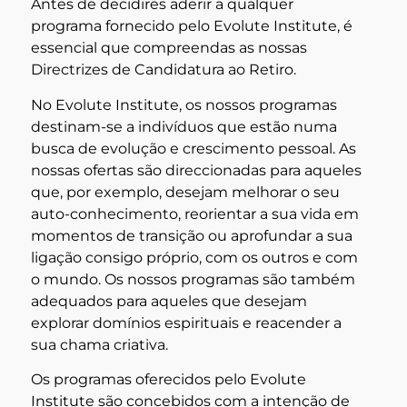
Antes de decidires aderir a qualquer
programa fornecido pelo Evolute Institute, é
essencial que compreendas as nossas
Directrizes de Candidatura ao Retiro.
No Evolute Institute, os nossos programas
destinam-se a indivíduos que estão numa
busca de evolução e crescimento pessoal. As
nossas ofertas são direccionadas para aqueles
que, por exemplo, desejam melhorar o seu
auto-conhecimento, reorientar a sua vida em
momentos de transição ou aprofundar a sua
ligação consigo próprio, com os outros e com
o mundo. Os nossos programas são também
adequados para aqueles que desejam
explorar domínios espirituais e reacender a
sua chama criativa.
Os programas oferecidos pelo Evolute
Institute são concebidos com a intenção de