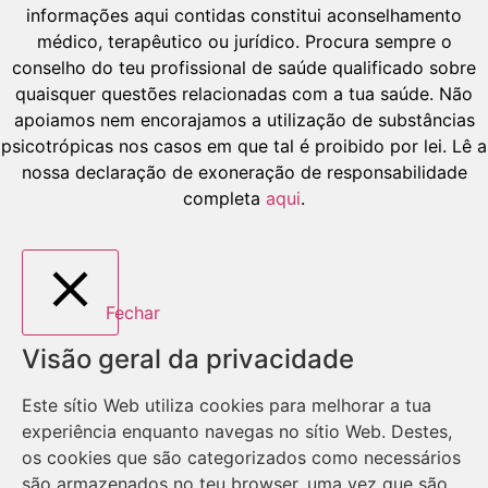
informações aqui contidas constitui aconselhamento
médico, terapêutico ou jurídico. Procura sempre o
conselho do teu profissional de saúde qualificado sobre
quaisquer questões relacionadas com a tua saúde. Não
apoiamos nem encorajamos a utilização de substâncias
psicotrópicas nos casos em que tal é proibido por lei. Lê a
nossa declaração de exoneração de responsabilidade
completa
aqui
.
Fechar
Visão geral da privacidade
Este sítio Web utiliza cookies para melhorar a tua
experiência enquanto navegas no sítio Web. Destes,
os cookies que são categorizados como necessários
são armazenados no teu browser, uma vez que são