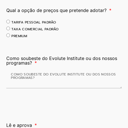
Qual a opção de preços que pretende adotar?
TARIFA PESSOAL PADRÃO
TAXA COMERCIAL PADRÃO
PREMIUM
Como soubeste do Evolute Institute ou dos nossos
programas?
Lê e aprova