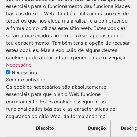
essenciais para o funcionamento das funcionalidades
básicas do sítio Web. Também utilizamos cookies de
terceiros que nos ajudam a analisar e a compreender
a forma como utilizas este sítio Web. Estes cookies
serão armazenados no teu browser apenas com o
teu consentimento. Também tens a opção de recusar
estes cookies. Mas a exclusão de alguns destes
cookies pode afetar a tua experiência de navegação.
Necessário
Necessário
Sempre activado
Os cookies necessários são absolutamente
essenciais para que o sítio Web funcione
corretamente. Estes cookies asseguram as
funcionalidades básicas e as características de
segurança do sítio Web, de forma anónima.
Biscoito
Duração
Descri