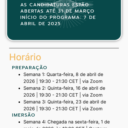
AS CANDIDATURAS ESTÃO
ABERTAS ATÉ 31 DE MARÇO
INÍCIO DO PROGRAMA: 7 DE
ABRIL DE 2025
Horário
PREPARAÇÃO
Semana 1: Quarta-feira, 8 de abril de
2026 | 19:30 - 21:30 CET | via Zoom
Semana 2: Quinta-feira, 16 de abril de
2026 | 19:30 - 21:30 CET | via Zoom
Semana 3: Quinta-feira, 23 de abril de
2026 | 19:30 - 21:30 CET | via Zoom
IMERSÃO
Semana 4: Chegada na sexta-feira, 1 de