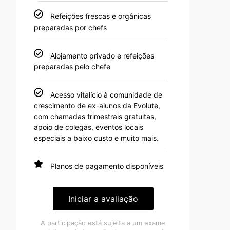
Refeições frescas e orgânicas
preparadas por chefs
Alojamento privado e refeições
preparadas pelo chefe
Acesso vitalício à comunidade de
crescimento de ex-alunos da Evolute,
com chamadas trimestrais gratuitas,
apoio de colegas, eventos locais
especiais a baixo custo e muito mais.
Planos de pagamento disponíveis
Iniciar a avaliação
A participação está sujeita a um exame