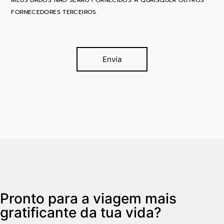
FORNECEDORES TERCEIROS.
Envia
Pronto para a viagem mais
gratificante da tua vida?