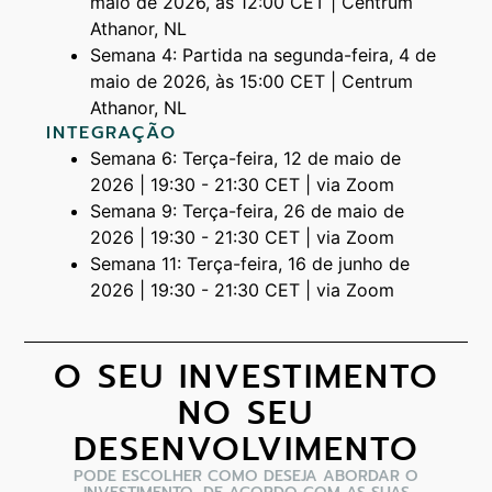
maio de 2026, às 12:00 CET | Centrum
Athanor, NL
Semana 4: Partida na segunda-feira, 4 de
maio de 2026, às 15:00 CET | Centrum
Athanor, NL
INTEGRAÇÃO
Semana 6: Terça-feira, 12 de maio de
2026 | 19:30 - 21:30 CET | via Zoom
Semana 9: Terça-feira, 26 de maio de
2026 | 19:30 - 21:30 CET | via Zoom
Semana 11: Terça-feira, 16 de junho de
2026 | 19:30 - 21:30 CET | via Zoom
O SEU INVESTIMENTO
NO SEU
DESENVOLVIMENTO
PODE ESCOLHER COMO DESEJA ABORDAR O