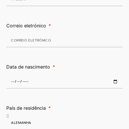
Correio eletrónico
Data de nascimento
País de residência