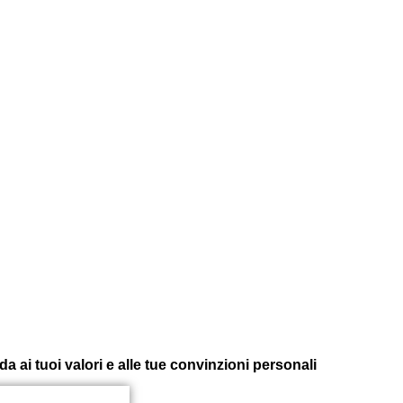
 ai tuoi valori e alle tue convinzioni personali