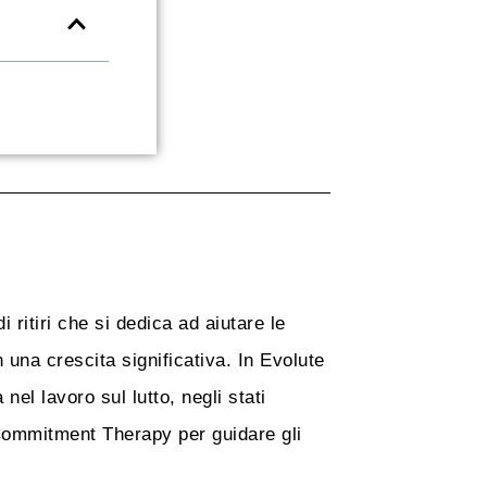
 ritiri che si dedica ad aiutare le
una crescita significativa. In Evolute
nel lavoro sul lutto, negli stati
Commitment Therapy per guidare gli