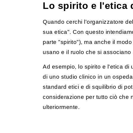
Lo spirito e l'etica
Quando cerchi l'organizzatore del 
sua etica". Con questo intendiamo il
parte "spirito"), ma anche il modo i
usano e il ruolo che si associano 
Ad esempio, lo spirito e l'etica 
di uno studio clinico in un ospeda
standard etici e di squilibrio di 
considerazione per tutto ciò che 
ulteriormente.