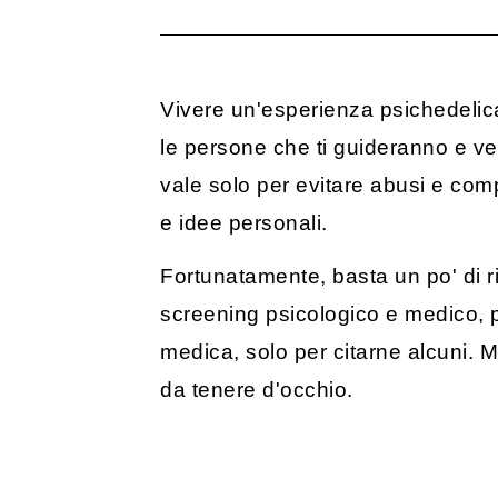
Vivere un'esperienza psichedelic
le persone che ti guideranno e v
vale solo per evitare abusi e com
e idee personali.
Fortunatamente, basta un po' di ri
screening psicologico e medico, pr
medica, solo per citarne alcuni. M
da tenere d'occhio.