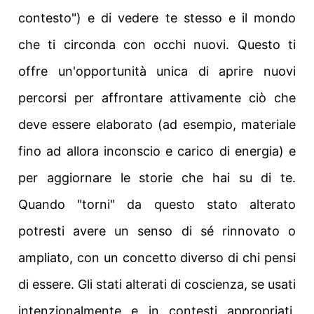
contesto") e di vedere te stesso e il mondo
che ti circonda con occhi nuovi. Questo ti
offre un'opportunità unica di aprire nuovi
percorsi per affrontare attivamente ciò che
deve essere elaborato (ad esempio, materiale
fino ad allora inconscio e carico di energia) e
per aggiornare le storie che hai su di te.
Quando "torni" da questo stato alterato
potresti avere un senso di sé rinnovato o
ampliato, con un concetto diverso di chi pensi
di essere. Gli stati alterati di coscienza, se usati
intenzionalmente e in contesti appropriati,