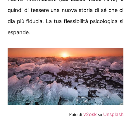
quindi di tessere una nuova storia di sé che ci
dia più fiducia. La tua flessibilità psicologica si
espande.
v2osk
Unsplash
Foto di
su