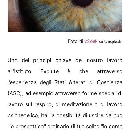
Foto di
v2osk
su Unsplash.
Uno dei principi chiave del nostro lavoro
all'Istituto Evolute è che attraverso
l'esperienza degli Stati Alterati di Coscienza
(ASC), ad esempio attraverso forme speciali di
lavoro sul respiro, di meditazione o di lavoro
psichedelico, hai la possibilità di uscire dal tuo
"io prospettico" ordinario (il tuo solito "io come