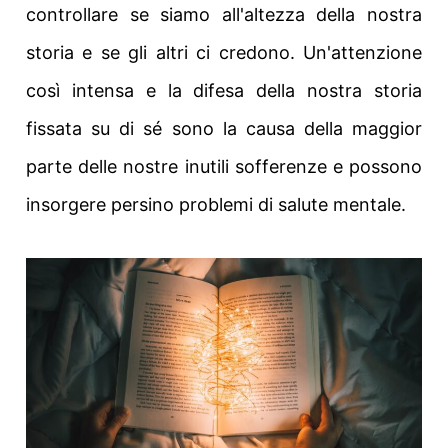
controllare se siamo all'altezza della nostra
storia e se gli altri ci credono.
Un'attenzione
così intensa e la difesa della nostra storia
fissata su di sé sono la causa della maggior
parte delle nostre inutili sofferenze e possono
insorgere persino problemi di salute mentale.