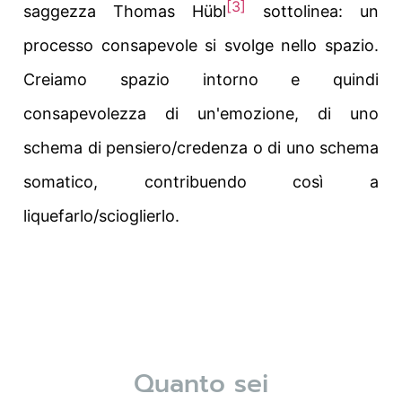
[3]
saggezza Thomas Hübl
sottolinea: un
processo consapevole si svolge nello spazio.
Creiamo spazio intorno e quindi
consapevolezza di un'emozione, di uno
schema di pensiero/credenza o di uno schema
somatico, contribuendo così a
liquefarlo/scioglierlo.
Quanto sei