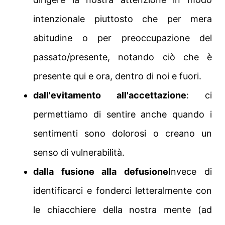
intenzionale piuttosto che per mera
abitudine o per preoccupazione del
passato/presente, notando ciò che è
presente qui e ora, dentro di noi e fuori.
dall'evitamento all'accettazione
: ci
permettiamo di sentire anche quando i
sentimenti sono dolorosi o creano un
senso di vulnerabilità.
dalla fusione alla defusione
Invece di
identificarci e fonderci letteralmente con
le chiacchiere della nostra mente (ad