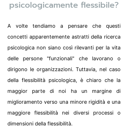
psicologicamente flessibile?
A volte tendiamo a pensare che questi
concetti apparentemente astratti della ricerca
psicologica non siano così rilevanti per la vita
delle persone "funzionali" che lavorano o
dirigono le organizzazioni. Tuttavia, nel caso
della flessibilità psicologica, è chiaro che la
maggior parte di noi ha un margine di
miglioramento verso una minore rigidità e una
maggiore flessibilità nei diversi processi o
dimensioni della flessibilità.