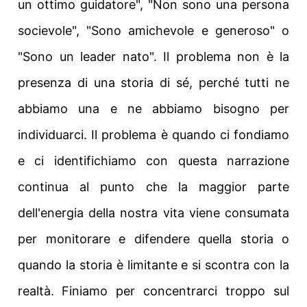
un ottimo guidatore", "Non sono una persona
socievole", "Sono amichevole e generoso" o
"Sono un leader nato". Il problema non è la
presenza di una storia di sé, perché tutti ne
abbiamo una e ne abbiamo bisogno per
individuarci. Il problema è quando ci fondiamo
e ci identifichiamo con questa narrazione
continua al punto che la maggior parte
dell'energia della nostra vita viene consumata
per monitorare e difendere quella storia o
quando la storia è limitante e si scontra con la
realtà.
Finiamo per concentrarci troppo sul