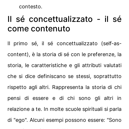
contesto.
Il sé concettualizzato - il sé
come contenuto
Il primo sé, il sé concettualizzato (self-as-
content), è la storia di sé con le preferenze, la
storia, le caratteristiche e gli attributi valutati
che si dice definiscano se stessi, soprattutto
rispetto agli altri. Rappresenta la storia di chi
pensi di essere e di chi sono gli altri in
relazione a te. In molte scuole spirituali si parla
di "ego". Alcuni esempi possono essere: "Sono