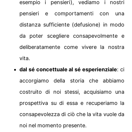
esempio i pensieri), vediamo i nostri
pensieri e comportamenti con una
distanza sufficiente (defusione) in modo
da poter scegliere consapevolmente e
deliberatamente come vivere la nostra
vita.
dal sé concettuale al sé esperienziale
: ci
accorgiamo della storia che abbiamo
costruito di noi stessi, acquisiamo una
prospettiva su di essa e recuperiamo la
consapevolezza di ciò che la vita vuole da
noi nel momento presente.