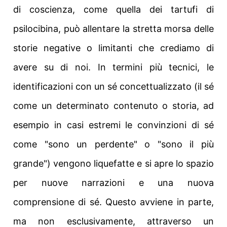
di coscienza, come quella dei tartufi di
psilocibina, può allentare la stretta morsa delle
storie negative o limitanti che crediamo di
avere su di noi. In termini più tecnici, le
identificazioni con un sé concettualizzato (il sé
come un determinato contenuto o storia, ad
esempio in casi estremi le convinzioni di sé
come "sono un perdente" o "sono il più
grande") vengono liquefatte e si apre lo spazio
per nuove narrazioni e una nuova
comprensione di sé. Questo avviene in parte,
ma non esclusivamente, attraverso un