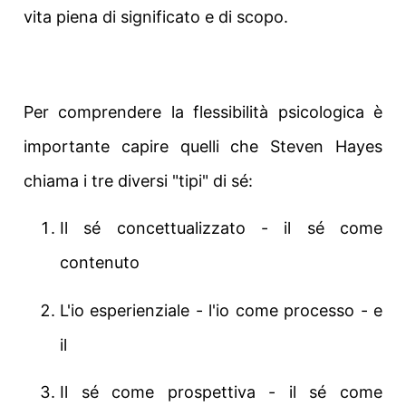
vita piena di significato e di scopo.
Per comprendere la flessibilità psicologica è
importante capire quelli che Steven Hayes
chiama i tre diversi "tipi" di sé:
Il sé concettualizzato - il sé come
contenuto
L'io esperienziale - l'io come processo - e
il
Il sé come prospettiva - il sé come