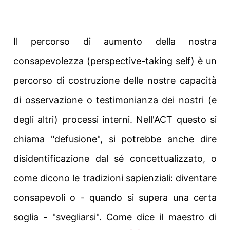
Il percorso di aumento della nostra
consapevolezza (perspective-taking self) è un
percorso di costruzione delle nostre capacità
di osservazione o testimonianza dei nostri (e
degli altri) processi interni. Nell'ACT questo si
chiama "defusione", si potrebbe anche dire
disidentificazione dal sé concettualizzato, o
come dicono le tradizioni sapienziali: diventare
consapevoli o - quando si supera una certa
soglia - "svegliarsi". Come dice il maestro di