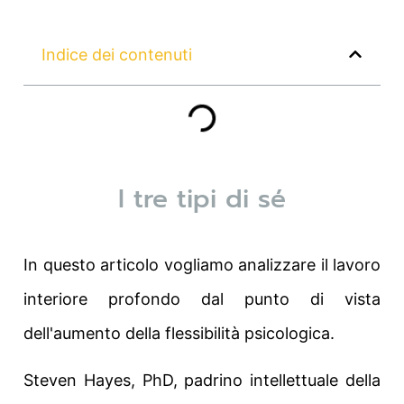
Indice dei contenuti
I tre tipi di sé
In questo articolo vogliamo analizzare il lavoro
interiore profondo dal punto di vista
dell'aumento della flessibilità psicologica.
Steven Hayes, PhD, padrino intellettuale della