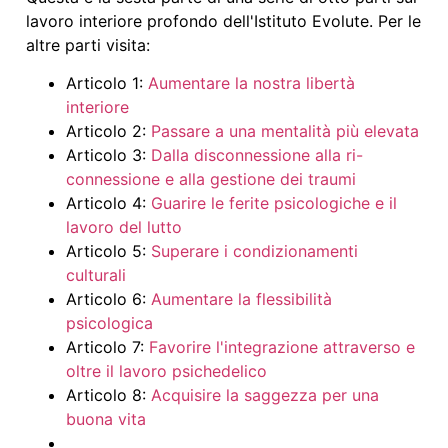
lavoro interiore profondo dell'Istituto Evolute. Per le
altre parti visita:
Articolo 1:
Aumentare la nostra libertà
interiore
Articolo 2:
Passare a una mentalità più elevata
Articolo 3:
Dalla disconnessione alla ri-
connessione e alla gestione dei traumi
Articolo 4:
Guarire le ferite psicologiche e il
lavoro del lutto
Articolo 5:
Superare i condizionamenti
culturali
Articolo 6:
Aumentare la flessibilità
psicologica
Articolo 7:
Favorire l'integrazione attraverso e
oltre il lavoro psichedelico
Articolo 8:
Acquisire la saggezza per una
buona vita