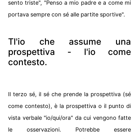
sento triste", "Penso a mio padre e a come mi
portava sempre con sé alle partite sportive".
T
l'io che assume una
prospettiva - l'io come
contesto.
Il terzo sé, il sé che prende la prospettiva (sé
come contesto), è la prospettiva o il punto di
vista verbale "io/qui/ora" da cui vengono fatte
le osservazioni. Potrebbe essere