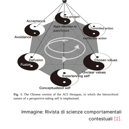
Immagine:
Rivista di scienze comportamentali
contestuali
[2].