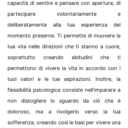
capacità di sentire e pensare con apertura, di
partecipare volontariamente e
deliberatamente alla tua esperienza del
momento presente. Ti permette di muovere la
tua vita nelle direzioni che ti stanno a cuore,
soprattutto creando abitudini che ti
permettono di vivere la vita in accordo con i
tuoi valori e le tue aspirazioni. Inoltre, la
flessibilità psicologica consiste nell'imparare a
non distogliere lo sguardo da ciò che è
doloroso, ma a rivolgerlo verso la tua
sofferenza, creando così le basi per vivere una