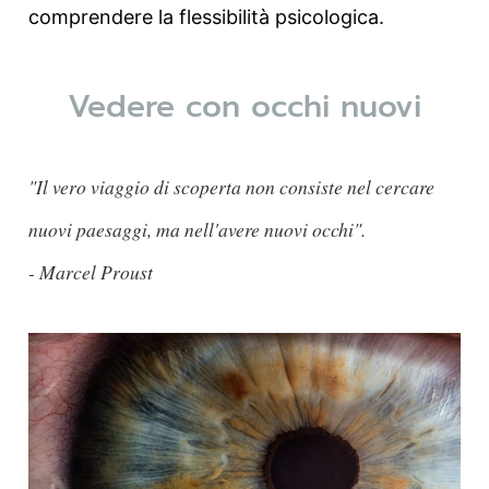
comprendere la flessibilità psicologica.
Vedere con occhi nuovi
"Il vero viaggio di scoperta non consiste nel cercare 
nuovi paesaggi, ma nell'avere nuovi occhi". 
- Marcel Proust