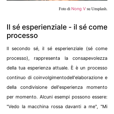
Nong V
Foto di
su Unsplash.
Il sé esperienziale - il sé come
processo
Il secondo sé, il sé esperienziale (sé come
processo),
rappresenta la consapevolezza
della tua esperienza attuale. È
è un processo
continuo di coinvolgimento
dell'elaborazione e
della condivisione dell'esperienza momento
per momento. Alcuni esempi possono essere:
"Vedo la macchina rossa davanti a me", "Mi