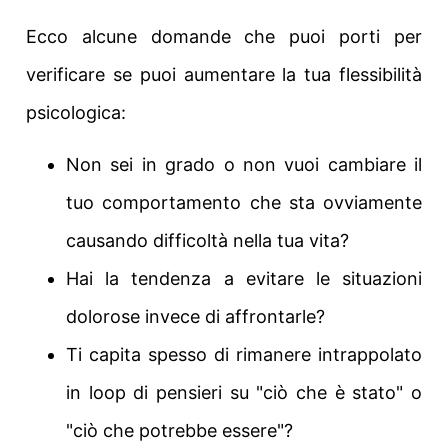
Ecco alcune domande che puoi porti per
verificare se puoi aumentare la tua flessibilità
psicologica:
Non sei in grado o non vuoi cambiare il
tuo comportamento che sta ovviamente
causando difficoltà nella tua vita?
Hai la tendenza a evitare le situazioni
dolorose invece di affrontarle?
Ti capita spesso di rimanere intrappolato
in loop di pensieri su "ciò che è stato" o
"ciò che potrebbe essere"?