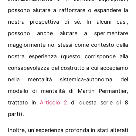
possono aiutare a rafforzare o espandere la
nostra prospettiva di sé. In alcuni casi,
possono anche aiutare a sperimentare
maggiormente noi stessi come contesto della
nostra esperienza (questo corrisponde alla
consapevolezza del costrutto a cui accediamo
nella mentalità sistemica-autonoma del
modello di mentalità di Martin Permantier,
trattato in
Articolo 2
di questa serie di 8
parti).
Inoltre, un'esperienza profonda in stati alterati