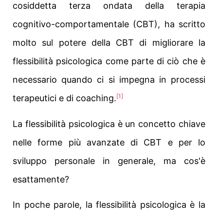
cosiddetta terza ondata della terapia
cognitivo-comportamentale (CBT), ha scritto
molto sul potere della CBT di migliorare la
flessibilità psicologica come parte di ciò che è
necessario quando ci si impegna in processi
[1]
terapeutici e di coaching.
La flessibilità psicologica è un concetto chiave
nelle forme più avanzate di CBT e per lo
sviluppo personale in generale, ma cos'è
esattamente?
In poche parole, la flessibilità psicologica è la