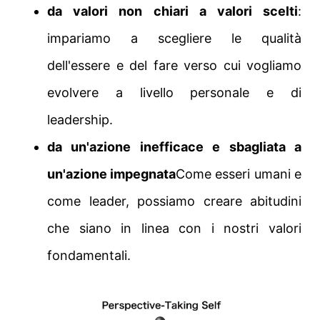
da valori non chiari a valori scelti
:
impariamo a scegliere le qualità
dell'essere e del fare verso cui vogliamo
evolvere a livello personale e di
leadership.
da un'azione inefficace e sbagliata a
un'azione impegnata
Come esseri umani e
come leader, possiamo creare abitudini
che siano in linea con i nostri valori
fondamentali.