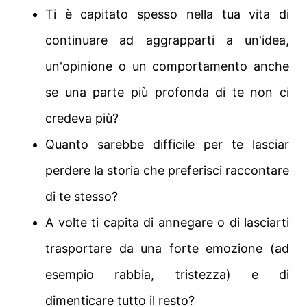
Ti è capitato spesso nella tua vita di
continuare ad aggrapparti a un'idea,
un'opinione o un comportamento anche
se una parte più profonda di te non ci
credeva più?
Quanto sarebbe difficile per te lasciar
perdere la storia che preferisci raccontare
di te stesso?
A volte ti capita di annegare o di lasciarti
trasportare da una forte emozione (ad
esempio rabbia, tristezza) e di
dimenticare tutto il resto?