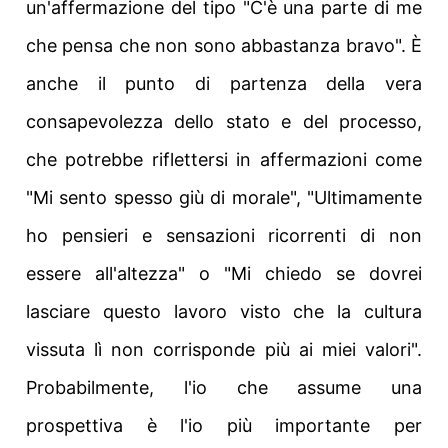
un'affermazione del tipo "C'è una parte di me
che pensa che non sono abbastanza bravo". È
anche il punto di partenza della vera
consapevolezza dello stato e del processo,
che potrebbe riflettersi in affermazioni come
"Mi sento spesso giù di morale", "Ultimamente
ho pensieri e sensazioni ricorrenti di non
essere all'altezza" o "Mi chiedo se dovrei
lasciare questo lavoro visto che la cultura
vissuta lì non corrisponde più ai miei valori".
Probabilmente, l'io che assume una
prospettiva è l'io più importante per