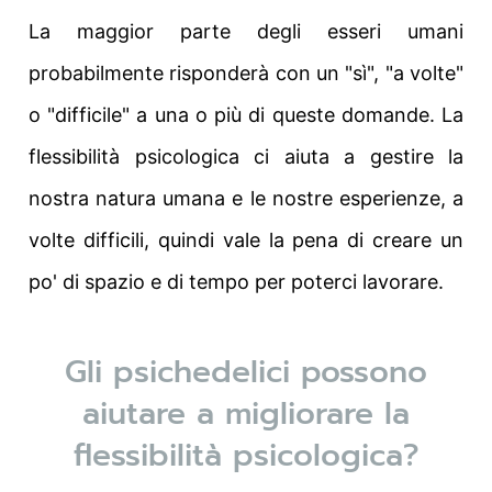
La maggior parte degli esseri umani
probabilmente risponderà con un "sì", "a volte"
o "difficile" a una o più di queste domande. La
flessibilità psicologica ci aiuta a gestire la
nostra natura umana e le nostre esperienze, a
volte difficili, quindi vale la pena di creare un
po' di spazio e di tempo per poterci lavorare.
Gli psichedelici possono
aiutare a migliorare la
flessibilità psicologica?