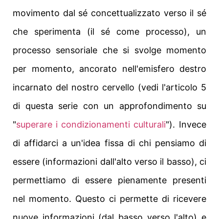
movimento dal sé concettualizzato verso il sé
che sperimenta (il sé come processo), un
processo sensoriale che si svolge momento
per momento, ancorato nell'emisfero destro
incarnato del nostro cervello (vedi l'articolo 5
di questa serie con un approfondimento su
"
superare i condizionamenti culturali
"). Invece
di affidarci a un'idea fissa di chi pensiamo di
essere (informazioni dall'alto verso il basso), ci
permettiamo di essere pienamente presenti
nel momento. Questo ci permette di ricevere
nuove informazioni (dal basso verso l'alto) e