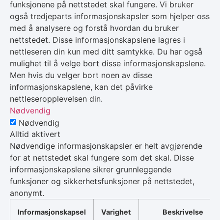
funksjonene på nettstedet skal fungere. Vi bruker
også tredjeparts informasjonskapsler som hjelper oss
med å analysere og forstå hvordan du bruker
nettstedet. Disse informasjonskapslene lagres i
nettleseren din kun med ditt samtykke. Du har også
mulighet til å velge bort disse informasjonskapslene.
Men hvis du velger bort noen av disse
informasjonskapslene, kan det påvirke
nettleseropplevelsen din.
Nødvendig
Nødvendig
Alltid aktivert
Nødvendige informasjonskapsler er helt avgjørende
for at nettstedet skal fungere som det skal. Disse
informasjonskapslene sikrer grunnleggende
funksjoner og sikkerhetsfunksjoner på nettstedet,
anonymt.
Informasjonskapsel
Varighet
Beskrivelse