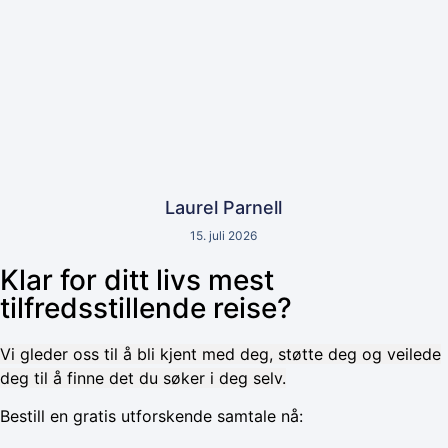
Laurel Parnell
15. juli 2026
Klar for ditt livs mest
tilfredsstillende reise?
Vi gleder oss til å bli kjent med deg, støtte deg og veilede
deg til å finne det du søker i deg selv.
Bestill en gratis utforskende samtale nå: