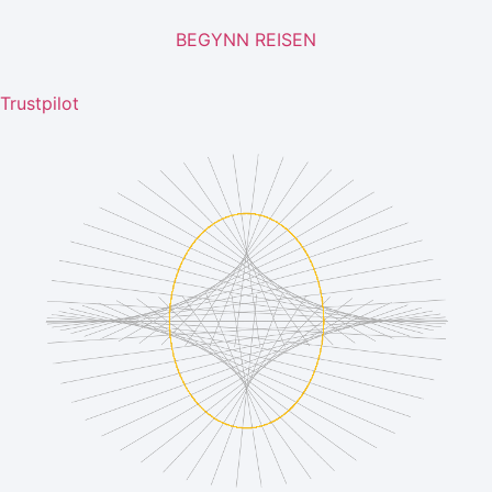
BEGYNN REISEN
Trustpilot