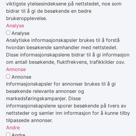
viktigste ytelsesindeksene på nettstedet, noe som
bidrar til å gi de besøkende en bedre
brukeropplevelse.
Analyse
Analyse
Analytiske informasjonskapsler brukes til å forstå
hvordan besøkende samhandler med nettstedet.
Disse informasjonskapslene bidrar til å gi informasjon
om antall besøkende, fluktfrekvens, trafikkilder osv.
Annonse
Annonse
Informasjonskapsler for annonser brukes til å gi
besøkende relevante annonser og
markedsføringskampanjer. Disse
informasjonskapslene sporer besøkende på tvers av
nettsteder og samler inn informasjon for å kunne tilby
tilpassede annonser.
Andre
Andre