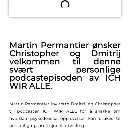
Martin Permantier ønsker
Christopher og Dmitrij
velkommen til denne
svært personlige
podcastepisoden av ICH
WIR ALLE.
Martin Permantier inviterte Dmitrij og Christopher
til podcasten ICH WIR ALLE for å snakke om
hvordan psykedeliske opplevelser kan brukes til
personlig og profesjonell utvikling.