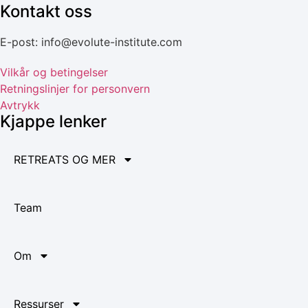
Kontakt oss
E-post: info@evolute-institute.com
Vilkår og betingelser
Retningslinjer for personvern
Avtrykk
Kjappe lenker
RETREATS OG MER
Team
Om
Ressurser