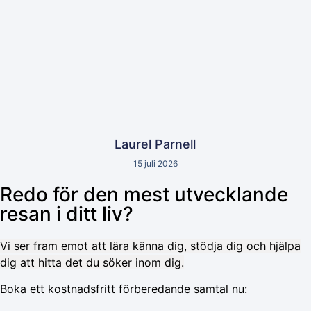
Laurel Parnell
15 juli 2026
Redo för den mest utvecklande
resan i ditt liv?
Vi ser fram emot att lära känna dig, stödja dig och hjälpa
dig att hitta det du söker inom dig.
Boka ett kostnadsfritt förberedande samtal nu: