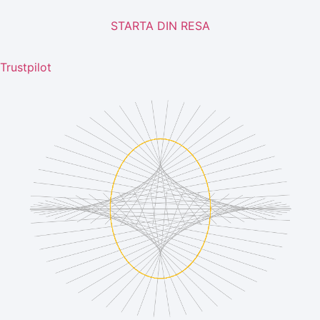
STARTA DIN RESA
Trustpilot