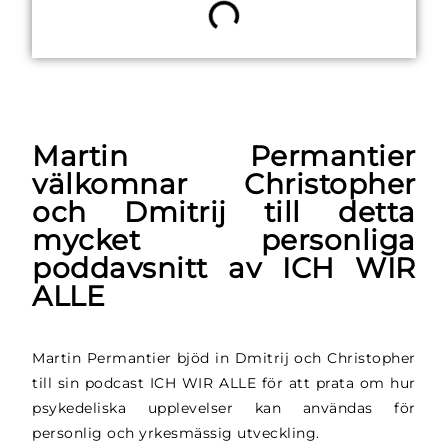
Martin Permantier
välkomnar Christopher
och Dmitrij till detta
mycket personliga
poddavsnitt av ICH WIR
ALLE
Martin Permantier bjöd in Dmitrij och Christopher
till sin podcast ICH WIR ALLE för att prata om hur
psykedeliska upplevelser kan användas för
personlig och yrkesmässig utveckling.