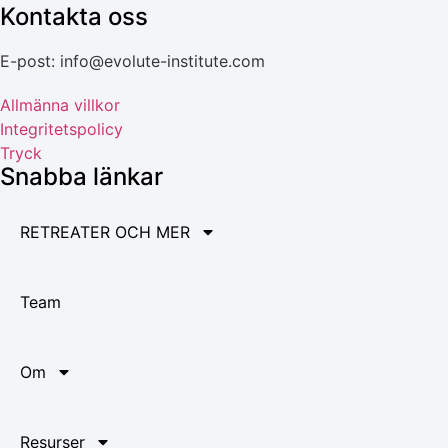
Kontakta oss
E-post: info@evolute-institute.com
Allmänna villkor
Integritetspolicy
Tryck
Snabba länkar
RETREATER OCH MER
Team
Om
Resurser