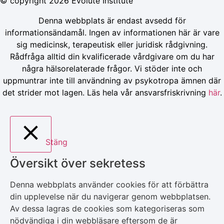
© copyright 2026 Evolute Institute
Denna webbplats är endast avsedd för
informationsändamål. Ingen av informationen här är vare
sig medicinsk, terapeutisk eller juridisk rådgivning.
Rådfråga alltid din kvalificerade vårdgivare om du har
några hälsorelaterade frågor. Vi stöder inte och
uppmuntrar inte till användning av psykotropa ämnen där
det strider mot lagen. Läs hela vår ansvarsfriskrivning
här
.
Stäng
Översikt över sekretess
Denna webbplats använder cookies för att förbättra
din upplevelse när du navigerar genom webbplatsen.
Av dessa lagras de cookies som kategoriseras som
nödvändiga i din webbläsare eftersom de är