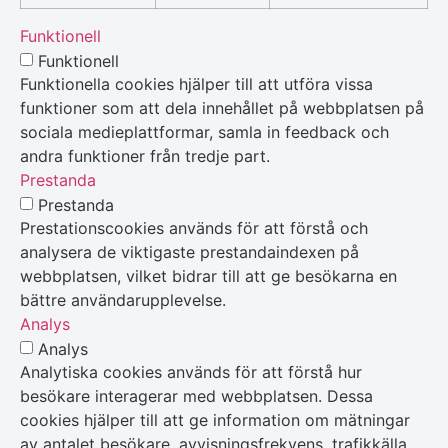
Funktionell
Funktionell
Funktionella cookies hjälper till att utföra vissa
funktioner som att dela innehållet på webbplatsen på
sociala medieplattformar, samla in feedback och
andra funktioner från tredje part.
Prestanda
Prestanda
Prestationscookies används för att förstå och
analysera de viktigaste prestandaindexen på
webbplatsen, vilket bidrar till att ge besökarna en
bättre användarupplevelse.
Analys
Analys
Analytiska cookies används för att förstå hur
besökare interagerar med webbplatsen. Dessa
cookies hjälper till att ge information om mätningar
av antalet besökare, avvisningsfrekvens, trafikkälla