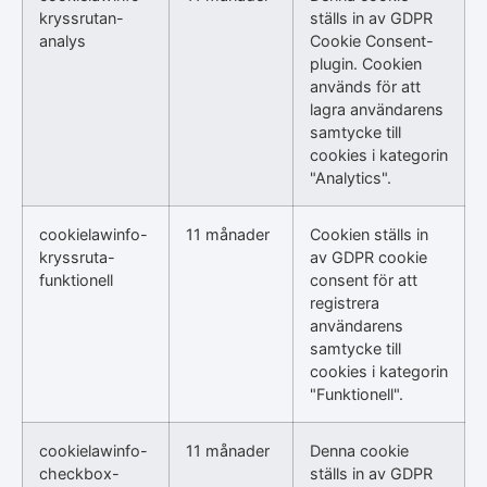
kryssrutan-
ställs in av GDPR
analys
Cookie Consent-
plugin. Cookien
används för att
lagra användarens
samtycke till
cookies i kategorin
"Analytics".
cookielawinfo-
11 månader
Cookien ställs in
kryssruta-
av GDPR cookie
funktionell
consent för att
registrera
användarens
samtycke till
cookies i kategorin
"Funktionell".
cookielawinfo-
11 månader
Denna cookie
checkbox-
ställs in av GDPR