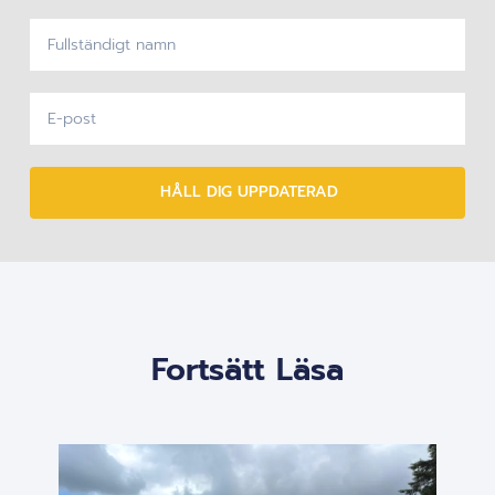
HÅLL DIG UPPDATERAD
Fortsätt Läsa