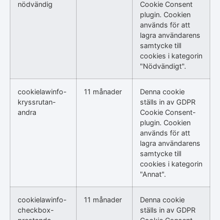
nödvändig
Cookie Consent
plugin. Cookien
används för att
lagra användarens
samtycke till
cookies i kategorin
"Nödvändigt".
cookielawinfo-
11 månader
Denna cookie
kryssrutan-
ställs in av GDPR
andra
Cookie Consent-
plugin. Cookien
används för att
lagra användarens
samtycke till
cookies i kategorin
"Annat".
cookielawinfo-
11 månader
Denna cookie
checkbox-
ställs in av GDPR