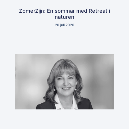
ZomerZijn: En sommar med Retreat i
naturen
20 juli 2026