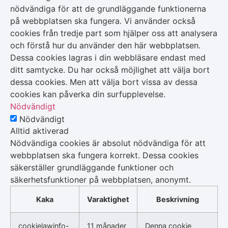
nödvändiga för att de grundläggande funktionerna
på webbplatsen ska fungera. Vi använder också
cookies från tredje part som hjälper oss att analysera
och förstå hur du använder den här webbplatsen.
Dessa cookies lagras i din webbläsare endast med
ditt samtycke. Du har också möjlighet att välja bort
dessa cookies. Men att välja bort vissa av dessa
cookies kan påverka din surfupplevelse.
Nödvändigt
Nödvändigt
Alltid aktiverad
Nödvändiga cookies är absolut nödvändiga för att
webbplatsen ska fungera korrekt. Dessa cookies
säkerställer grundläggande funktioner och
säkerhetsfunktioner på webbplatsen, anonymt.
Kaka
Varaktighet
Beskrivning
cookielawinfo-
11 månader
Denna cookie