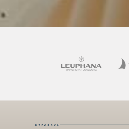
UTFORSKA