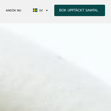
BOK UPPTÄCKT SAMTAL
ANSÖK NU
SV