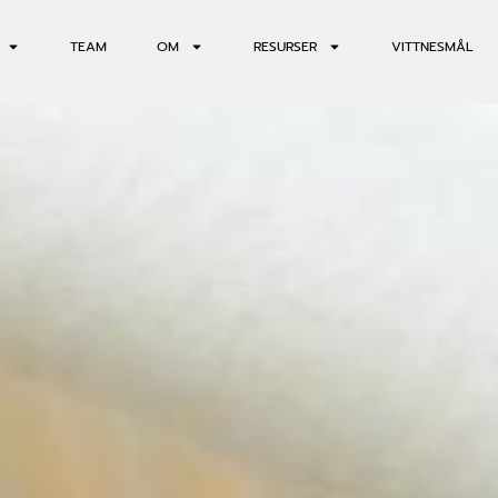
TEAM
OM
RESURSER
VITTNESMÅL