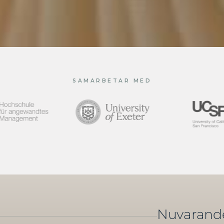
SAMARBETAR MED
Nuvaran