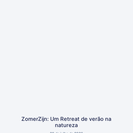
ZomerZijn: Um Retreat de verão na
natureza