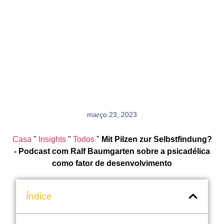
março 23, 2023
Casa
"
Insights
"
Todos
"
Mit Pilzen zur Selbstfindung?
- Podcast com Ralf Baumgarten sobre a psicadélica
como fator de desenvolvimento
Índice