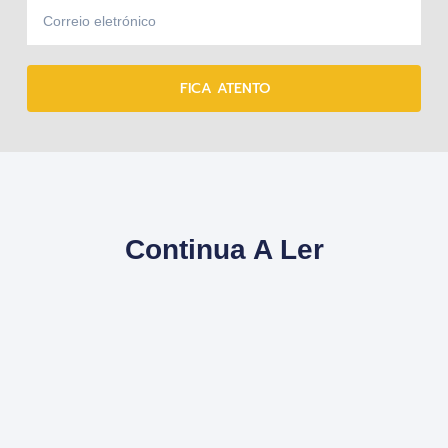
FICA ATENTO
Continua A Ler