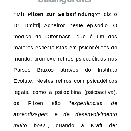
"Mit Pilzen zur Selbstfindung?"
diz o
Dr. Dmitrij Achelrod neste episódio. O
médico de Offenbach, que é um dos
maiores especialistas em psicodélicos do
mundo, promove retiros psicodélicos nos
Países Baixos através do Instituto
Evolute. Nestes retiros com psicadélicos
legais, como a psilocibina (psicoactiva),
os Pilzen são "
experiências de
aprendizagem e de desenvolvimento
muito boas
", quando a Kraft der