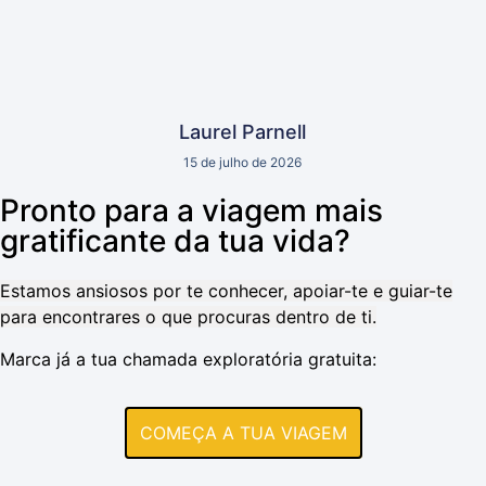
Laurel Parnell
15 de julho de 2026
Pronto para a viagem mais
gratificante da tua vida?
Estamos ansiosos por te conhecer, apoiar-te e guiar-te
para encontrares o que procuras dentro de ti.
Marca já a tua chamada exploratória gratuita:
COMEÇA A TUA VIAGEM