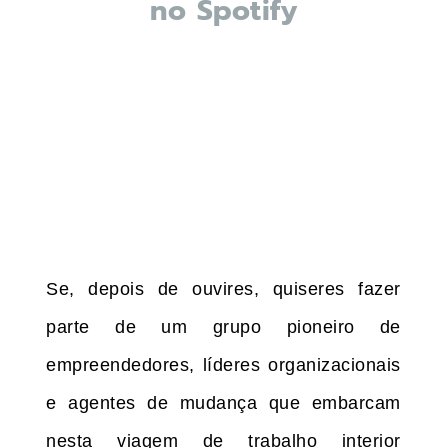
no Spotify
Se, depois de ouvires, quiseres fazer
parte de um grupo pioneiro de
empreendedores, líderes organizacionais
e agentes de mudança que embarcam
nesta viagem de trabalho interior