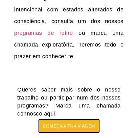
intencional com estados alterados de
consciência, consulta um dos nossos
programas de retiro
ou marca uma
chamada exploratória
. Teremos todo o
prazer em conhecer-te.
Queres saber mais sobre o nosso
trabalho ou participar num dos nossos
programas? Marca uma chamada
connosco aqui
COMEÇA A TUA VIAGEM