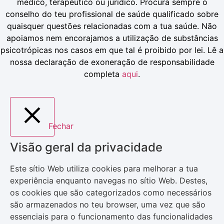
médico, terapêutico ou jurídico. Procura sempre o
conselho do teu profissional de saúde qualificado sobre
quaisquer questões relacionadas com a tua saúde. Não
apoiamos nem encorajamos a utilização de substâncias
psicotrópicas nos casos em que tal é proibido por lei. Lê a
nossa declaração de exoneração de responsabilidade
completa
aqui
.
Fechar
Visão geral da privacidade
Este sítio Web utiliza cookies para melhorar a tua
experiência enquanto navegas no sítio Web. Destes,
os cookies que são categorizados como necessários
são armazenados no teu browser, uma vez que são
essenciais para o funcionamento das funcionalidades