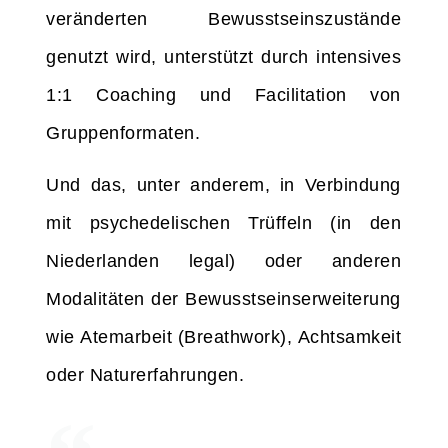
veränderten Bewusstseinszustände
genutzt wird, unterstützt durch intensives
1:1 Coaching und Facilitation von
Gruppenformaten.
Und das, unter anderem, in Verbindung
mit psychedelischen Trüffeln (in den
Niederlanden legal) oder anderen
Modalitäten der Bewusstseinserweiterung
wie Atemarbeit (Breathwork), Achtsamkeit
oder Naturerfahrungen.