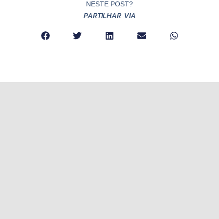
NESTE POST?
PARTILHAR VIA