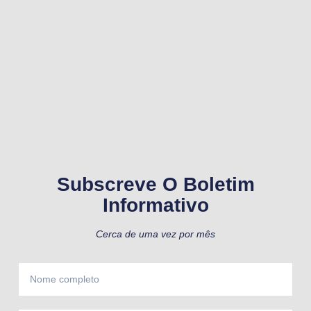
Subscreve O Boletim
Informativo
Cerca de uma vez por mês