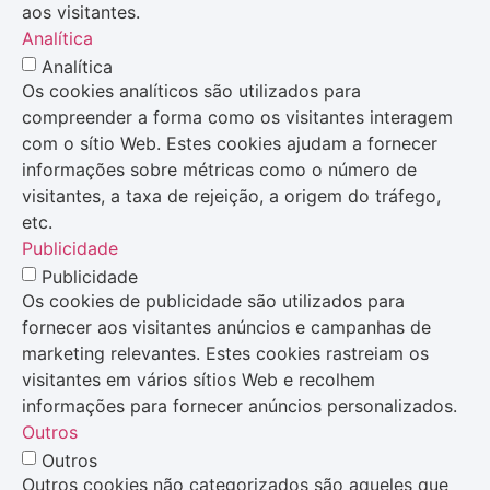
aos visitantes.
Analítica
Analítica
Os cookies analíticos são utilizados para
compreender a forma como os visitantes interagem
com o sítio Web. Estes cookies ajudam a fornecer
informações sobre métricas como o número de
visitantes, a taxa de rejeição, a origem do tráfego,
etc.
Publicidade
Publicidade
Os cookies de publicidade são utilizados para
fornecer aos visitantes anúncios e campanhas de
marketing relevantes. Estes cookies rastreiam os
visitantes em vários sítios Web e recolhem
informações para fornecer anúncios personalizados.
Outros
Outros
Outros cookies não categorizados são aqueles que