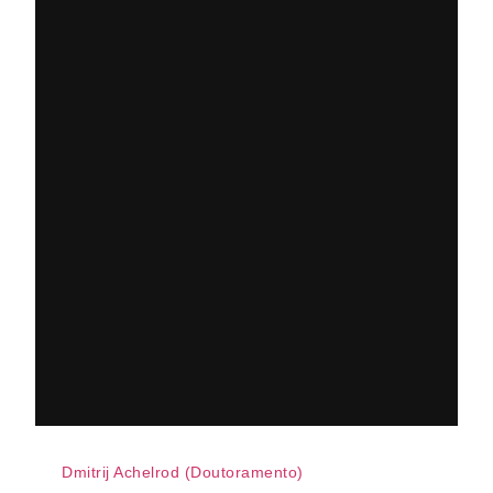
Dmitrij Achelrod (Doutoramento)