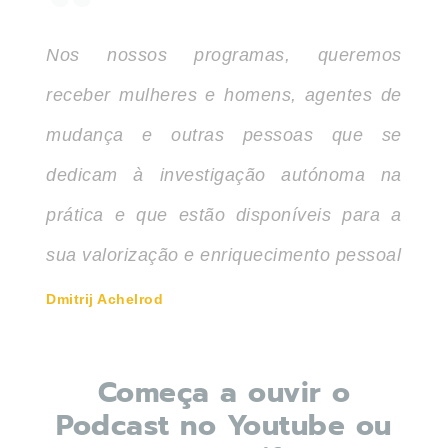
Nos nossos programas, queremos
receber mulheres e homens, agentes de
mudança e outras pessoas que se
dedicam à investigação autónoma na
prática e que estão disponíveis para a
sua valorização e enriquecimento pessoal
Dmitrij Achelrod
Começa a ouvir o
Podcast no Youtube ou