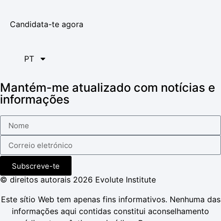
Candidata-te agora
PT
Mantém-me atualizado com notícias e
informações
Subscreve-te
© direitos autorais 2026 Evolute Institute
Este sítio Web tem apenas fins informativos. Nenhuma das
informações aqui contidas constitui aconselhamento