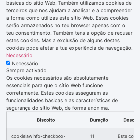
básicas do sítio Web. Também utilizamos cookies de
terceiros que nos ajudam a analisar e a compreender
a forma como utilizas este sítio Web. Estes cookies
serão armazenados no teu browser apenas com o
teu consentimento. Também tens a opção de recusar
estes cookies. Mas a exclusão de alguns destes
cookies pode afetar a tua experiência de navegação.
Necessário
Necessário
Sempre activado
Os cookies necessários são absolutamente
essenciais para que o sítio Web funcione
corretamente. Estes cookies asseguram as
funcionalidades básicas e as características de
segurança do sítio Web, de forma anónima.
Biscoito
Duração
Descri
cookielawinfo-checkbox-
11
Este cooki