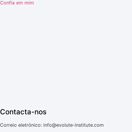
Confia em mim
Contacta-nos
Correio eletrónico: info@evolute-institute.com