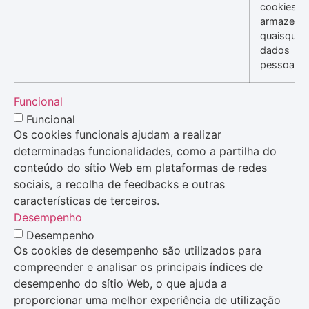
cookies. 
armazena
quaisquer
dados
pessoais.
Funcional
Funcional
Os cookies funcionais ajudam a realizar
determinadas funcionalidades, como a partilha do
conteúdo do sítio Web em plataformas de redes
sociais, a recolha de feedbacks e outras
características de terceiros.
Desempenho
Desempenho
Os cookies de desempenho são utilizados para
compreender e analisar os principais índices de
desempenho do sítio Web, o que ajuda a
proporcionar uma melhor experiência de utilização