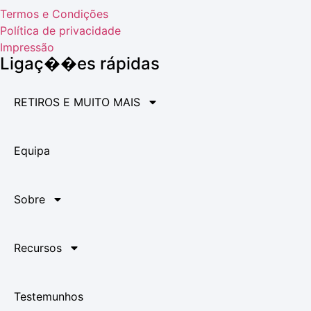
Termos e Condições
Política de privacidade
Impressão
Ligaç��es rápidas
RETIROS E MUITO MAIS
Equipa
Sobre
Recursos
Testemunhos