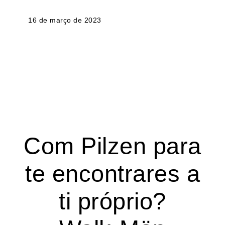
16 de março de 2023
Com Pilzen para
te encontrares a
ti próprio?