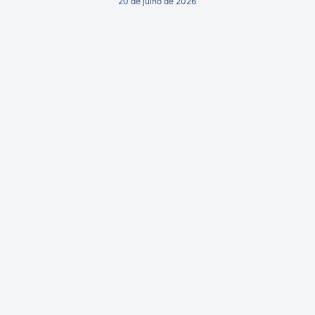
20 de julho de 2026