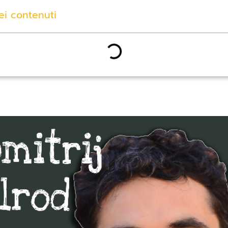
ei contenuti