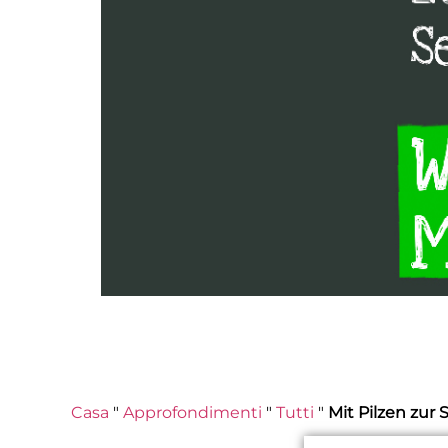
Casa
"
Approfondimenti
"
Tutti
"
Mit Pilzen zur