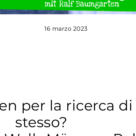
16 marzo 2023
en per la ricerca di
stesso?