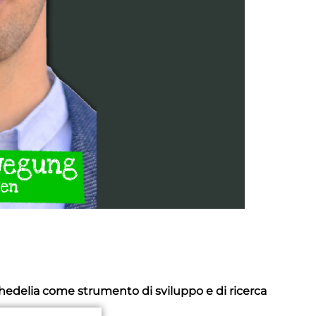
hedelia come strumento di sviluppo e di ricerca