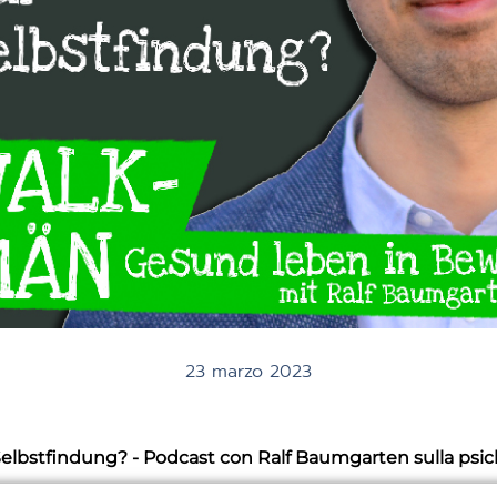
23 marzo 2023
 Selbstfindung? - Podcast con Ralf Baumgarten sulla psic