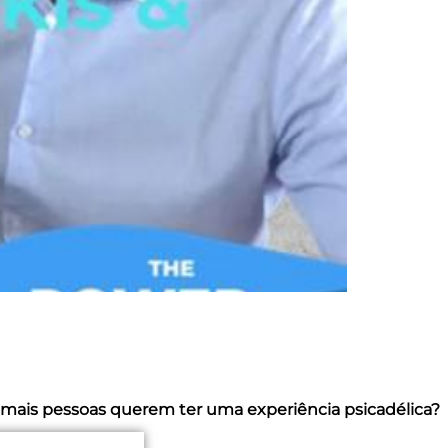
ais pessoas querem ter uma experiência psicadélica?