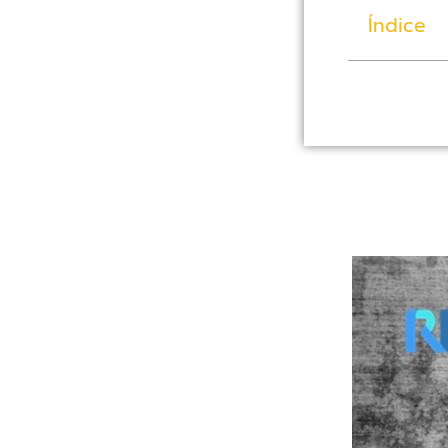
Índice