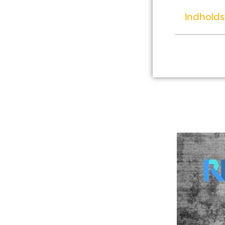
Indholds