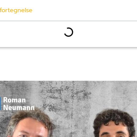
fortegnelse