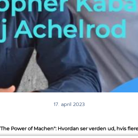
17. april 2023
The Power of Machen": Hvordan ser verden ud, hvis fler