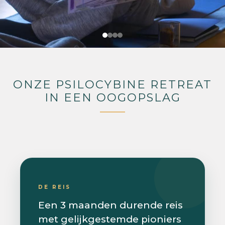
ONZE PSILOCYBINE RETREAT
IN EEN OOGOPSLAG
DE REIS
Een 3 maanden durende reis
met gelijkgestemde pioniers