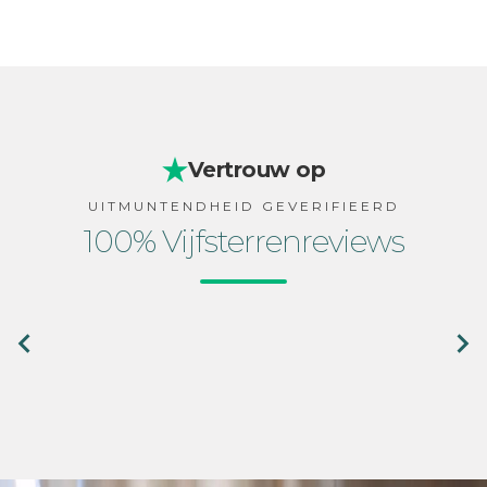
Vertrouw op
UITMUNTENDHEID GEVERIFIEERD
100% Vijfsterrenreviews