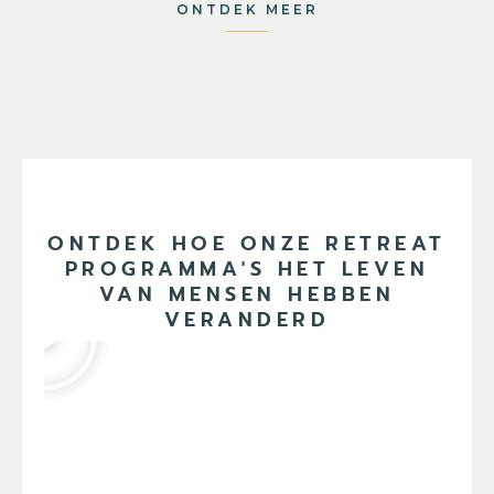
ONTDEK MEER
ONTDEK HOE ONZE RETREAT
PROGRAMMA'S HET LEVEN
VAN MENSEN HEBBEN
VERANDERD