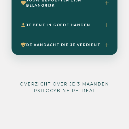
JOUW BEHOEFTEN ZIJN
BELANGRIJK
JE BENT IN GOEDE HANDEN
DE AANDACHT DIE JE VERDIENT
OVERZICHT OVER JE 3 MAANDEN
PSILOCYBINE RETREAT