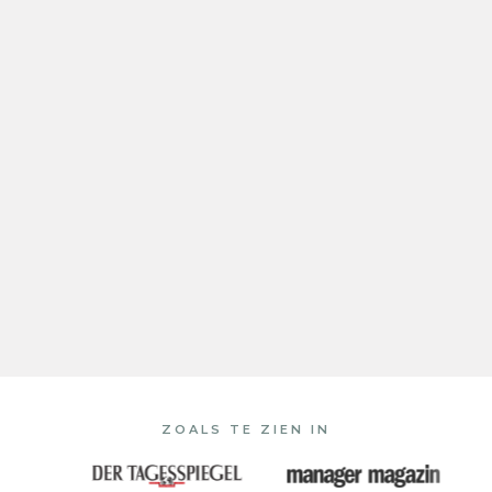
ZOALS TE ZIEN IN