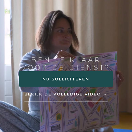
BEN JE KLAAR
VOOR DE DIENST?
NU SOLLICITEREN
BEKIJK DE VOLLEDIGE VIDEO →