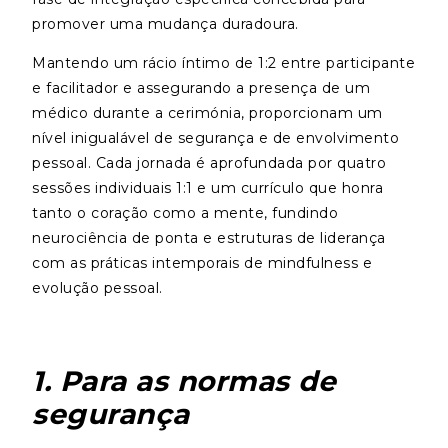
promover uma mudança duradoura.
Mantendo um rácio íntimo de 1:2 entre participante
e facilitador e assegurando a presença de um
médico durante a cerimónia, proporcionam um
nível inigualável de segurança e de envolvimento
pessoal. Cada jornada é aprofundada por quatro
sessões individuais 1:1 e um currículo que honra
tanto o coração como a mente, fundindo
neurociência de ponta e estruturas de liderança
com as práticas intemporais de mindfulness e
evolução pessoal.
1. Para as normas de
segurança