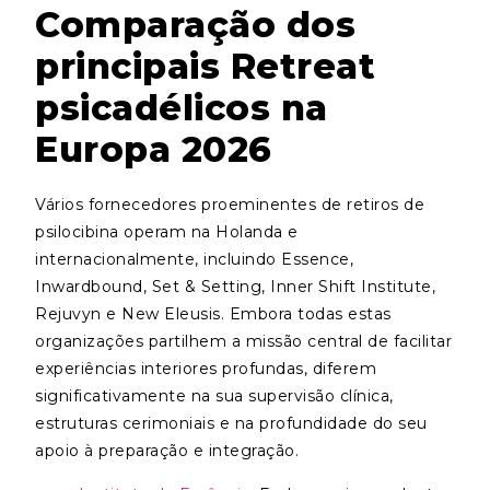
Comparação dos
principais Retreat
psicadélicos na
Europa 2026
Vários fornecedores proeminentes de retiros de
psilocibina operam na Holanda e
internacionalmente, incluindo Essence,
Inwardbound, Set & Setting, Inner Shift Institute,
Rejuvyn e New Eleusis. Embora todas estas
organizações partilhem a missão central de facilitar
experiências interiores profundas, diferem
significativamente na sua supervisão clínica,
estruturas cerimoniais e na profundidade do seu
apoio à preparação e integração.