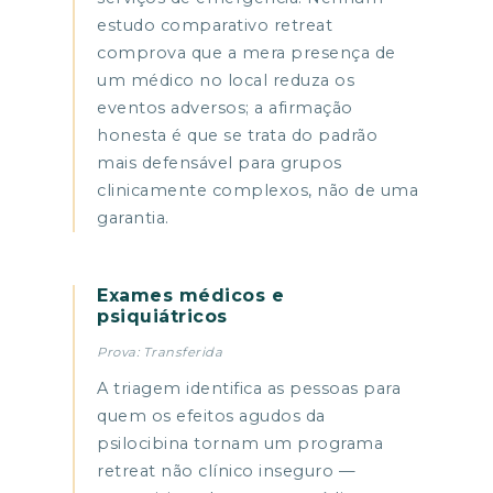
estudo comparativo retreat
comprova que a mera presença de
um médico no local reduza os
eventos adversos; a afirmação
honesta é que se trata do padrão
mais defensável para grupos
clinicamente complexos, não de uma
garantia.
Exames médicos e
psiquiátricos
Prova: Transferida
A triagem identifica as pessoas para
quem os efeitos agudos da
psilocibina tornam um programa
retreat não clínico inseguro —