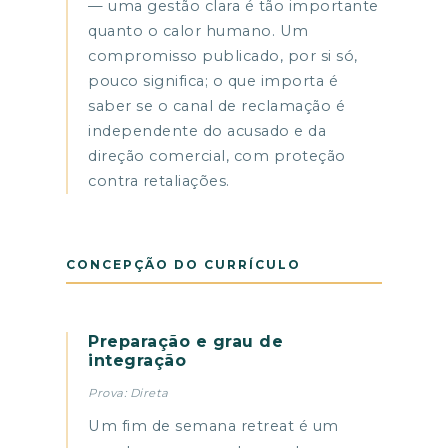
— uma gestão clara é tão importante
quanto o calor humano. Um
compromisso publicado, por si só,
pouco significa; o que importa é
saber se o canal de reclamação é
independente do acusado e da
direção comercial, com proteção
contra retaliações.
CONCEPÇÃO DO CURRÍCULO
Preparação e grau de
integração
Prova: Direta
Um fim de semana retreat é um