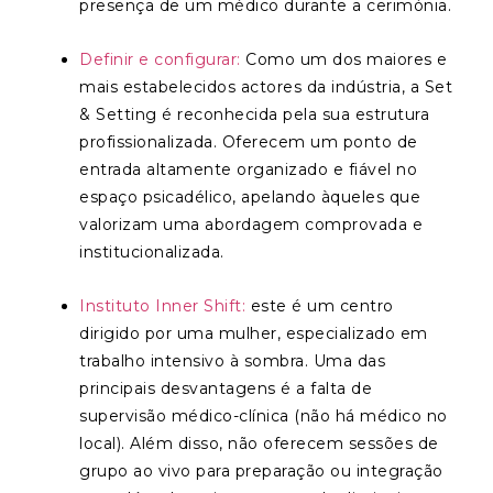
presença de um médico durante a cerimónia.
Definir e configurar:
Como um dos maiores e
mais estabelecidos actores da indústria, a Set
& Setting é reconhecida pela sua estrutura
profissionalizada. Oferecem um ponto de
entrada altamente organizado e fiável no
espaço psicadélico, apelando àqueles que
valorizam uma abordagem comprovada e
institucionalizada.
Instituto Inner Shift:
este é um centro
dirigido por uma mulher, especializado em
trabalho intensivo à sombra. Uma das
principais desvantagens é a falta de
supervisão médico-clínica (não há médico no
local). Além disso, não oferecem sessões de
grupo ao vivo para preparação ou integração