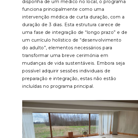
disponha de um médico no local, o programa
funciona principalmente como uma
intervenção médica de curta duração, com a
duração de 3 dias. Esta estrutura carece de
uma fase de integração de “longo prazo” e de
um currículo holístico de “desenvolvimento
do adulto”, elementos necessários para
transformar uma breve cerimónia em
mudanças de vida sustentáveis. Embora seja
possível adquirir sessões individuais de
preparação e integração, estas não estão
incluídas no programa principal.