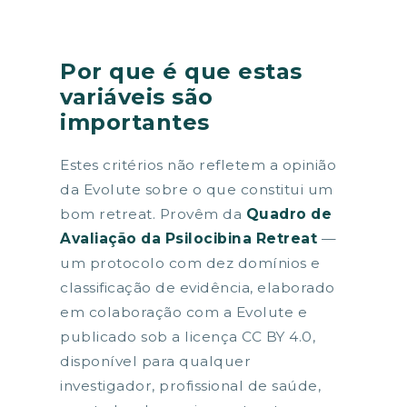
Por que é que estas
variáveis são
importantes
Estes critérios não refletem a opinião
da Evolute sobre o que constitui um
bom retreat. Provêm da
Quadro de
Avaliação da Psilocibina Retreat
—
um protocolo com dez domínios e
classificação de evidência, elaborado
em colaboração com a Evolute e
publicado sob a licença CC BY 4.0,
disponível para qualquer
investigador, profissional de saúde,