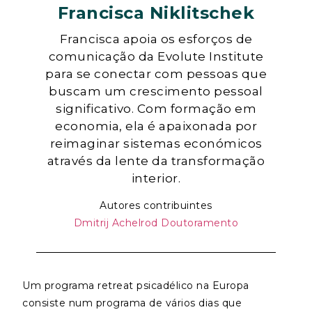
Francisca Niklitschek
Francisca apoia os esforços de
comunicação da Evolute Institute
para se conectar com pessoas que
buscam um crescimento pessoal
significativo. Com formação em
economia, ela é apaixonada por
reimaginar sistemas económicos
através da lente da transformação
interior.
Autores contribuintes
Dmitrij Achelrod Doutoramento
Um programa retreat psicadélico na Europa
consiste num programa de vários dias que