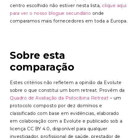
centro escolhido não estiver nesta lista,
clique aqui
para ver o nosso blogue secundário
onde
comparamos mais fornecedores em toda a Europa.
Sobre esta
comparação
Estes critérios não refletem a opinião da Evolute
sobre o que constitui um bom retreat. Provêm da
Quadro de Avaliação da Psilocibina Retreat
– um
protocolo composto por dez domínios e
classificado com base em evidências, elaborado
em colaboração com a Evolute e publicado sob a
licença CC BY 4.0, disponível para qualquer
investigador, profissional de saúde, prestador de