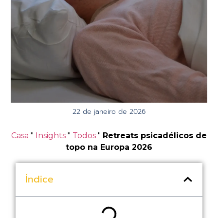
22 de janeiro de 2026
Casa
"
Insights
"
Todos
"
Retreats psicadélicos de
topo na Europa 2026
Índice