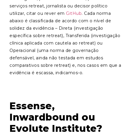
serviços retreat, jornalista ou decisor político
utilizar, citar ou rever em
GitHub
. Cada norma
abaixo é classificada de acordo com o nível de
solidez da evidência – Direta (investigação
específica sobre retreat), Transferida (investigação
clínica aplicada com cautela ao retreat) ou
Operacional (uma norma de governação
defensável, ainda não testada em estudos
comparativos sobre retreat) e, nos casos em que a
evidência é escassa, indicamos-o.
Essense,
Inwardbound ou
Evolute Institute?