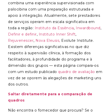
combina uma experiência supervisionada com
psilocibina com uma preparação estruturada e
apoio à integração. Atualmente, sete prestadores
de serviços operam em escala significativa em
toda a região:
Instituto da Essência
,
Inwardbound
,
Definir e definir
,
Instituto Inner Shift
,
Rejuvenescer
,
Nova Eleusis,
Evolute Institute.
Existem diferenças significativas no que diz
respeito à supervisão clínica, à formação dos
facilitadores, à profundidade do programa e à
dimensão dos grupos — esta página compara-os
com um estudo publicado
quadro de avaliação
em
vez de se oporem às alegações de marketing uns
dos outros.
Saltar diretamente para a comparação de
quadros
Não encontra o fornecedor que procura? Se o