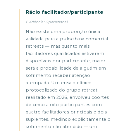
Rácio facilitador/participante
Evidência: Operacional
Não existe uma proporção única
validada para a psilocibina comercial
retreats — mas quanto mais
facilitadores qualificados estiverem
disponíveis por participante, maior
será a probabilidade de alguém em
sofrimento receber atenção
atempada. Um ensaio clínico
protocolizado do grupo retreat,
realizado em 2026, envolveu coortes
de cinco a oito participantes com
quatro facilitadores principais e dois
suplentes, medindo explicitamente o
sofrimento não atendido — um