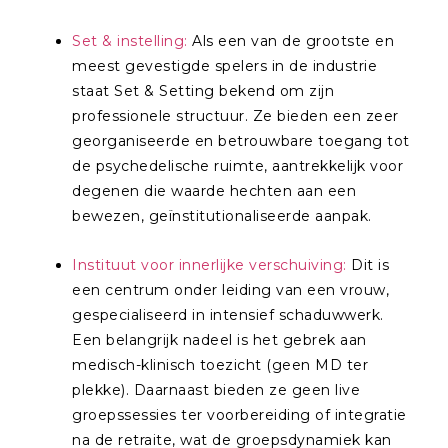
Set & instelling:
Als een van de grootste en
meest gevestigde spelers in de industrie
staat Set & Setting bekend om zijn
professionele structuur. Ze bieden een zeer
georganiseerde en betrouwbare toegang tot
de psychedelische ruimte, aantrekkelijk voor
degenen die waarde hechten aan een
bewezen, geïnstitutionaliseerde aanpak.
Instituut voor innerlijke verschuiving:
Dit is
een centrum onder leiding van een vrouw,
gespecialiseerd in intensief schaduwwerk.
Een belangrijk nadeel is het gebrek aan
medisch-klinisch toezicht (geen MD ter
plekke). Daarnaast bieden ze geen live
groepssessies ter voorbereiding of integratie
na de retraite, wat de groepsdynamiek kan