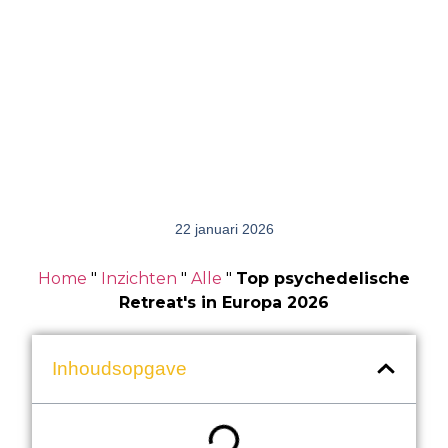
22 januari 2026
Home
"
Inzichten
"
Alle
"
Top psychedelische
Retreat's in Europa 2026
Inhoudsopgave