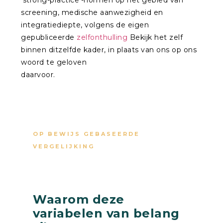
screening, medische aanwezigheid en
integratiediepte, volgens de eigen
gepubliceerde
zelfonthulling
Bekijk het zelf
binnen ditzelfde kader, in plaats van ons op ons
woord te geloven
daarvoor.
OP BEWIJS GEBASEERDE
VERGELIJKING
Waarom deze
variabelen van belang