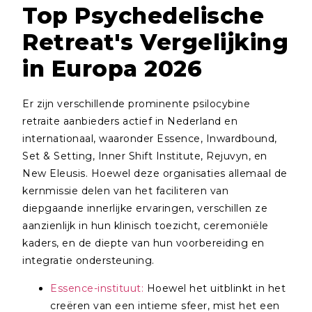
Top Psychedelische
Retreat's Vergelijking
in Europa 2026
Er zijn verschillende prominente psilocybine
retraite aanbieders actief in Nederland en
internationaal, waaronder Essence, Inwardbound,
Set & Setting, Inner Shift Institute, Rejuvyn, en
New Eleusis. Hoewel deze organisaties allemaal de
kernmissie delen van het faciliteren van
diepgaande innerlijke ervaringen, verschillen ze
aanzienlijk in hun klinisch toezicht, ceremoniële
kaders, en de diepte van hun voorbereiding en
integratie ondersteuning.
Essence-instituut:
Hoewel het uitblinkt in het
creëren van een intieme sfeer, mist het een