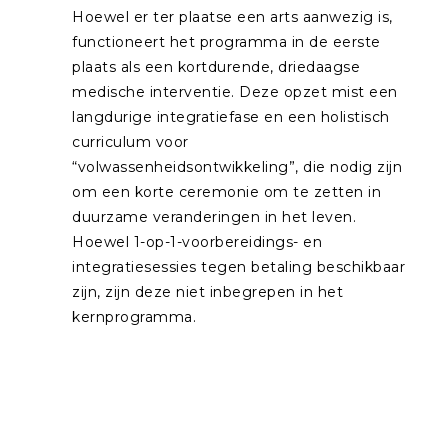
Hoewel er ter plaatse een arts aanwezig is,
functioneert het programma in de eerste
plaats als een kortdurende, driedaagse
medische interventie. Deze opzet mist een
langdurige integratiefase en een holistisch
curriculum voor
“volwassenheidsontwikkeling”, die nodig zijn
om een korte ceremonie om te zetten in
duurzame veranderingen in het leven.
Hoewel 1-op-1-voorbereidings- en
integratiesessies tegen betaling beschikbaar
zijn, zijn deze niet inbegrepen in het
kernprogramma.