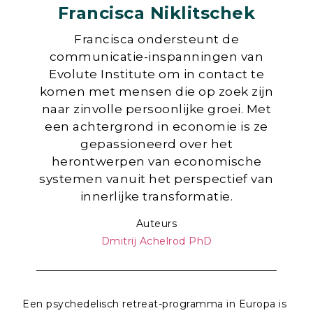
Francisca Niklitschek
Francisca ondersteunt de
communicatie-inspanningen van
Evolute Institute om in contact te
komen met mensen die op zoek zijn
naar zinvolle persoonlijke groei. Met
een achtergrond in economie is ze
gepassioneerd over het
herontwerpen van economische
systemen vanuit het perspectief van
innerlijke transformatie.
Auteurs
Dmitrij Achelrod PhD
Een psychedelisch retreat-programma in Europa is