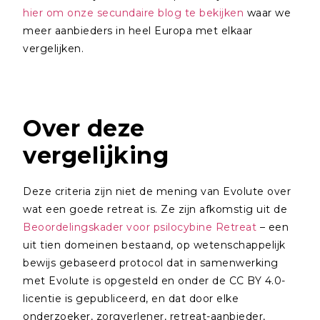
hier om onze secundaire blog te bekijken
waar we
meer aanbieders in heel Europa met elkaar
vergelijken.
Over deze
vergelijking
Deze criteria zijn niet de mening van Evolute over
wat een goede retreat is. Ze zijn afkomstig uit de
Beoordelingskader voor psilocybine Retreat
– een
uit tien domeinen bestaand, op wetenschappelijk
bewijs gebaseerd protocol dat in samenwerking
met Evolute is opgesteld en onder de CC BY 4.0-
licentie is gepubliceerd, en dat door elke
onderzoeker, zorgverlener, retreat-aanbieder,