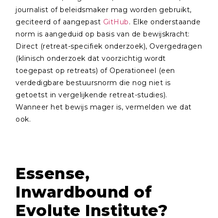
journalist of beleidsmaker mag worden gebruikt,
geciteerd of aangepast
GitHub
. Elke onderstaande
norm is aangeduid op basis van de bewijskracht:
Direct (retreat-specifiek onderzoek), Overgedragen
(klinisch onderzoek dat voorzichtig wordt
toegepast op retreats) of Operationeel (een
verdedigbare bestuursnorm die nog niet is
getoetst in vergelijkende retreat-studies).
Wanneer het bewijs mager is, vermelden we dat
ook.
Essense,
Inwardbound of
Evolute Institute?