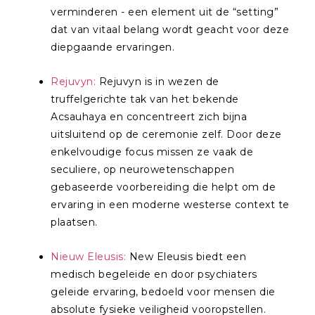
verminderen - een element uit de “setting”
dat van vitaal belang wordt geacht voor deze
diepgaande ervaringen.
Rejuvyn:
Rejuvyn is in wezen de
truffelgerichte tak van het bekende
Acsauhaya en concentreert zich bijna
uitsluitend op de ceremonie zelf. Door deze
enkelvoudige focus missen ze vaak de
seculiere, op neurowetenschappen
gebaseerde voorbereiding die helpt om de
ervaring in een moderne westerse context te
plaatsen.
Nieuw Eleusis:
New Eleusis biedt een
medisch begeleide en door psychiaters
geleide ervaring, bedoeld voor mensen die
absolute fysieke veiligheid vooropstellen.