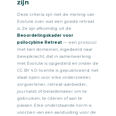
zijn
Deze criteria zijn niet de mening van
Evolute over wat een goede retreat
is. Ze zijn afkomstig uit de
Beoordelingskader voor
psilocybine Retreat
— een protocol
met tien domeinen, ingedeeld naar
bewijskracht, dat in samenwerking
met Evolute is opgesteld en onder de
CC BY 4.0-licentie is gepubliceerd; het
staat open voor elke onderzoeker,
zorgverlener, retreat-aanbieder,
journalist of beleidsmaker om te
gebruiken, te citeren of aan te
passen. Elke onderstaande norm is
voorzien van een aanduiding voor de