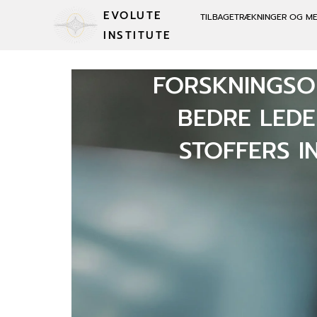
EVOLUTE
TILBAGETRÆKNINGER OG M
INSTITUTE
FORSKNINGSO
BEDRE LEDE
STOFFERS 