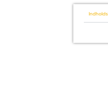
Indholds