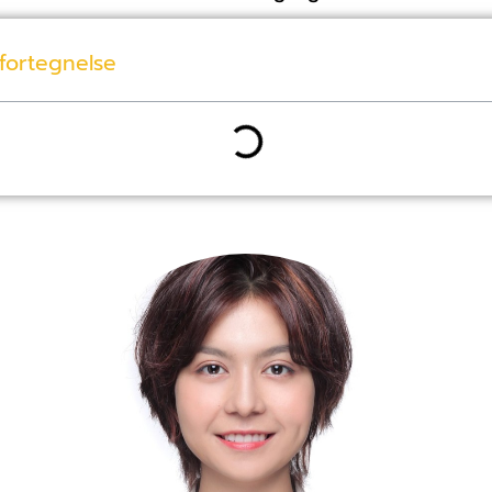
fortegnelse