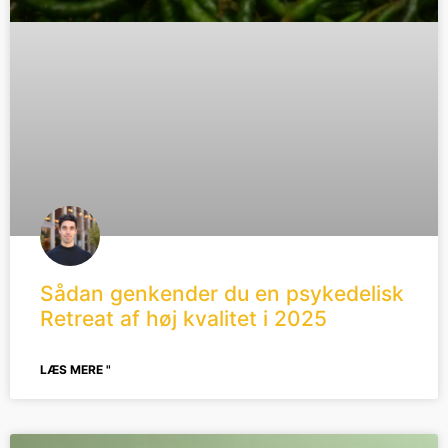
Sådan genkender du en psykedelisk
Retreat af høj kvalitet i 2025
LÆS MERE "