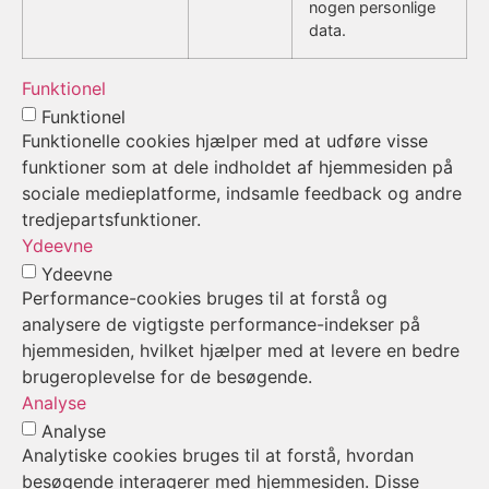
nogen personlige
data.
Funktionel
Funktionel
Funktionelle cookies hjælper med at udføre visse
funktioner som at dele indholdet af hjemmesiden på
sociale medieplatforme, indsamle feedback og andre
tredjepartsfunktioner.
Ydeevne
Ydeevne
Performance-cookies bruges til at forstå og
analysere de vigtigste performance-indekser på
hjemmesiden, hvilket hjælper med at levere en bedre
brugeroplevelse for de besøgende.
Analyse
Analyse
Analytiske cookies bruges til at forstå, hvordan
besøgende interagerer med hjemmesiden. Disse