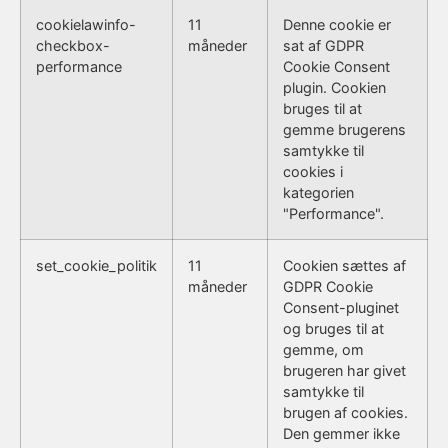
cookielawinfo-
11
Denne cookie er
checkbox-
måneder
sat af GDPR
performance
Cookie Consent
plugin. Cookien
bruges til at
gemme brugerens
samtykke til
cookies i
kategorien
"Performance".
set_cookie_politik
11
Cookien sættes af
måneder
GDPR Cookie
Consent-pluginet
og bruges til at
gemme, om
brugeren har givet
samtykke til
brugen af cookies.
Den gemmer ikke