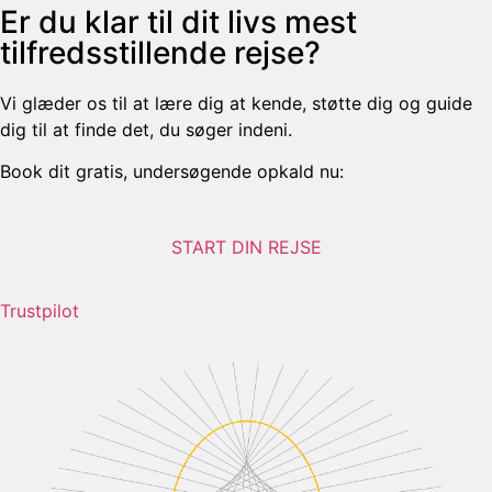
Er du klar til dit livs mest
tilfredsstillende rejse?
Vi glæder os til at lære dig at kende, støtte dig og guide
dig til at finde det, du søger indeni.
Book dit gratis, undersøgende opkald nu:
START DIN REJSE
Trustpilot