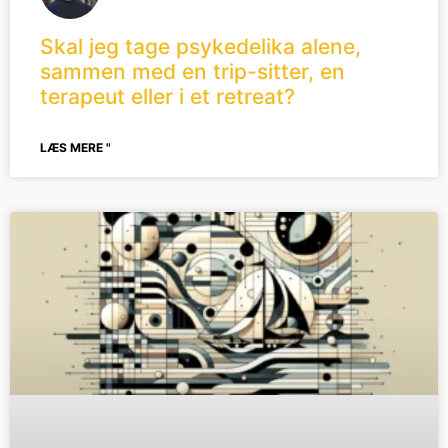
Skal jeg tage psykedelika alene,
sammen med en trip-sitter, en
terapeut eller i et retreat?
LÆS MERE "