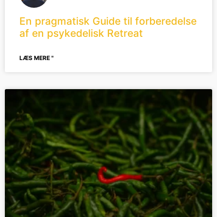
En pragmatisk Guide til forberedelse
af en psykedelisk Retreat
LÆS MERE "