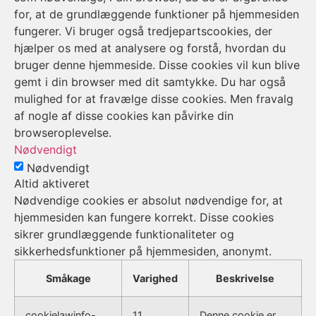
for, at de grundlæggende funktioner på hjemmesiden
fungerer. Vi bruger også tredjepartscookies, der
hjælper os med at analysere og forstå, hvordan du
bruger denne hjemmeside. Disse cookies vil kun blive
gemt i din browser med dit samtykke. Du har også
mulighed for at fravælge disse cookies. Men fravalg
af nogle af disse cookies kan påvirke din
browseroplevelse.
Nødvendigt
Nødvendigt
Altid aktiveret
Nødvendige cookies er absolut nødvendige for, at
hjemmesiden kan fungere korrekt. Disse cookies
sikrer grundlæggende funktionaliteter og
sikkerhedsfunktioner på hjemmesiden, anonymt.
Småkage
Varighed
Beskrivelse
cookielawinfo-
11
Denne cookie er