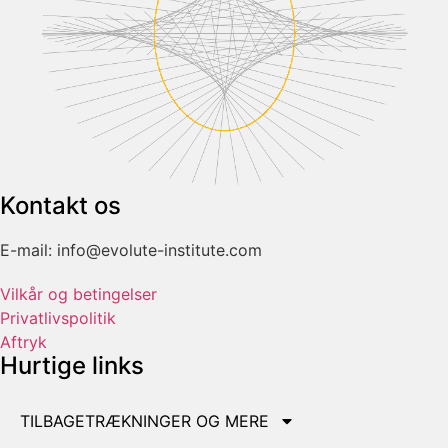
Kontakt os
E-mail: info@evolute-institute.com
Vilkår og betingelser
Privatlivspolitik
Aftryk
Hurtige links
TILBAGETRÆKNINGER OG MERE