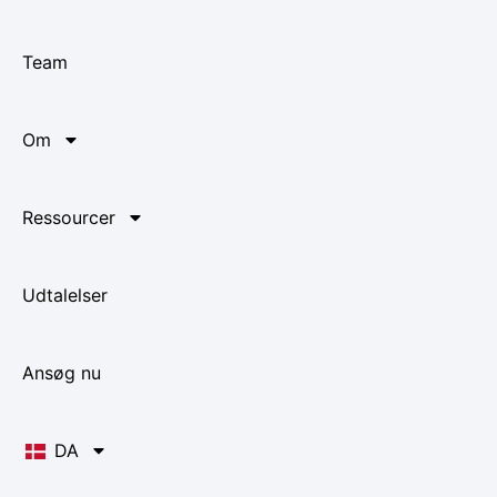
Team
Om
Ressourcer
Udtalelser
Ansøg nu
DA