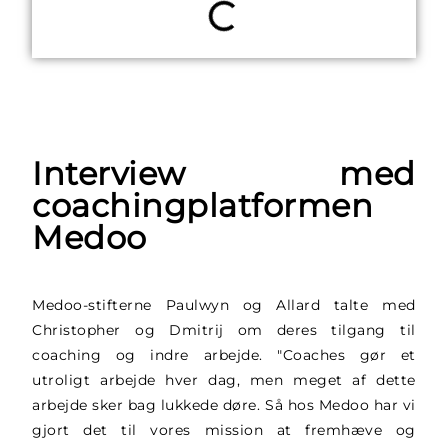
Interview med
coachingplatformen
Medoo
Medoo-stifterne Paulwyn og Allard talte med
Christopher og Dmitrij om deres tilgang til
coaching og indre arbejde. "Coaches gør et
utroligt arbejde hver dag, men meget af dette
arbejde sker bag lukkede døre. Så hos Medoo har vi
gjort det til vores mission at fremhæve og