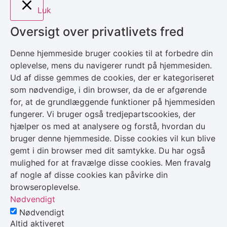
Luk
Oversigt over privatlivets fred
Denne hjemmeside bruger cookies til at forbedre din
oplevelse, mens du navigerer rundt på hjemmesiden.
Ud af disse gemmes de cookies, der er kategoriseret
som nødvendige, i din browser, da de er afgørende
for, at de grundlæggende funktioner på hjemmesiden
fungerer. Vi bruger også tredjepartscookies, der
hjælper os med at analysere og forstå, hvordan du
bruger denne hjemmeside. Disse cookies vil kun blive
gemt i din browser med dit samtykke. Du har også
mulighed for at fravælge disse cookies. Men fravalg
af nogle af disse cookies kan påvirke din
browseroplevelse.
Nødvendigt
Nødvendigt
Altid aktiveret