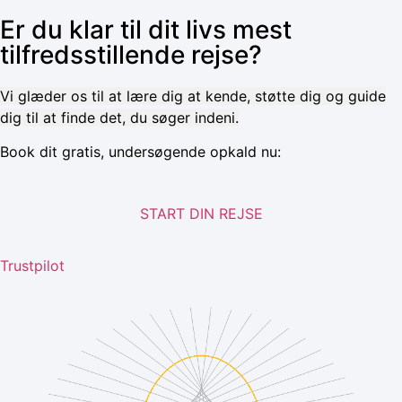
Er du klar til dit livs mest
tilfredsstillende rejse?
Vi glæder os til at lære dig at kende, støtte dig og guide
dig til at finde det, du søger indeni.
Book dit gratis, undersøgende opkald nu:
START DIN REJSE
Trustpilot