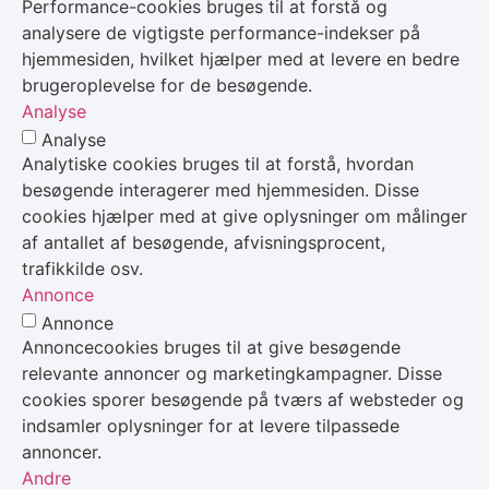
Performance-cookies bruges til at forstå og
analysere de vigtigste performance-indekser på
hjemmesiden, hvilket hjælper med at levere en bedre
brugeroplevelse for de besøgende.
Analyse
Analyse
Analytiske cookies bruges til at forstå, hvordan
besøgende interagerer med hjemmesiden. Disse
cookies hjælper med at give oplysninger om målinger
af antallet af besøgende, afvisningsprocent,
trafikkilde osv.
Annonce
Annonce
Annoncecookies bruges til at give besøgende
relevante annoncer og marketingkampagner. Disse
cookies sporer besøgende på tværs af websteder og
indsamler oplysninger for at levere tilpassede
annoncer.
Andre