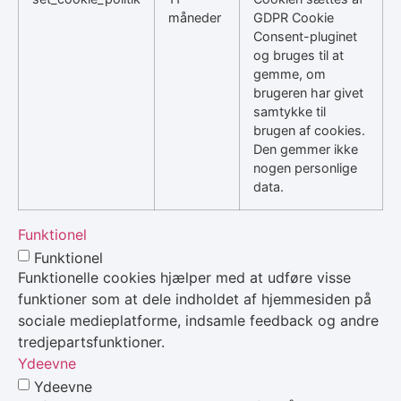
måneder
GDPR Cookie
Consent-pluginet
og bruges til at
gemme, om
brugeren har givet
samtykke til
brugen af cookies.
Den gemmer ikke
nogen personlige
data.
Funktionel
Funktionel
Funktionelle cookies hjælper med at udføre visse
funktioner som at dele indholdet af hjemmesiden på
sociale medieplatforme, indsamle feedback og andre
tredjepartsfunktioner.
Ydeevne
Ydeevne