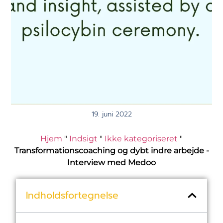
19. juni 2022
Hjem
"
Indsigt
"
Ikke kategoriseret
"
Transformationscoaching og dybt indre arbejde -
Interview med Medoo
Indholdsfortegnelse