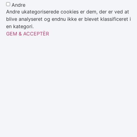
Andre
Andre ukategoriserede cookies er dem, der er ved at
blive analyseret og endnu ikke er blevet klassificeret i
en kategori.
GEM & ACCEPTÈR