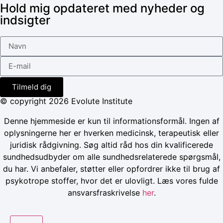
Hold mig opdateret med nyheder og
indsigter
Tilmeld dig
© copyright 2026 Evolute Institute
Denne hjemmeside er kun til informationsformål. Ingen af
oplysningerne her er hverken medicinsk, terapeutisk eller
juridisk rådgivning. Søg altid råd hos din kvalificerede
sundhedsudbyder om alle sundhedsrelaterede spørgsmål,
du har. Vi anbefaler, støtter eller opfordrer ikke til brug af
psykotrope stoffer, hvor det er ulovligt. Læs vores fulde
ansvarsfraskrivelse
her
.