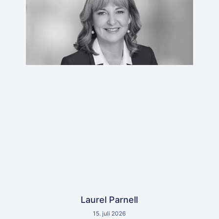
Laurel Parnell
15. juli 2026