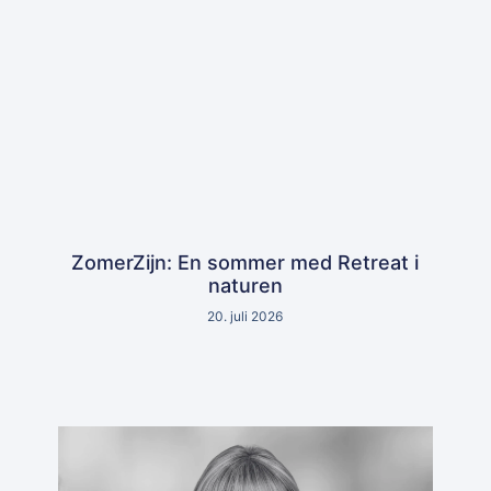
ZomerZijn: En sommer med Retreat i
naturen
20. juli 2026