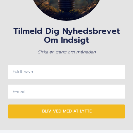
Tilmeld Dig Nyhedsbrevet
Om Indsigt
Cirka en gang om måneden
BLIV VED MED AT LYTTE