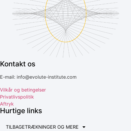
Kontakt os
E-mail: info@evolute-institute.com
Vilkår og betingelser
Privatlivspolitik
Aftryk
Hurtige links
TILBAGETRÆKNINGER OG MERE