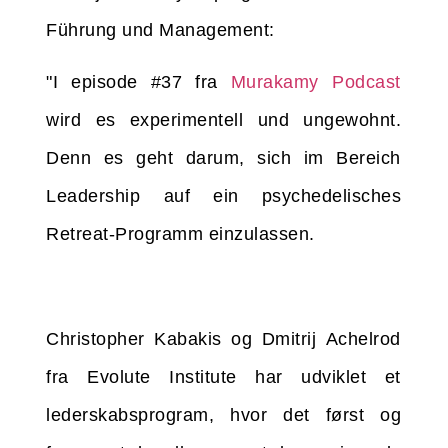
Führung und Management:
"I episode #37 fra
Murakamy Podcast
wird es experimentell und ungewohnt.
Denn es geht darum, sich im Bereich
Leadership auf ein psychedelisches
Retreat-Programm einzulassen.
Christopher Kabakis og Dmitrij Achelrod
fra Evolute Institute har udviklet et
lederskabsprogram, hvor det først og