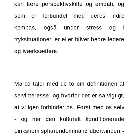
kan lære perspektivskifte og empati, og
som er forbundet med deres indre
kompas, også under stress og i
tryksituationer, er eller bliver bedre ledere
og iværksættere.
Marco taler med de to om definitionen af
selvinteresse, og hvorfor det er så vigtigt,
at vi igen forbinder os. Først med os selv
- og her den kulturelt konditionerede
Linkshemisphärendominanz überwinden -