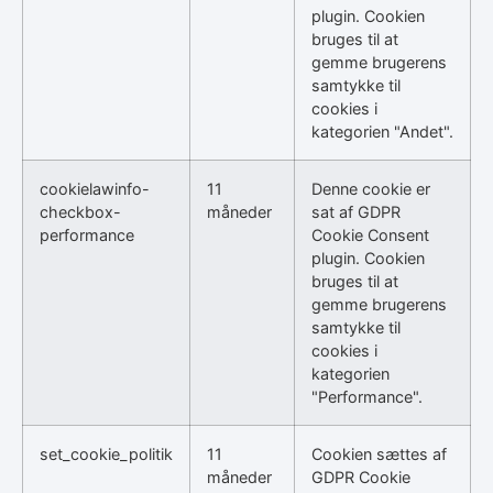
plugin. Cookien
bruges til at
gemme brugerens
samtykke til
cookies i
kategorien "Andet".
cookielawinfo-
11
Denne cookie er
checkbox-
måneder
sat af GDPR
performance
Cookie Consent
plugin. Cookien
bruges til at
gemme brugerens
samtykke til
cookies i
kategorien
"Performance".
set_cookie_politik
11
Cookien sættes af
måneder
GDPR Cookie