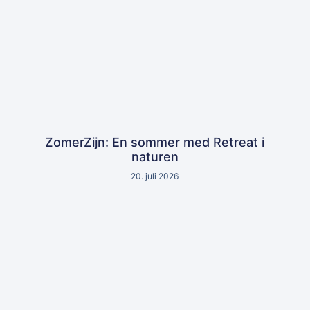
ZomerZijn: En sommer med Retreat i
naturen
20. juli 2026