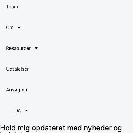
Team
Om
Ressourcer
Udtalelser
Ansøg nu
DA
Hold mig opdateret med nyheder og