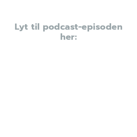
Lyt til podcast-episoden
her: