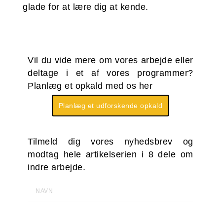
glade for at lære dig at kende.
Vil du vide mere om vores arbejde eller
deltage i et af vores programmer?
Planlæg et opkald med os her
Planlæg et udforskende opkald
Tilmeld dig vores nyhedsbrev og
modtag hele artikelserien i 8 dele om
indre arbejde.