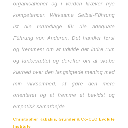
organisationer og i verden kræver nye
kompetencer. Wirksame Selbst-Führung
ist die Grundlage für die adequate
Führung von Anderen. Det handler først
og fremmest om at udvide det indre rum
og tankesættet og derefter om at skabe
klarhed over den langsigtede mening med
min virksomhed, at gøre den mere
orienteret og at fremme et bevidst og
empatisk samarbejde.
Christopher Kabakis, Gründer & Co-CEO Evolute
Institute