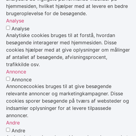
hjemmesiden, hvilket hjælper med at levere en bedre
brugeroplevelse for de besøgende.
Analyse
Analyse
Analytiske cookies bruges til at forstå, hvordan
besøgende interagerer med hjemmesiden. Disse
cookies hjælper med at give oplysninger om målinger
af antallet af besøgende, afvisningsprocent,
trafikkilde osv.
Annonce
Annonce
Annoncecookies bruges til at give besøgende
relevante annoncer og marketingkampagner. Disse
cookies sporer besøgende på tværs af websteder og
indsamler oplysninger for at levere tilpassede
annoncer.
Andre
Andre