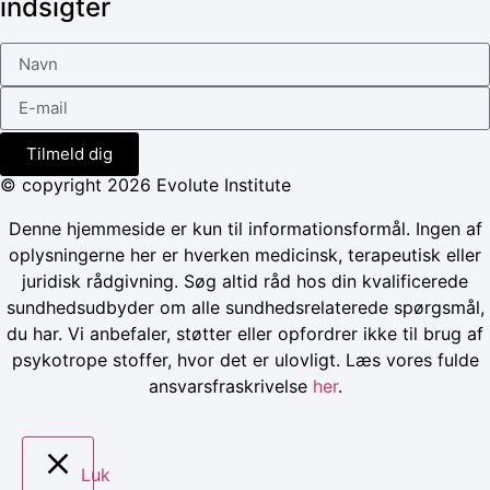
indsigter
Tilmeld dig
© copyright 2026 Evolute Institute
Denne hjemmeside er kun til informationsformål. Ingen af
oplysningerne her er hverken medicinsk, terapeutisk eller
juridisk rådgivning. Søg altid råd hos din kvalificerede
sundhedsudbyder om alle sundhedsrelaterede spørgsmål,
du har. Vi anbefaler, støtter eller opfordrer ikke til brug af
psykotrope stoffer, hvor det er ulovligt. Læs vores fulde
ansvarsfraskrivelse
her
.
Luk