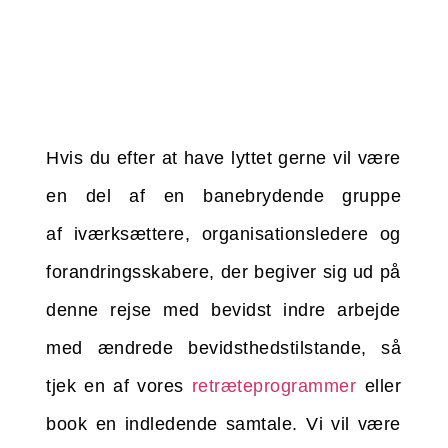
Hvis du efter at have lyttet gerne vil være
en del af en banebrydende gruppe
af
iværksættere, organisationsledere og
forandringsskabere, der begiver sig ud på
denne rejse med bevidst indre arbejde
med ændrede bevidsthedstilstande, så
tjek en af vores
retræteprogrammer
eller
book en indledende samtale
. Vi vil være