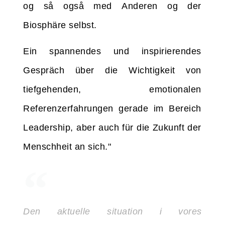
og så også med Anderen og der
Biosphäre selbst.
Ein spannendes und inspirierendes
Gespräch über die Wichtigkeit von
tiefgehenden, emotionalen
Referenzerfahrungen gerade im Bereich
Leadership, aber auch für die Zukunft der
Menschheit an sich."
Den aktuelle situation i vores