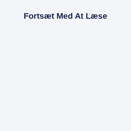
Fortsæt Med At Læse