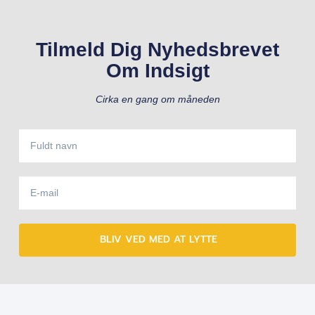
Tilmeld Dig Nyhedsbrevet
Om Indsigt
Cirka en gang om måneden
BLIV VED MED AT LYTTE