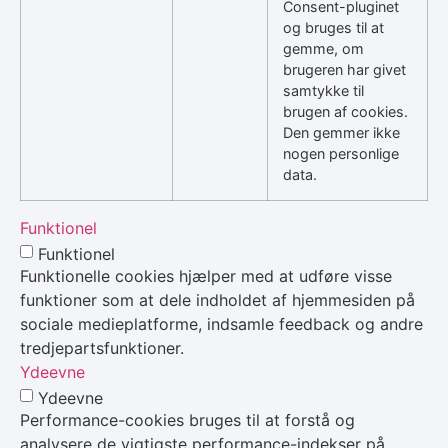
Consent-pluginet
og bruges til at
gemme, om
brugeren har givet
samtykke til
brugen af cookies.
Den gemmer ikke
nogen personlige
data.
Funktionel
Funktionel
Funktionelle cookies hjælper med at udføre visse
funktioner som at dele indholdet af hjemmesiden på
sociale medieplatforme, indsamle feedback og andre
tredjepartsfunktioner.
Ydeevne
Ydeevne
Performance-cookies bruges til at forstå og
analysere de vigtigste performance-indekser på