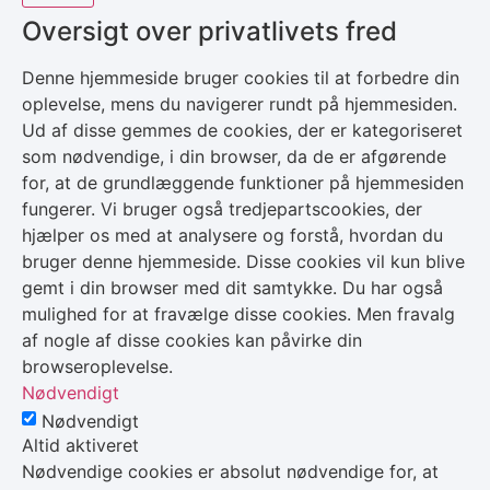
Oversigt over privatlivets fred
Denne hjemmeside bruger cookies til at forbedre din
oplevelse, mens du navigerer rundt på hjemmesiden.
Ud af disse gemmes de cookies, der er kategoriseret
som nødvendige, i din browser, da de er afgørende
for, at de grundlæggende funktioner på hjemmesiden
fungerer. Vi bruger også tredjepartscookies, der
hjælper os med at analysere og forstå, hvordan du
bruger denne hjemmeside. Disse cookies vil kun blive
gemt i din browser med dit samtykke. Du har også
mulighed for at fravælge disse cookies. Men fravalg
af nogle af disse cookies kan påvirke din
browseroplevelse.
Nødvendigt
Nødvendigt
Altid aktiveret
Nødvendige cookies er absolut nødvendige for, at