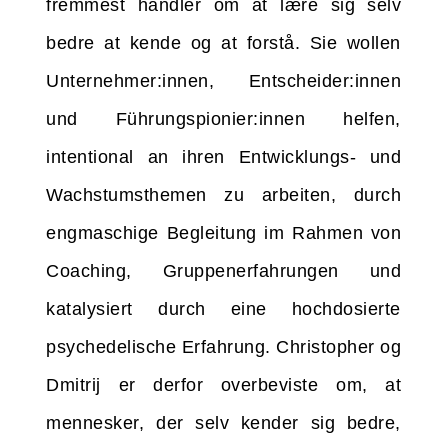
fremmest handler om at lære sig selv
bedre at kende og at forstå. Sie wollen
Unternehmer:innen, Entscheider:innen
und Führungspionier:innen helfen,
intentional an ihren Entwicklungs- und
Wachstumsthemen zu arbeiten, durch
engmaschige Begleitung im Rahmen von
Coaching, Gruppenerfahrungen und
katalysiert durch eine hochdosierte
psychedelische Erfahrung. Christopher og
Dmitrij er derfor overbeviste om, at
mennesker, der selv kender sig bedre,