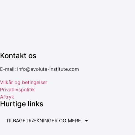
Kontakt os
E-mail: info@evolute-institute.com
Vilkår og betingelser
Privatlivspolitik
Aftryk
Hurtige links
TILBAGETRÆKNINGER OG MERE