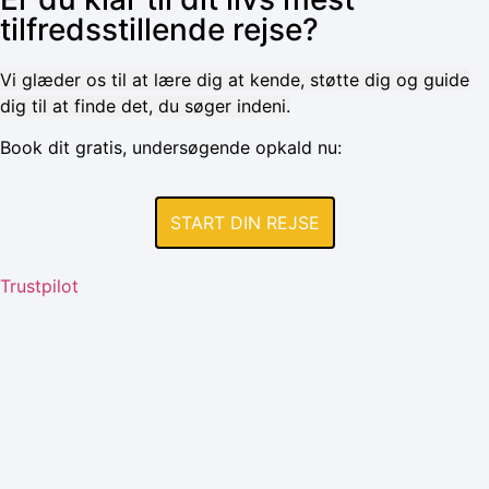
tilfredsstillende rejse?
Vi glæder os til at lære dig at kende, støtte dig og guide
dig til at finde det, du søger indeni.
Book dit gratis, undersøgende opkald nu:
START DIN REJSE
Trustpilot