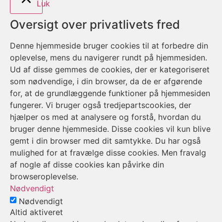
Luk
Oversigt over privatlivets fred
Denne hjemmeside bruger cookies til at forbedre din
oplevelse, mens du navigerer rundt på hjemmesiden.
Ud af disse gemmes de cookies, der er kategoriseret
som nødvendige, i din browser, da de er afgørende
for, at de grundlæggende funktioner på hjemmesiden
fungerer. Vi bruger også tredjepartscookies, der
hjælper os med at analysere og forstå, hvordan du
bruger denne hjemmeside. Disse cookies vil kun blive
gemt i din browser med dit samtykke. Du har også
mulighed for at fravælge disse cookies. Men fravalg
af nogle af disse cookies kan påvirke din
browseroplevelse.
Nødvendigt
Nødvendigt
Altid aktiveret