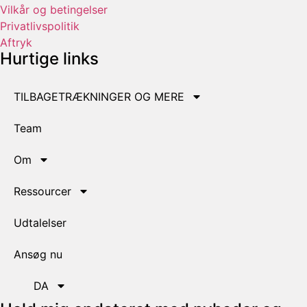
Vilkår og betingelser
Privatlivspolitik
Aftryk
Hurtige links
TILBAGETRÆKNINGER OG MERE
Team
Om
Ressourcer
Udtalelser
Ansøg nu
DA