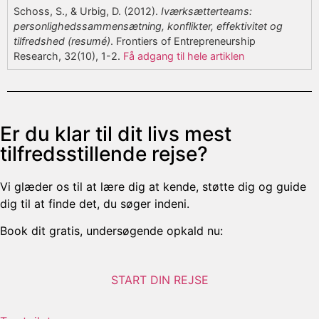
Schoss, S., & Urbig, D. (2012).
Iværksætterteams:
personlighedssammensætning, konflikter, effektivitet og
tilfredshed (resumé)
. Frontiers of Entrepreneurship
Research, 32(10), 1-2.
Få adgang til hele artiklen
Er du klar til dit livs mest
tilfredsstillende rejse?
Vi glæder os til at lære dig at kende, støtte dig og guide
dig til at finde det, du søger indeni.
Book dit gratis, undersøgende opkald nu:
START DIN REJSE