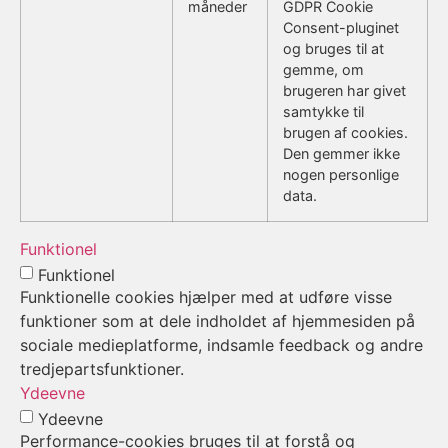
måneder
GDPR Cookie
Consent-pluginet
og bruges til at
gemme, om
brugeren har givet
samtykke til
brugen af cookies.
Den gemmer ikke
nogen personlige
data.
Funktionel
Funktionel
Funktionelle cookies hjælper med at udføre visse
funktioner som at dele indholdet af hjemmesiden på
sociale medieplatforme, indsamle feedback og andre
tredjepartsfunktioner.
Ydeevne
Ydeevne
Performance-cookies bruges til at forstå og