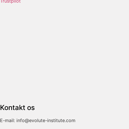
Trustpilot
Kontakt os
E-mail: info@evolute-institute.com