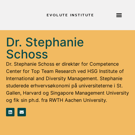
EVOLUTE INSTITUTE
TILBAGETRÆKNINGE
Dr. Stephanie
Schoss
Dr. Stephanie Schoss er direktør for Competence
Center for Top Team Research ved HSG Institute of
International and Diversity Management. Stephanie
studerede erhvervsøkonomi på universiteterne i St.
Gallen, Harvard og Singapore Management University
og fik sin ph.d. fra RWTH Aachen University.