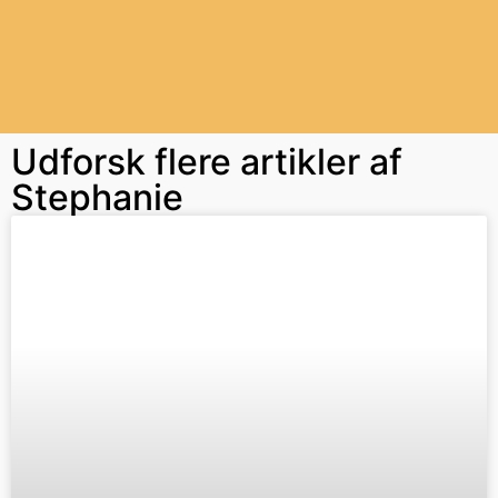
Udforsk flere artikler af
Stephanie