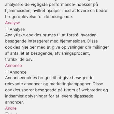
analysere de vigtigste performance-indekser på
hjemmesiden, hvilket hjælper med at levere en bedre
brugeroplevelse for de besøgende.
Analyse
Analyse
Analytiske cookies bruges til at forstå, hvordan
besøgende interagerer med hjemmesiden. Disse
cookies hjælper med at give oplysninger om målinger
af antallet af besøgende, afvisningsprocent,
trafikkilde osv.
Annonce
Annonce
Annoncecookies bruges til at give besøgende
relevante annoncer og marketingkampagner. Disse
cookies sporer besøgende på tværs af websteder og
indsamler oplysninger for at levere tilpassede
annoncer.
Andre