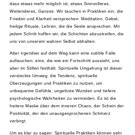
dass etwas mehr möglich ist, etwas Sinnvolleres,
Weitenderes, Ganzes. Wir tauchen in Praktiken ein, die
Frieden und Klarheit versprechen: Meditation, Gebet,
heilige Rituale, Lehren, die die Seele ansprechen. Mit
jedem Schritt hoffen wir, die Schichten abzustreifen, die
uns von unserem wahren Selbst abhalten.
Aber irgendwo auf dem Weg kann eine subtile Falle
auftauchen: eine, die wie ein Fortschritt aussieht, uns
aber im Stillen festhält. Spirituelle Umgehung ist dieser
versteckte Umweg: die Tendenz, spirituelle
Überzeugungen und Praktiken zu nutzen, um
unbequeme Gefühle, ungelöste Wunden und tiefere
psychologische Wahrheiten zu vermeiden. Es ist die
heitere Maske über dem inneren Chaos, der Schein der
Positivität, der den unausgesprochenen Schmerz
verbirgt.
Um es klar zu sagen: Spirituelle Praktiken können sehr