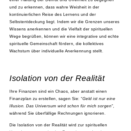
und zu erkennen, dass wahre Weisheit in der
kontinuierlichen Reise des Lernens und der
Selbstentdeckung liegt. Indem wir die Grenzen unseres
Wissens anerkennen und die Vielfalt der spirituellen
Wege begrüßen, können wir eine integrative und echte
spirituelle Gemeinschaft fördern, die kollektives
Wachstum über individuelle Anerkennung stellt.
Isolation von der Realität
Ihre Finanzen sind ein Chaos, aber anstatt einen
Finanzplan zu erstellen, sagen Sie:
“Geld ist nur eine
Illusion. Das Universum wird schon für mich sorgen”,
während Sie überfällige Rechnungen ignorieren.
Die Isolation von der Realität wird zur spirituellen