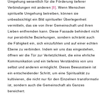
Umgehung wesentlich für die Förderung tieferer
Verbindungen mit anderen
[8]
. Wenn Menschen
spirituelle Umgehung betreiben, können sie
unbeabsichtigt ein Bild spiritueller Überlegenheit
vermitteln, das sie von ihrer Gemeinschaft und ihren
Lieben entfremden kann. Diese Fassade behindert nicht
nur persönliche Beziehungen, sondern schränkt auch
die Fähigkeit ein, sich einzufühlen und auf einer echten
Ebene zu verbinden. Indem wir uns das eingestehen,
öffnen wir die Tür zur Verletzlichkeit, die eine ehrliche
Kommunikation und ein tieferes Verständnis von uns
selbst und anderen ermöglicht. Dieses Bewusstsein ist
ein entscheidender Schritt, um eine Spiritualität zu
kultivieren, die nicht nur für den Einzelnen transformativ
ist, sondern auch die Gemeinschaft als Ganzes
bereichert.