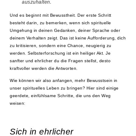
auszuhalten.
Und es beginnt mit Bewusstheit. Der erste Schritt
besteht darin, zu bemerken, wenn sich spirituelle
Umgehung in deinen Gedanken, deiner Sprache oder
deinem Verhalten zeigt. Das ist keine Aufforderung, dich
zu kritisieren, sondern eine Chance, neugierig zu
werden.
Selbsterforschung ist ein heiliger Akt
. Je
sanfter und ehrlicher du die Fragen stellst, desto
kraftvoller werden die Antworten.
Wie können wir also anfangen, mehr Bewusstsein in
unser spirituelles Leben zu bringen? Hier sind einige
geerdete, einfühlsame Schritte, die uns den Weg
weisen:
Sich in ehrlicher