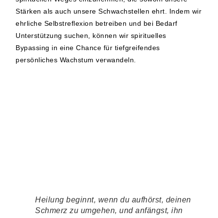
Stärken als auch unsere Schwachstellen ehrt. Indem wir
ehrliche Selbstreflexion betreiben und bei Bedarf
Unterstützung suchen, können wir spirituelles
Bypassing in eine Chance für tiefgreifendes
persönliches Wachstum verwandeln.
Heilung beginnt, wenn du aufhörst, deinen
Schmerz zu umgehen, und anfängst, ihn