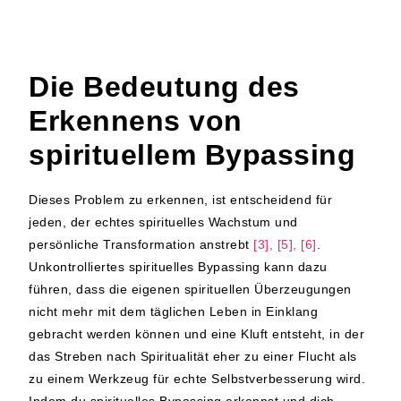
Die Bedeutung des
Erkennens von
spirituellem Bypassing
Dieses Problem zu erkennen, ist entscheidend für
jeden, der echtes spirituelles Wachstum und
persönliche Transformation anstrebt
[3], [5], [6]
.
Unkontrolliertes spirituelles Bypassing kann dazu
führen, dass die eigenen spirituellen Überzeugungen
nicht mehr mit dem täglichen Leben in Einklang
gebracht werden können und eine Kluft entsteht, in der
das Streben nach Spiritualität eher zu einer Flucht als
zu einem Werkzeug für echte Selbstverbesserung wird.
Indem du spirituelles Bypassing erkennst und dich