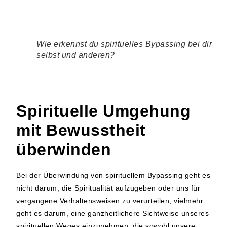
Wie erkennst du spirituelles Bypassing bei dir
selbst und anderen?
Spirituelle Umgehung
mit Bewusstheit
überwinden
Bei der Überwindung von spirituellem Bypassing geht es
nicht darum, die Spiritualität aufzugeben oder uns für
vergangene Verhaltensweisen zu verurteilen; vielmehr
geht es darum, eine ganzheitlichere Sichtweise unseres
spirituellen Weges einzunehmen, die sowohl unsere