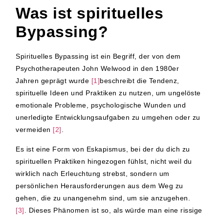
Was ist spirituelles
Bypassing?
Spirituelles Bypassing ist ein Begriff, der von dem
Psychotherapeuten John Welwood in den 1980er
Jahren geprägt wurde
[1]
beschreibt die Tendenz,
spirituelle Ideen und Praktiken zu nutzen, um ungelöste
emotionale Probleme, psychologische Wunden und
unerledigte Entwicklungsaufgaben zu umgehen oder zu
vermeiden
[2]
.
Es ist eine Form von Eskapismus, bei der du dich zu
spirituellen Praktiken hingezogen fühlst, nicht weil du
wirklich nach Erleuchtung strebst, sondern um
persönlichen Herausforderungen aus dem Weg zu
gehen, die zu unangenehm sind, um sie anzugehen.
[3]
. Dieses Phänomen ist so, als würde man eine rissige