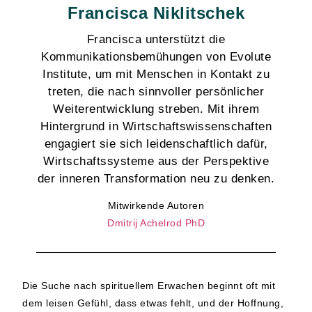
Francisca Niklitschek
Francisca unterstützt die
Kommunikationsbemühungen von Evolute
Institute, um mit Menschen in Kontakt zu
treten, die nach sinnvoller persönlicher
Weiterentwicklung streben. Mit ihrem
Hintergrund in Wirtschaftswissenschaften
engagiert sie sich leidenschaftlich dafür,
Wirtschaftssysteme aus der Perspektive
der inneren Transformation neu zu denken.
Mitwirkende Autoren
Dmitrij Achelrod PhD
Die Suche nach spirituellem Erwachen beginnt oft mit
dem leisen Gefühl, dass etwas fehlt, und der Hoffnung,