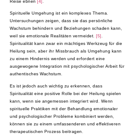
Reise ebnen
[4]
.
Spirituelle Umgehung ist ein komplexes Thema.
Untersuchungen zeigen, dass sie das persönliche
Wachstum behindern und Beziehungen schaden kann,
weil sie emotionale Realitäten vermeidet.
[5]
.
Spiritualität kann zwar ein mächtiges Werkzeug für die
Heilung sein, aber ihr Missbrauch als Umgehung kann
zu einem Hindernis werden und erfordert eine
ausgewogene Integration mit psychologischer Arbeit für
authentisches Wachstum.
Es ist jedoch auch wichtig zu erkennen, dass
Spiritualität eine positive Rolle bei der Heilung spielen
kann, wenn sie angemessen integriert wird. Wenn
spirituelle Praktiken mit der Behandlung emotionaler
und psychologischer Probleme kombiniert werden,
können sie zu einem umfassenderen und effektiveren
therapeutischen Prozess beitragen.