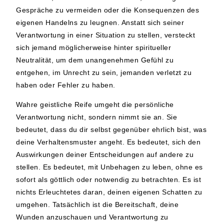
Gespräche zu vermeiden oder die Konsequenzen des
eigenen Handelns zu leugnen. Anstatt sich seiner
Verantwortung in einer Situation zu stellen, versteckt
sich jemand möglicherweise hinter spiritueller
Neutralität, um dem unangenehmen Gefühl zu
entgehen, im Unrecht zu sein, jemanden verletzt zu
haben oder Fehler zu haben.
Wahre geistliche Reife umgeht die persönliche
Verantwortung nicht, sondern nimmt sie an. Sie
bedeutet, dass du dir selbst gegenüber ehrlich bist, was
deine Verhaltensmuster angeht. Es bedeutet, sich den
Auswirkungen deiner Entscheidungen auf andere zu
stellen. Es bedeutet, mit Unbehagen zu leben, ohne es
sofort als göttlich oder notwendig zu betrachten. Es ist
nichts Erleuchtetes daran, deinen eigenen Schatten zu
umgehen. Tatsächlich ist die Bereitschaft, deine
Wunden anzuschauen und Verantwortung zu