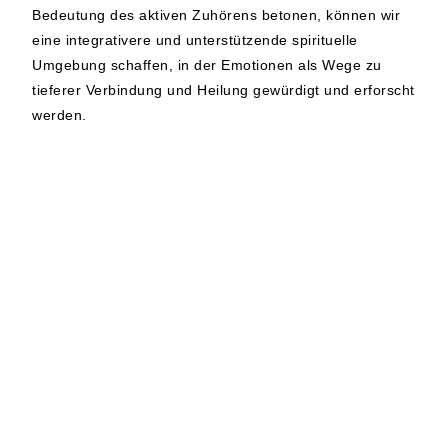
Bedeutung des aktiven Zuhörens betonen, können wir
eine integrativere und unterstützende spirituelle
Umgebung schaffen, in der Emotionen als Wege zu
tieferer Verbindung und Heilung gewürdigt und erforscht
werden.