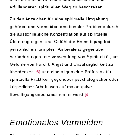
erfüllenderen spirituellen Weg zu beschreiten.
Zu den Anzeichen für eine spirituelle Umgehung
gehören das Vermeiden emotionaler Probleme durch
die ausschließliche Konzentration auf spirituelle
Überzeugungen, das Gefühl der Entmutigung bei
persönlichen Kämpfen, Ambivalenz gegenüber
Veränderungen, die Verwendung von Spiritualität, um
Gefühle von Furcht, Angst und Unzulänglichkeit zu
überdecken
[6]
und eine allgemeine Präferenz für
spirituelle Praktiken gegenüber psychologischer oder
körperlicher Arbeit, was auf maladaptive
Bewältigungsmechanismen hinweist
[9]
.
Emotionales Vermeiden