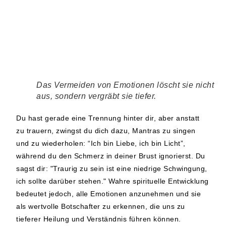
Das Vermeiden von Emotionen löscht sie nicht
aus, sondern vergräbt sie tiefer.
Du hast gerade eine Trennung hinter dir, aber anstatt
zu trauern, zwingst du dich dazu, Mantras zu singen
und zu wiederholen: “Ich bin Liebe, ich bin Licht”,
während du den Schmerz in deiner Brust ignorierst. Du
sagst dir: "Traurig zu sein ist eine niedrige Schwingung,
ich sollte darüber stehen." Wahre spirituelle Entwicklung
bedeutet jedoch, alle Emotionen anzunehmen und sie
als wertvolle Botschafter zu erkennen, die uns zu
tieferer Heilung und Verständnis führen können.