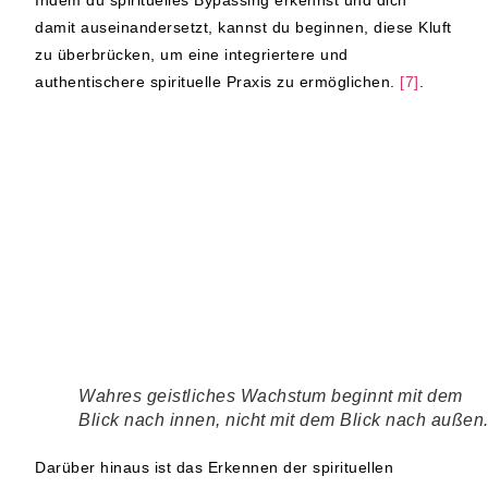
damit auseinandersetzt, kannst du beginnen, diese Kluft
zu überbrücken, um eine integriertere und
authentischere spirituelle Praxis zu ermöglichen.
[7]
.
Wahres geistliches Wachstum beginnt mit dem
Blick nach innen, nicht mit dem Blick nach außen
Darüber hinaus ist das Erkennen der spirituellen