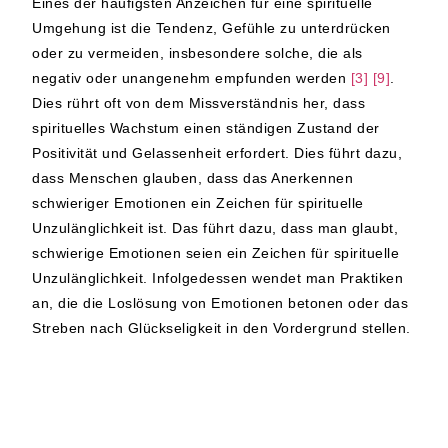
Eines der häufigsten Anzeichen für eine spirituelle
Umgehung ist die Tendenz, Gefühle zu unterdrücken
oder zu vermeiden, insbesondere solche, die als
negativ oder unangenehm empfunden werden
[3]
[9]
.
Dies rührt oft von dem Missverständnis her, dass
spirituelles Wachstum einen ständigen Zustand der
Positivität und Gelassenheit erfordert. Dies führt dazu,
dass Menschen glauben, dass das Anerkennen
schwieriger Emotionen ein Zeichen für spirituelle
Unzulänglichkeit ist. Das führt dazu, dass man glaubt,
schwierige Emotionen seien ein Zeichen für spirituelle
Unzulänglichkeit. Infolgedessen wendet man Praktiken
an, die die Loslösung von Emotionen betonen oder das
Streben nach Glückseligkeit in den Vordergrund stellen.