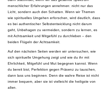
menschlicher Erfahrungen annehmen: nicht nur das
Licht, sondern auch den Schatten. Wenn wir Themen
wie spirituelles Umgehen erforschen, wird deutlich, dass
es bei authentischer Selbstentwicklung nicht darum
geht, Unbehagen zu vermeiden, sondern zu lernen, es
mit Achtsamkeit und Mitgefühl zu durchleben – den
beiden Flügeln der Achtsamkeit.
Auf den nächsten Seiten werden wir untersuchen, wie
sich spirituelle Umgehung zeigt und wie du ihr mit
Ehrlichkeit, Mitgefühl und Mut begegnen kannst. Wenn
du bereit bist, Perfektion gegen Präsenz zu tauschen,
dann lass uns beginnen. Denn die wahre Reise ist nicht
immer bequem, aber sie ist vielleicht die heiligste von
allen.