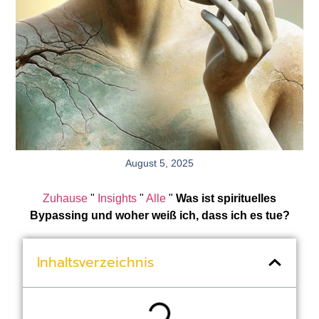
August 5, 2025
Zuhause
"
Insights
"
Alle
"
Was ist spirituelles
Bypassing und woher weiß ich, dass ich es tue?
Inhaltsverzeichnis