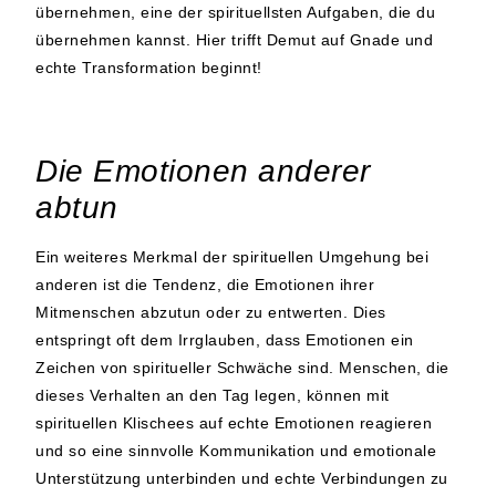
übernehmen, eine der spirituellsten Aufgaben, die du
übernehmen kannst. Hier trifft Demut auf Gnade und
echte Transformation beginnt!
Die Emotionen anderer
abtun
Ein weiteres Merkmal der spirituellen Umgehung bei
anderen ist die Tendenz, die Emotionen ihrer
Mitmenschen abzutun oder zu entwerten. Dies
entspringt oft dem Irrglauben, dass Emotionen ein
Zeichen von spiritueller Schwäche sind. Menschen, die
dieses Verhalten an den Tag legen, können mit
spirituellen Klischees auf echte Emotionen reagieren
und so eine sinnvolle Kommunikation und emotionale
Unterstützung unterbinden und echte Verbindungen zu