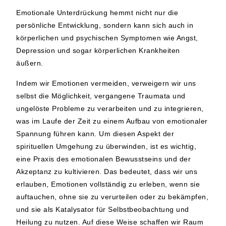
Emotionale Unterdrückung hemmt nicht nur die
persönliche Entwicklung, sondern kann sich auch in
körperlichen und psychischen Symptomen wie Angst,
Depression und sogar körperlichen Krankheiten
äußern.
Indem wir Emotionen vermeiden, verweigern wir uns
selbst die Möglichkeit, vergangene Traumata und
ungelöste Probleme zu verarbeiten und zu integrieren,
was im Laufe der Zeit zu einem Aufbau von emotionaler
Spannung führen kann. Um diesen Aspekt der
spirituellen Umgehung zu überwinden, ist es wichtig,
eine Praxis des emotionalen Bewusstseins und der
Akzeptanz zu kultivieren. Das bedeutet, dass wir uns
erlauben, Emotionen vollständig zu erleben, wenn sie
auftauchen, ohne sie zu verurteilen oder zu bekämpfen,
und sie als Katalysator für Selbstbeobachtung und
Heilung zu nutzen. Auf diese Weise schaffen wir Raum