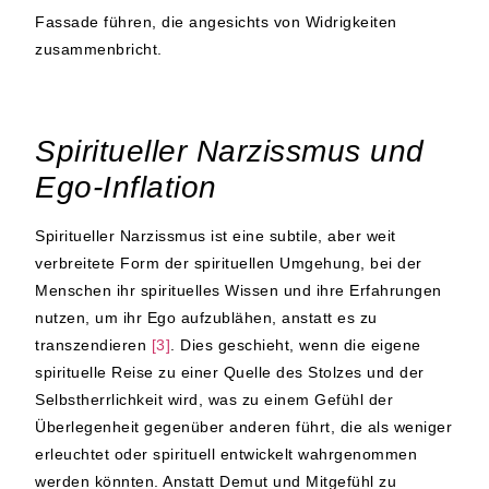
Fassade führen, die angesichts von Widrigkeiten
zusammenbricht.
Spiritueller Narzissmus und
Ego-Inflation
Spiritueller Narzissmus ist eine subtile, aber weit
verbreitete Form der spirituellen Umgehung, bei der
Menschen ihr spirituelles Wissen und ihre Erfahrungen
nutzen, um ihr Ego aufzublähen, anstatt es zu
transzendieren
[3]
. Dies geschieht, wenn die eigene
spirituelle Reise zu einer Quelle des Stolzes und der
Selbstherrlichkeit wird, was zu einem Gefühl der
Überlegenheit gegenüber anderen führt, die als weniger
erleuchtet oder spirituell entwickelt wahrgenommen
werden könnten. Anstatt Demut und Mitgefühl zu