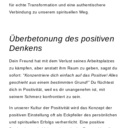
für echte Transformation und eine authentischere
Verbindung zu unserem spirituellen Weg.
Überbetonung des positiven
Denkens
Dein Freund hat mit dem Verlust seines Arbeitsplatzes
zu kämpfen, aber anstatt ihm Raum zu geben, sagst du
sofort:
“Konzentriere dich einfach auf das Positive! Alles
geschieht aus einem bestimmten Grund!”
Du flüchtest
dich in Positivität, weil es dir unangenehm ist, mit
seinem Schmerz konfrontiert zu sein.
In unserer Kultur der Positivität wird das Konzept der
positiven Einstellung oft als Eckpfeiler des persönlichen
und spirituellen Erfolgs verherrlicht. Eine positive