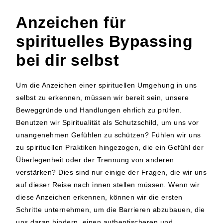
Anzeichen für
spirituelles Bypassing
bei dir selbst
Um die Anzeichen einer spirituellen Umgehung in uns
selbst zu erkennen, müssen wir bereit sein, unsere
Beweggründe und Handlungen ehrlich zu prüfen.
Benutzen wir Spiritualität als Schutzschild, um uns vor
unangenehmen Gefühlen zu schützen? Fühlen wir uns
zu spirituellen Praktiken hingezogen, die ein Gefühl der
Überlegenheit oder der Trennung von anderen
verstärken? Dies sind nur einige der Fragen, die wir uns
auf dieser Reise nach innen stellen müssen. Wenn wir
diese Anzeichen erkennen, können wir die ersten
Schritte unternehmen, um die Barrieren abzubauen, die
uns daran hindern, einen authentischeren und