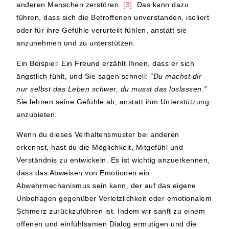
anderen Menschen zerstören.
[3]
. Das kann dazu
führen, dass sich die Betroffenen unverstanden, isoliert
oder für ihre Gefühle verurteilt fühlen, anstatt sie
anzunehmen und zu unterstützen.
Ein Beispiel: Ein Freund erzählt Ihnen, dass er sich
ängstlich fühlt, und Sie sagen schnell:
“Du machst dir
nur selbst das Leben schwer, du musst das loslassen.”
Sie lehnen seine Gefühle ab, anstatt ihm Unterstützung
anzubieten.
Wenn du dieses Verhaltensmuster bei anderen
erkennst, hast du die Möglichkeit, Mitgefühl und
Verständnis zu entwickeln. Es ist wichtig anzuerkennen,
dass das Abweisen von Emotionen ein
Abwehrmechanismus sein kann, der auf das eigene
Unbehagen gegenüber Verletzlichkeit oder emotionalem
Schmerz zurückzuführen ist. Indem wir sanft zu einem
offenen und einfühlsamen Dialog ermutigen und die