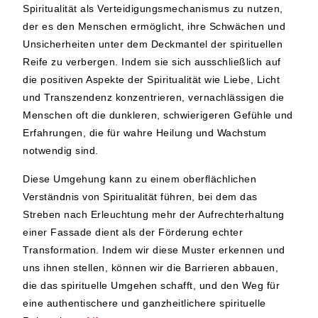
Spiritualität als Verteidigungsmechanismus zu nutzen,
der es den Menschen ermöglicht, ihre Schwächen und
Unsicherheiten unter dem Deckmantel der spirituellen
Reife zu verbergen. Indem sie sich ausschließlich auf
die positiven Aspekte der Spiritualität wie Liebe, Licht
und Transzendenz konzentrieren, vernachlässigen die
Menschen oft die dunkleren, schwierigeren Gefühle und
Erfahrungen, die für wahre Heilung und Wachstum
notwendig sind.
Diese Umgehung kann zu einem oberflächlichen
Verständnis von Spiritualität führen, bei dem das
Streben nach Erleuchtung mehr der Aufrechterhaltung
einer Fassade dient als der Förderung echter
Transformation. Indem wir diese Muster erkennen und
uns ihnen stellen, können wir die Barrieren abbauen,
die das spirituelle Umgehen schafft, und den Weg für
eine authentischere und ganzheitlichere spirituelle