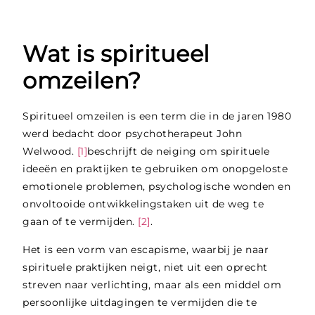
Wat is spiritueel
omzeilen?
Spiritueel omzeilen is een term die in de jaren 1980
werd bedacht door psychotherapeut John
Welwood.
[1]
beschrijft de neiging om spirituele
ideeën en praktijken te gebruiken om onopgeloste
emotionele problemen, psychologische wonden en
onvoltooide ontwikkelingstaken uit de weg te
gaan of te vermijden.
[2]
.
Het is een vorm van escapisme, waarbij je naar
spirituele praktijken neigt, niet uit een oprecht
streven naar verlichting, maar als een middel om
persoonlijke uitdagingen te vermijden die te