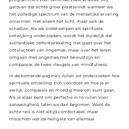
geloven dat echte groei plaatsvindt wanneer we
het volledige spectrum van de menselijke ervaring
omarmen: niet alleen het licht, maar ook de
schaduw. Als we onderwerpen als spirituele
ontwijking onderzoeken, wordt het duidelijk dat
authentieke zelfontwikkeling niet gaat over het
ontvluchten van ongemak, maar over het leren
omgaan met ongemak met bewustzijn en
compassie, de twee vleugels van mindfulness.
In de komende pagina's zullen we onderzoeken hoe
spirituele omzeiling zich voordoet en hoe je er
eerlijk, compassie en moedig mee om kunt gaan.
Als je klaar bent om perfectie in te ruilen voor
aanwezigheid, laten we dan beginnen. Want de
echte reis is niet altijd comfortabel, maar
misschien wel de heiligste van allemaal.