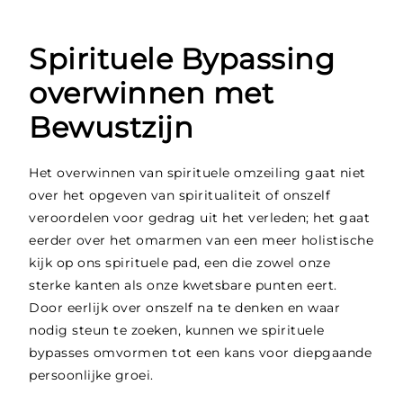
Spirituele Bypassing
overwinnen met
Bewustzijn
Het overwinnen van spirituele omzeiling gaat niet
over het opgeven van spiritualiteit of onszelf
veroordelen voor gedrag uit het verleden; het gaat
eerder over het omarmen van een meer holistische
kijk op ons spirituele pad, een die zowel onze
sterke kanten als onze kwetsbare punten eert.
Door eerlijk over onszelf na te denken en waar
nodig steun te zoeken, kunnen we spirituele
bypasses omvormen tot een kans voor diepgaande
persoonlijke groei.