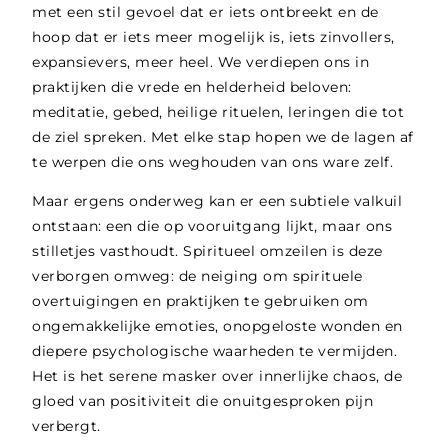
met een stil gevoel dat er iets ontbreekt en de
hoop dat er iets meer mogelijk is, iets zinvollers,
expansievers, meer heel. We verdiepen ons in
praktijken die vrede en helderheid beloven:
meditatie, gebed, heilige rituelen, leringen die tot
de ziel spreken. Met elke stap hopen we de lagen af
te werpen die ons weghouden van ons ware zelf.
Maar ergens onderweg kan er een subtiele valkuil
ontstaan: een die op vooruitgang lijkt, maar ons
stilletjes vasthoudt. Spiritueel omzeilen is deze
verborgen omweg: de neiging om spirituele
overtuigingen en praktijken te gebruiken om
ongemakkelijke emoties, onopgeloste wonden en
diepere psychologische waarheden te vermijden.
Het is het serene masker over innerlijke chaos, de
gloed van positiviteit die onuitgesproken pijn
verbergt.