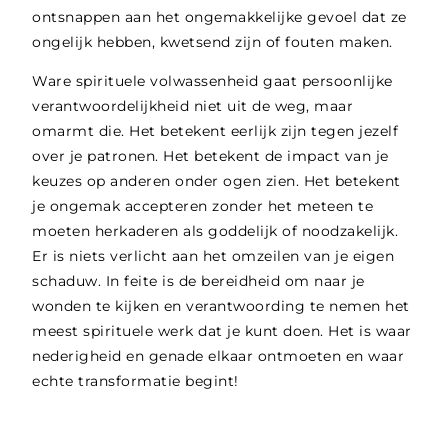
ontsnappen aan het ongemakkelijke gevoel dat ze
ongelijk hebben, kwetsend zijn of fouten maken.
Ware spirituele volwassenheid gaat persoonlijke
verantwoordelijkheid niet uit de weg, maar
omarmt die. Het betekent eerlijk zijn tegen jezelf
over je patronen. Het betekent de impact van je
keuzes op anderen onder ogen zien. Het betekent
je ongemak accepteren zonder het meteen te
moeten herkaderen als goddelijk of noodzakelijk.
Er is niets verlicht aan het omzeilen van je eigen
schaduw. In feite is de bereidheid om naar je
wonden te kijken en verantwoording te nemen het
meest spirituele werk dat je kunt doen. Het is waar
nederigheid en genade elkaar ontmoeten en waar
echte transformatie begint!