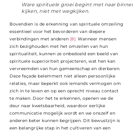
Ware spirituele groei begint met naar binne
kijken, niet met wegkijken.
Bovendien is de erkenning van spirituele omzeiling
essentieel voor het bevorderen van diepere
verbindingen met anderen
[8]
. Wanneer mensen
zich bezighouden met het omzeilen van hun
spiritualiteit, kunnen ze onbedoeld een beeld van
spirituele superioriteit projecteren, wat hen kan
vervreemden van hun gemeenschap en dierbaren.
Deze façade belemmert niet alleen persoonlijke
relaties, maar beperkt ook iemands vermogen om
zich in te leven en op een oprecht niveau contact
te maken. Door het te erkennen, openen we de
deur naar kwetsbaarheid, waardoor eerlijke
communicatie mogelijk wordt en we onszelf en
anderen beter kunnen begrijpen. Dit bewustzijn is
een belangrijke stap in het cultiveren van een