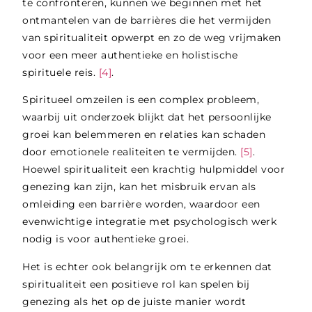
te confronteren, kunnen we beginnen met het
ontmantelen van de barrières die het vermijden
van spiritualiteit opwerpt en zo de weg vrijmaken
voor een meer authentieke en holistische
spirituele reis.
[4]
.
Spiritueel omzeilen is een complex probleem,
waarbij uit onderzoek blijkt dat het persoonlijke
groei kan belemmeren en relaties kan schaden
door emotionele realiteiten te vermijden.
[5]
.
Hoewel spiritualiteit een krachtig hulpmiddel voor
genezing kan zijn, kan het misbruik ervan als
omleiding een barrière worden, waardoor een
evenwichtige integratie met psychologisch werk
nodig is voor authentieke groei.
Het is echter ook belangrijk om te erkennen dat
spiritualiteit een positieve rol kan spelen bij
genezing als het op de juiste manier wordt