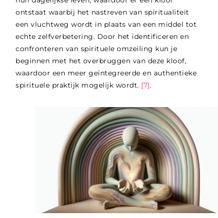
ontstaat waarbij het nastreven van spiritualiteit
een vluchtweg wordt in plaats van een middel tot
echte zelfverbetering. Door het identificeren en
confronteren van spirituele omzeiling kun je
beginnen met het overbruggen van deze kloof,
waardoor een meer geïntegreerde en authentieke
spirituele praktijk mogelijk wordt.
[7]
.