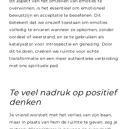
dit aspect van het omzeilen van emoties te
overwinnen, is het essentieel om emotioneel
bewustzijn en acceptatie te beoefenen. Dit
betekent dat we onszelf toestaan om emoties
volledig te ervaren wanneer ze opkomen, zonder
oordeel of weerstand, en ze te gebruiken als
katalysator voor introspectie en genezing. Door
dit te doen, creëren we ruimte voor echte
transformatie en een meer authentieke verbinding
met ons spirituele pad.
Te veel nadruk op positief
denken
Je vriend worstelt met het verlies van zijn baan,
maar in plaats van hem de ruimte te geven, zeg je