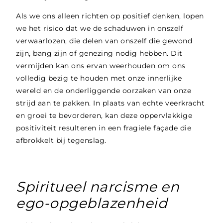
Als we ons alleen richten op positief denken, lopen
we het risico dat we de schaduwen in onszelf
verwaarlozen, die delen van onszelf die gewond
zijn, bang zijn of genezing nodig hebben. Dit
vermijden kan ons ervan weerhouden om ons
volledig bezig te houden met onze innerlijke
wereld en de onderliggende oorzaken van onze
strijd aan te pakken. In plaats van echte veerkracht
en groei te bevorderen, kan deze oppervlakkige
positiviteit resulteren in een fragiele façade die
afbrokkelt bij tegenslag.
Spiritueel narcisme en
ego-opgeblazenheid