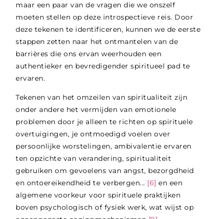
maar een paar van de vragen die we onszelf
moeten stellen op deze introspectieve reis. Door
deze tekenen te identificeren, kunnen we de eerste
stappen zetten naar het ontmantelen van de
barrières die ons ervan weerhouden een
authentieker en bevredigender spiritueel pad te
ervaren.
Tekenen van het omzeilen van spiritualiteit zijn
onder andere het vermijden van emotionele
problemen door je alleen te richten op spirituele
overtuigingen, je ontmoedigd voelen over
persoonlijke worstelingen, ambivalentie ervaren
ten opzichte van verandering, spiritualiteit
gebruiken om gevoelens van angst, bezorgdheid
en ontoereikendheid te verbergen...
[6]
en een
algemene voorkeur voor spirituele praktijken
boven psychologisch of fysiek werk, wat wijst op