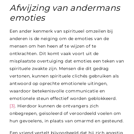
Afwijzing van andermans
emoties
Een ander kenmerk van spiritueel omzeilen bij
anderen is de neiging om de emoties van de
mensen om hen heen af te wijzen of te
ontkrachten. Dit komt vaak voort uit de
misplaatste overtuiging dat emoties een teken van
spirituele zwakte zijn. Mensen die dit gedrag
vertonen, kunnen spirituele clichés gebruiken als
antwoord op oprechte emotionele uitingen,
waardoor betekenisvolle communicatie en
emotionele steun effectief worden geblokkeerd.
[3]
. Hierdoor kunnen de ontvangers zich
onbegrepen, geïsoleerd of veroordeeld voelen om
hun gevoelens, in plaats van omarmd en gesteund.
Een vriend vertelt bijvoorbeeld dat hij zich angstig