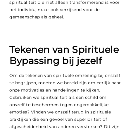
spiritualiteit die niet alleen transformerend is voor
het individu, maar ook verrijkend voor de
gemeenschap als geheel.
Tekenen van Spirituele
Bypassing bij jezelf
Om de tekenen van spirituele omzeiling bij onszelf
te begrijpen, moeten we bereid zijn om eerlijk naar
onze motivaties en handelingen te kijken.
Gebruiken we spiritualiteit als een schild om
onszelf te beschermen tegen ongemakkelijke
emoties? Vinden we onszelf terug in spirituele
praktijken die een gevoel van superioriteit of
afgescheidenheid van anderen versterken? Dit zijn