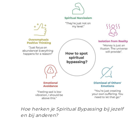
Hoe herken je Spiritual Bypassing bij jezelf
en bij anderen?