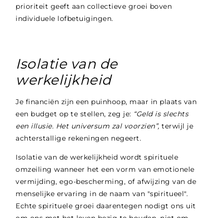
prioriteit geeft aan collectieve groei boven
individuele lofbetuigingen.
Isolatie van de
werkelijkheid
Je financiën zijn een puinhoop, maar in plaats van
een budget op te stellen, zeg je:
“Geld is slechts
een illusie. Het universum zal voorzien”,
terwijl je
achterstallige rekeningen negeert.
Isolatie van de werkelijkheid wordt spirituele
omzeiling wanneer het een vorm van emotionele
vermijding, ego-bescherming, of afwijzing van de
menselijke ervaring in de naam van "spiritueel".
Echte spirituele groei daarentegen nodigt ons uit