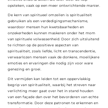
opsteken, vaak op een meer ontwrichtende manier.
De kern van spiritueel omzeilen is spiritualiteit
gebruiken als een verdedigingsmechanisme,
waardoor mensen hun kwetsbaarheden en
onzekerheden kunnen maskeren onder het mom
van spirituele volwassenheid. Door zich uitsluitend
te richten op de positieve aspecten van
spiritualiteit, zoals liefde, licht en transcendentie,
verwaarlozen mensen vaak de donkere, moeilijkere
emoties en ervaringen die nodig zijn voor ware
genezing en groei.
Dit vermijden kan leiden tot een oppervlakkig
begrip van spiritualiteit, waarbij het streven naar
verlichting meer gaat over het in stand houden
van een façade dan over het bevorderen van echte
transformatie. Door deze patronen te erkennen en