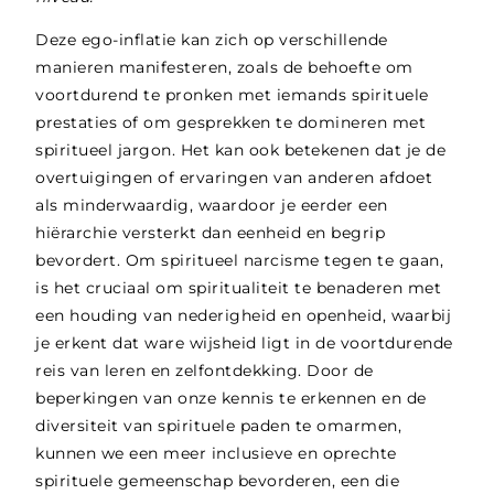
Deze ego-inflatie kan zich op verschillende
manieren manifesteren, zoals de behoefte om
voortdurend te pronken met iemands spirituele
prestaties of om gesprekken te domineren met
spiritueel jargon. Het kan ook betekenen dat je de
overtuigingen of ervaringen van anderen afdoet
als minderwaardig, waardoor je eerder een
hiërarchie versterkt dan eenheid en begrip
bevordert. Om spiritueel narcisme tegen te gaan,
is het cruciaal om spiritualiteit te benaderen met
een houding van nederigheid en openheid, waarbij
je erkent dat ware wijsheid ligt in de voortdurende
reis van leren en zelfontdekking. Door de
beperkingen van onze kennis te erkennen en de
diversiteit van spirituele paden te omarmen,
kunnen we een meer inclusieve en oprechte
spirituele gemeenschap bevorderen, een die