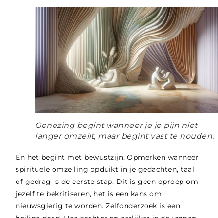
Genezing begint wanneer je je pijn niet
langer omzeilt, maar begint vast te houden.
En het begint met bewustzijn. Opmerken wanneer
spirituele omzeiling opduikt in je gedachten, taal
of gedrag is de eerste stap. Dit is geen oproep om
jezelf te bekritiseren, het is een kans om
nieuwsgierig te worden.
Zelfonderzoek is een