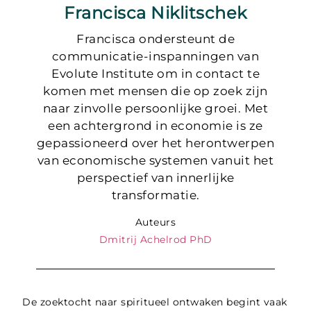
Francisca Niklitschek
Francisca ondersteunt de
communicatie-inspanningen van
Evolute Institute om in contact te
komen met mensen die op zoek zijn
naar zinvolle persoonlijke groei. Met
een achtergrond in economie is ze
gepassioneerd over het herontwerpen
van economische systemen vanuit het
perspectief van innerlijke
transformatie.
Auteurs
Dmitrij Achelrod PhD
De zoektocht naar spiritueel ontwaken begint vaak