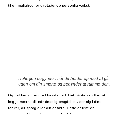
til en mulighed for dybtgående personlig vækst.
Helingen begynder, når du holder op med at gå
uden om din smerte og begynder at rumme den.
Og det begynder med bevidsthed. Det første skridt er at
lægge mærke til, når åndelig omgåelse viser sig i dine
tanker, dit sprog eller din adfærd. Dette er ikke en