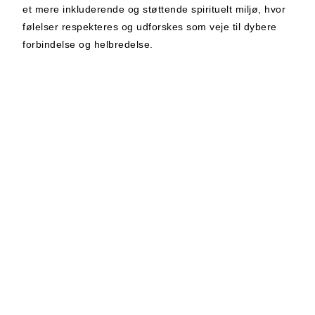
et mere inkluderende og støttende spirituelt miljø, hvor
følelser respekteres og udforskes som veje til dybere
forbindelse og helbredelse.