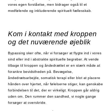
vores egen forståelse, men bidrager også til et
medfølende og inkluderende spirituelt fællesskab.
Kom i kontakt med kroppen
og det nuværende øjeblik
Bypassing sker ofte, når vi forsøger at flygte ind i vores
sind eller ind i abstrakte spirituelle begreber. At vende
tilbage til kroppen og åndedrættet er en stærk måde at
forankre bevidstheden på. Bevægelse,
åndedrætsarbejde, somatisk terapi eller blot at placere
hånden over hjertet, når følelserne stiger, kan genskabe
forbindelsen til det, der er virkeligt. Kroppen går aldrig
uden om. Den rummer den sandhed, vi nogle gange
forsøger at overskride.