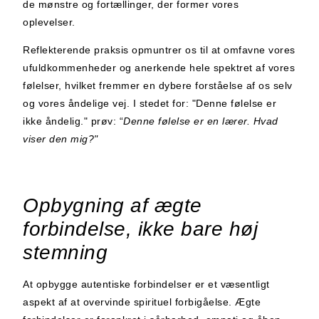
de mønstre og fortællinger, der former vores
oplevelser.
Reflekterende praksis opmuntrer os til at omfavne vores
ufuldkommenheder og anerkende hele spektret af vores
følelser, hvilket fremmer en dybere forståelse af os selv
og vores åndelige vej. I stedet for: "Denne følelse er
ikke åndelig."
prøv: “
Denne følelse er en lærer. Hvad
viser den mig?"
Opbygning af ægte
forbindelse, ikke bare høj
stemning
At opbygge autentiske forbindelser er et væsentligt
aspekt af at overvinde spirituel forbigåelse. Ægte