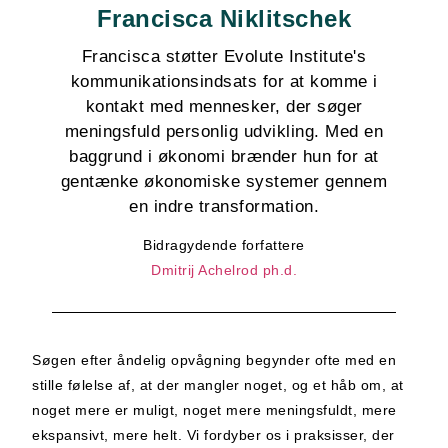
Francisca Niklitschek
Francisca støtter Evolute Institute's
kommunikationsindsats for at komme i
kontakt med mennesker, der søger
meningsfuld personlig udvikling. Med en
baggrund i økonomi brænder hun for at
gentænke økonomiske systemer gennem
en indre transformation.
Bidragydende forfattere
Dmitrij Achelrod ph.d.
Søgen efter åndelig opvågning begynder ofte med en
stille følelse af, at der mangler noget, og et håb om, at
noget mere er muligt, noget mere meningsfuldt, mere
ekspansivt, mere helt. Vi fordyber os i praksisser, der