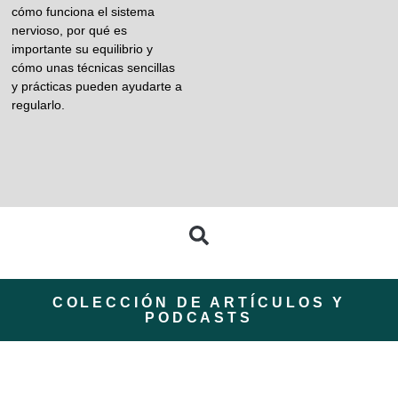
cómo funciona el sistema
nervioso, por qué es
importante su equilibrio y
cómo unas técnicas sencillas
y prácticas pueden ayudarte a
regularlo.
COLECCIÓN DE ARTÍCULOS Y
PODCASTS