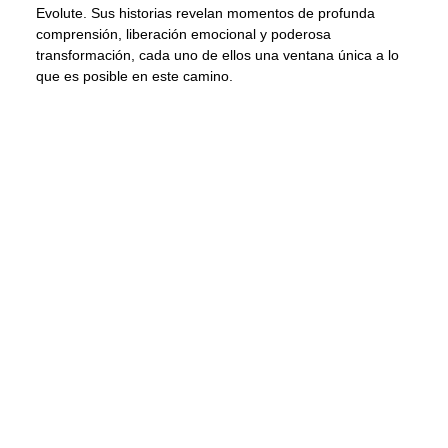
Evolute. Sus historias revelan momentos de profunda
comprensión, liberación emocional y poderosa
transformación, cada uno de ellos una ventana única a lo
que es posible en este camino.