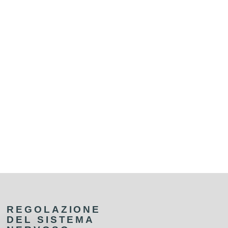
REGOLAZIONE
DEL SISTEMA