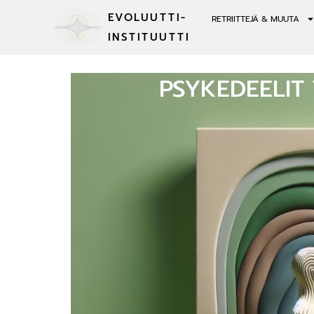
EVOLUUTTI-
RETRIITTEJÄ & MUUTA
INSTITUUTTI
PSYKEDEELIT